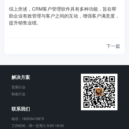
综上所述，CRM客户管理软件具有多种功能，旨在帮
助企业有效管理与客户之间的互动，增强客户满意度，
提升销售业绩。
下一篇
解决方案
贸易行业
制造行业
联系我们
电话：18303410875
工作时间：周一至周六 9:00-18:00