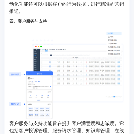
动化功能还可以根据客户的行为数据，进行精准的营销
推送。
四、客户服务与支持
客户服务与支持功能旨在提升客户满意度和忠诚度。它
包括客户投诉管理、服务请求管理、知识库管理、在线