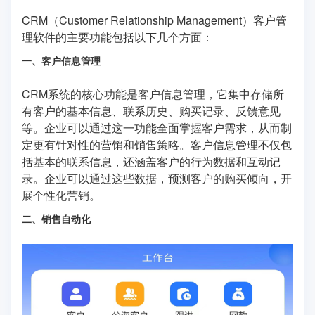
CRM（Customer Relationship Management）客户管
理软件的主要功能包括以下几个方面：
一、客户信息管理
CRM系统的核心功能是客户信息管理，它集中存储所
有客户的基本信息、联系历史、购买记录、反馈意见
等。企业可以通过这一功能全面掌握客户需求，从而制
定更有针对性的营销和销售策略。客户信息管理不仅包
括基本的联系信息，还涵盖客户的行为数据和互动记
录。企业可以通过这些数据，预测客户的购买倾向，开
展个性化营销。
二、销售自动化