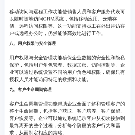
移动访问与远程工作功能使销售人员和客户服务代表可
以随时随地访问CRM系统，包括移动应用、云端存
储、远程访问权限等。这一功能支持员工在外出拜访客
户或远程办公时，仍然能够高效地进行工作。
八、用户权限与安全管理
用户权限与安全管理功能确保企业数据的安全性和隐私
保护，包括用户角色管理、数据加密、访问控制等。企
业可以通过系统设置不同的用户角色和权限，确保只有
授权人员才能访问特定的数据和功能。
九、客户生命周期管理
客户生命周期管理功能帮助企业全面了解和管理客户的
整个生命周期，包括客户获取、客户培养、客户保留、
客户恢复等。企业可以通过系统记录客户从初次接触到
最终离开的整个过程，分析每个阶段的客户行为和需
求，从而制定相应的策略。