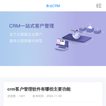
青动CRM
crm客户管理软件有哪些主要功能
浏览数：1421
发布时间：2024-11-02