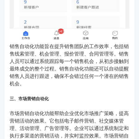
销售自动化功能旨在提升销售团队的工作效率，包括销
售线索管理、机会管理、报价管理、合同管理等。销售
人员可以通过系统跟踪每一个销售机会，从初步接触到
最终成交的整个过程。销售自动化功能还可以自动提醒
销售人员进行跟进，确保不会错过任何一个潜在的销售
机会。
三、市场营销自动化
市场营销自动化功能帮助企业优化市场推广策略，提高
营销活动的效果。它包括电子邮件营销、社交媒体管
理、活动管理、广告管理等。企业可以通过系统制定和
执行多渠道的营销活动，并实时监控效果。市场营销自