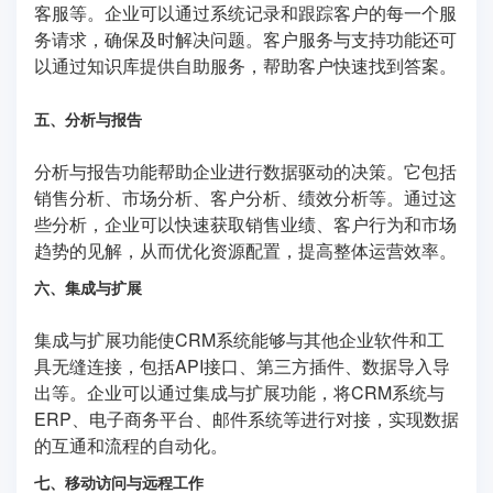
客服等。企业可以通过系统记录和跟踪客户的每一个服
务请求，确保及时解决问题。客户服务与支持功能还可
以通过知识库提供自助服务，帮助客户快速找到答案。
五、分析与报告
分析与报告功能帮助企业进行数据驱动的决策。它包括
销售分析、市场分析、客户分析、绩效分析等。通过这
些分析，企业可以快速获取销售业绩、客户行为和市场
趋势的见解，从而优化资源配置，提高整体运营效率。
六、集成与扩展
集成与扩展功能使CRM系统能够与其他企业软件和工
具无缝连接，包括API接口、第三方插件、数据导入导
出等。企业可以通过集成与扩展功能，将CRM系统与
ERP、电子商务平台、邮件系统等进行对接，实现数据
的互通和流程的自动化。
七、移动访问与远程工作