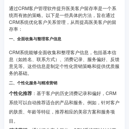
通过CRM客户管理软件提升医美客户留存率是一个系
统而有效的策略。以下是一些具体的方法，旨在通过
CRM系统优化客户关系管理，从而提高医美客户的留
存率：
一、全面收集与整理客户信息
CRM系统能够全面收集和整理客户信息，包括基本信
息（如姓名、联系方式）、消费记录、服务偏好、反馈
意见等。这些信息是制定个性化营销策略和提供优质服
务的基础。
二、个性化服务与精准营销
个性化推荐
：基于客户的历史消费记录和偏好，CRM
系统可以自动推荐适合的产品和服务。例如，针对客户
的肤质、年龄等特征，推荐相应的美容方案和服务项
目。