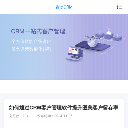
青动CRM
如何通过CRM客户管理软件提升医美客户留存率
浏览数：794
发布时间：2024-11-05