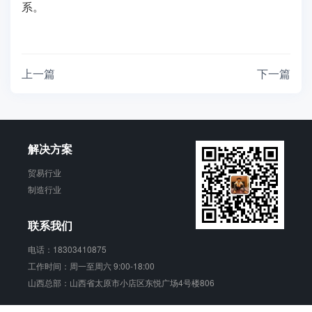
系。
上一篇
下一篇
解决方案
贸易行业
制造行业
联系我们
电话：18303410875
工作时间：周一至周六 9:00-18:00
山西总部：山西省太原市小店区东悦广场4号楼806