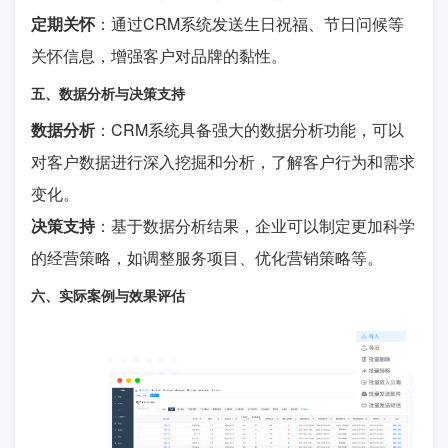
定期关怀
：通过CRM系统发送生日祝福、节日问候等
关怀信息，增强客户对品牌的黏性。
五、数据分析与决策支持
数据分析
：CRM系统具备强大的数据分析功能，可以
对客户数据进行深入挖掘和分析，了解客户行为和需求
变化。
决策支持
：基于数据分析结果，企业可以制定更加科学
的经营策略，如调整服务项目、优化营销策略等。
六、实际案例与效果评估