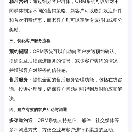
精准营销
：通过细分客户群体，CRM系统可以针对不
同群体制定不同的营销策略。新客户可以收到欢迎邮件
和首次消费优惠，而老客户则可以享受专属折扣或积分
奖励。
三、优化客户服务流程
预约提醒
：CRM系统可以自动向客户发送预约确认、
提醒以及后续跟进服务的信息，减少客户爽约的情况，
并增强客户对服务的信任感。
售后服务
：提供全面的售后服务管理功能，包括在线咨
询、投诉处理等，确保客户问题能够得到及时响应和解
决。
四、建立有效的客户互动与沟通
多渠道沟通
：CRM系统支持短信、邮件、社交媒体等
多种沟通方式，方便企业与客户进行多渠道的互动。