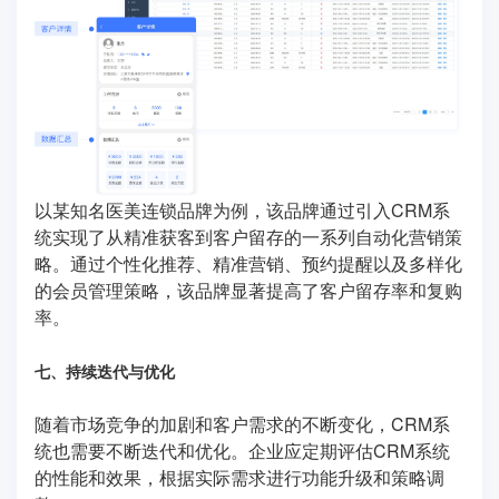
以某知名医美连锁品牌为例，该品牌通过引入CRM系
统实现了从精准获客到客户留存的一系列自动化营销策
略。通过个性化推荐、精准营销、预约提醒以及多样化
的会员管理策略，该品牌显著提高了客户留存率和复购
率。
七、持续迭代与优化
随着市场竞争的加剧和客户需求的不断变化，CRM系
统也需要不断迭代和优化。企业应定期评估CRM系统
的性能和效果，根据实际需求进行功能升级和策略调