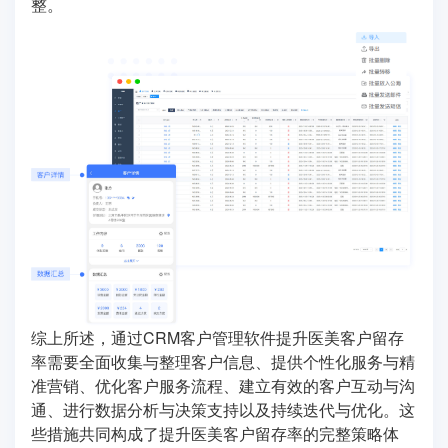
整。
综上所述，通过CRM客户管理软件提升医美客户留存
率需要全面收集与整理客户信息、提供个性化服务与精
准营销、优化客户服务流程、建立有效的客户互动与沟
通、进行数据分析与决策支持以及持续迭代与优化。这
些措施共同构成了提升医美客户留存率的完整策略体