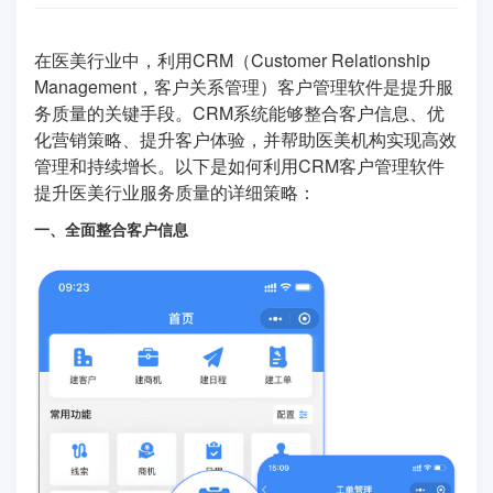
在医美行业中，利用CRM（Customer Relationship
Management，客户关系管理）客户管理软件是提升服
务质量的关键手段。CRM系统能够整合客户信息、优
化营销策略、提升客户体验，并帮助医美机构实现高效
管理和持续增长。以下是如何利用CRM客户管理软件
提升医美行业服务质量的详细策略：
一、全面整合客户信息