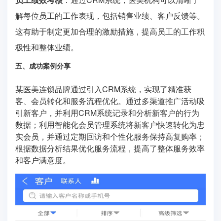
解每位员工的工作表现，包括销售业绩、客户反馈等。
这有助于制定更加合理的激励措施，提高员工的工作积
极性和整体业绩。
五、成功案例分享
某医美连锁品牌通过引入CRM系统，实现了精准获
客、会员转化和服务流程优化。通过多渠道推广活动吸
引新客户，并利用CRM系统记录和分析新客户的行为
数据；利用智能化会员管理系统将新客户快速转化为忠
实会员，并通过定期回访和个性化服务保持高复购率；
根据数据分析结果优化服务流程，提高了整体服务效率
和客户满意度。