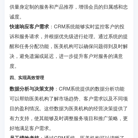
供量身定制的服务和产品推荐，增强会员的归属感和忠
诚度。
快速响应客户需求
：CRM系统能够实时监控客户的投
诉和服务请求，并根据优先级进行处理。通过系统的提
醒和任务分配功能，医美机构可以确保问题得到及时解
决，避免遗漏或延迟，进一步提升客户对服务的满意
度。
四、实现高效管理
数据分析与决策支持
：CRM系统提供的数据分析功能
可以帮助医美机构了解市场趋势、客户需求以及不同项
目的盈利情况。这些数据为医美机构的经营决策提供了
有力支持，使其能够及时调整服务项目和推广策略，更
好地满足客户需求。
员工绩效考核
：通过CRM系统，医美机构可以清晰了