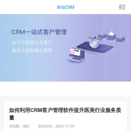
青动CRM
如何利用CRM客户管理软件提升医美行业服务质
量
浏览数：880
发布时间：2024-11-05