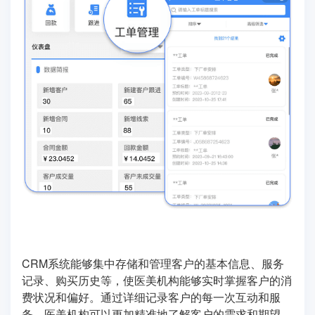
CRM系统能够集中存储和管理客户的基本信息、服务
记录、购买历史等，使医美机构能够实时掌握客户的消
费状况和偏好。通过详细记录客户的每一次互动和服
务，医美机构可以更加精准地了解客户的需求和期望，