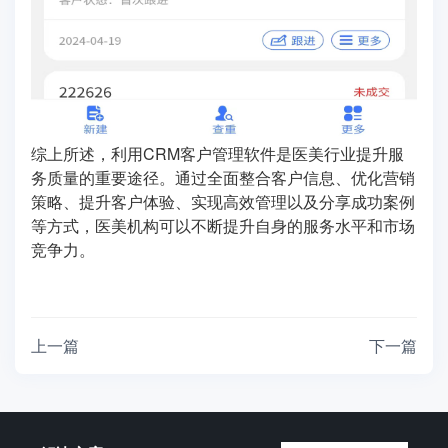
综上所述，利用CRM客户管理软件是医美行业提升服
务质量的重要途径。通过全面整合客户信息、优化营销
策略、提升客户体验、实现高效管理以及分享成功案例
等方式，医美机构可以不断提升自身的服务水平和市场
竞争力。
上一篇
下一篇