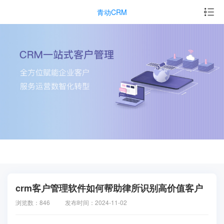
青动CRM
crm客户管理软件如何帮助律所识别高价值客户
浏览数：846
发布时间：2024-11-02