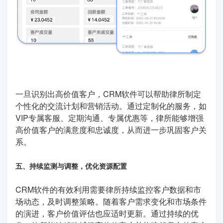
一旦识别出高价值客户，CRM软件可以帮助律所制定
个性化的交流计划和营销活动。通过定制化的服务，如
VIP专属客服、定期沟通、专属优惠等，律所能够增强
高价值客户的满意度和忠诚度，从而进一步巩固客户关
系。
五、持续监测与调整，优化资源配置
CRM软件的有效利用需要律所持续监控客户数据和市
场动态，及时调整策略。随着客户需求变化和市场条件
的演进，客户价值评估也应适时更新。通过持续的优