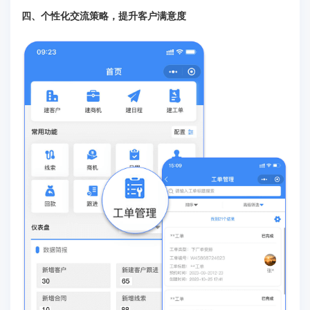
四、个性化交流策略，提升客户满意度