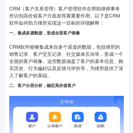
CRM（客户关系管理）客户管理软件在帮助律师事务
所识别高价值客户方面发挥着重要作用。以下是CRM
软件如何助力律所实现这一目标的详细解释：
一、集成多源数据，形成全面客户画像
CRM软件能够集成来自多个渠道的数据，包括律所的
销售记录、客户交互记录、社交媒体互动等，形成一个
全面的客户画像。这些数据涵盖了客户的基本信息、购
买历史、行为偏好以及反馈与评价等，为律所提供了深
入了解客户的基础。
二、客户分层分析，确定高价值客户