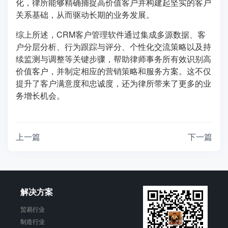
化，律所能够精确捕捉高价值客户并构建起坚实的客户
关系基础，从而驱动长期的业务发展。
综上所述，CRM客户管理软件通过集成多源数据、客
户分层分析、行为跟踪与评分、个性化交流策略以及持
续监测与调整等关键步骤，帮助律师事务所有效识别高
价值客户，并制定相应的营销策略和服务方案。这不仅
提升了客户满意度和忠诚度，还为律所带来了更多的业
务增长机会。
上一篇
下一篇
解决方案
贸易行业
制造行业