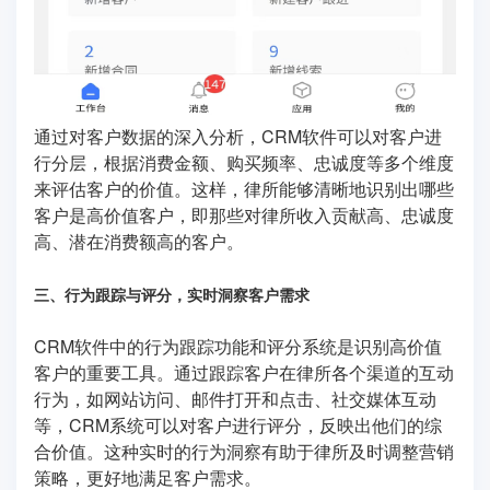
通过对客户数据的深入分析，CRM软件可以对客户进
行分层，根据消费金额、购买频率、忠诚度等多个维度
来评估客户的价值。这样，律所能够清晰地识别出哪些
客户是高价值客户，即那些对律所收入贡献高、忠诚度
高、潜在消费额高的客户。
三、行为跟踪与评分，实时洞察客户需求
CRM软件中的行为跟踪功能和评分系统是识别高价值
客户的重要工具。通过跟踪客户在律所各个渠道的互动
行为，如网站访问、邮件打开和点击、社交媒体互动
等，CRM系统可以对客户进行评分，反映出他们的综
合价值。这种实时的行为洞察有助于律所及时调整营销
策略，更好地满足客户需求。