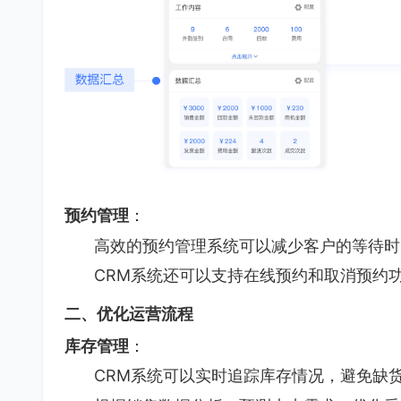
预约管理
：
高效的预约管理系统可以减少客户的等待时
CRM系统还可以支持在线预约和取消预约
二、优化运营流程
库存管理
：
CRM系统可以实时追踪库存情况，避免缺