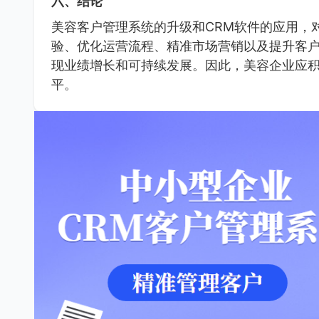
六、结论
美容客户管理系统的升级和CRM软件的应用，
验、优化运营流程、精准市场营销以及提升客户
现业绩增长和可持续发展。因此，美容企业应
平。