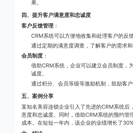
果。
四、提升客户满意度和忠诚度
客户反馈管理
：
CRM系统可以方便地收集和处理客户的反
通过定期的满意度调查，了解客户的需求和
会员制度
：
借助CRM系统，企业可以建立会员制度，
诚度。
通过积分、会员等级等激励机制，鼓励客户
五、案例分享
某知名美容连锁企业引入了先进的CRM系统后
意度和忠诚度。同时，借助CRM系统的预约管
成本。在短短一年内，该企业的业绩增长了30