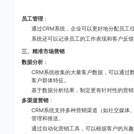
员工管理
：
通过CRM系统，企业可以更好地分配员工
系统还可以记录员工的工作表现和客户反馈
三、精准市场营销
数据分析
：
CRM系统收集的大量客户数据，可以通过
客户群体特征。
基于数据分析结果，制定更有针对性的营销
多渠道营销
：
CRM系统支持多种营销渠道（如社交媒体
管理和推送。
通过自动化营销工具，可以根据客户的兴趣