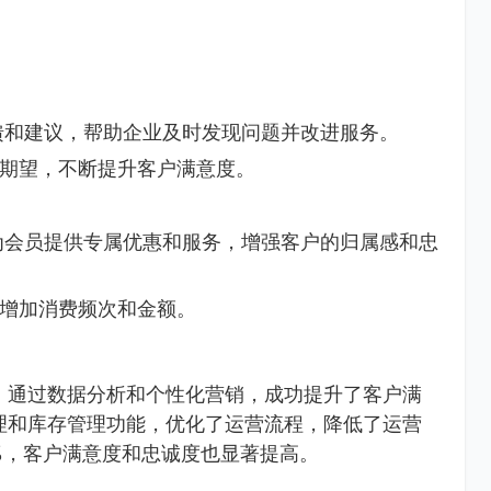
馈和建议，帮助企业及时发现问题并改进服务。
期望，不断提升客户满意度。
为会员提供专属优惠和服务，增强客户的归属感和忠
增加消费频次和金额。
，通过数据分析和个性化营销，成功提升了客户满
理和库存管理功能，优化了运营流程，降低了运营
%，客户满意度和忠诚度也显著提高。