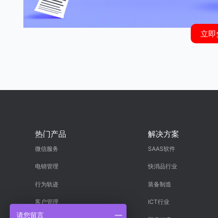
立即
热门产品
解决方案
微信服务
SAAS软件
电销管理
快消品行业
行为轨迹
装备制造
客户管理
ICT行业
请您留言