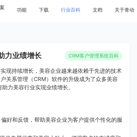
案
功能
下载
行业百科
文档
关于青动
助力业绩增长
CRM客户管理系统百科
并实现持续增长，美容企业越来越依赖于先进的技术
户关系管理（CRM）软件的升级成为了众多美容
何助力美容行业实现业绩增长。
、偏好和反馈，帮助美容企业为客户提供个性化的服