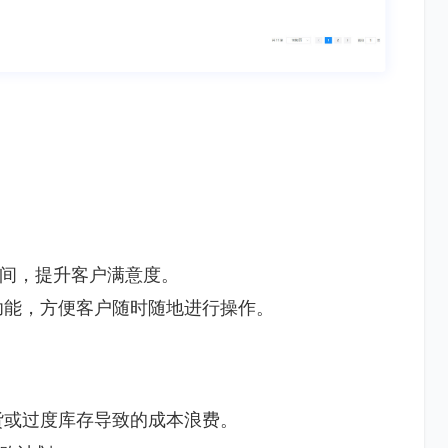
间，提升客户满意度。
功能，方便客户随时随地进行操作。
货或过度库存导致的成本浪费。