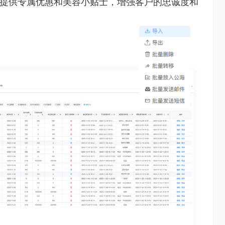
提供专属优惠和美容小贴士，增强客户的忠诚度和