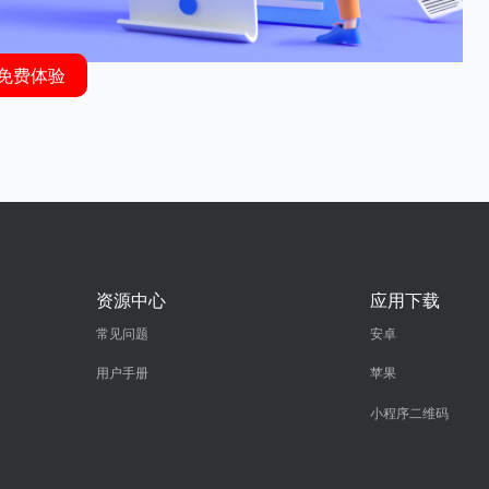
免费体验
资源中心
应用下载
常见问题
安卓
用户手册
苹果
小程序二维码