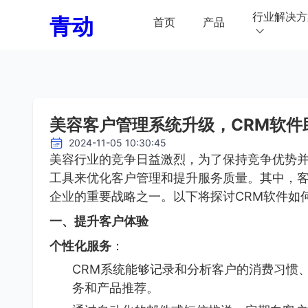
行业解决方
青动
首页
产品
美容客户管理系统升级，CRM软件
2024-11-05 10:30:45
美容行业的竞争日益激烈，为了保持竞争优势
工具来优化客户管理和提升服务质量。其中，客
企业的重要战略之一。以下将探讨CRM软件如
一、提升客户体验
个性化服务
：
CRM系统能够记录和分析客户的消费习惯
务和产品推荐。