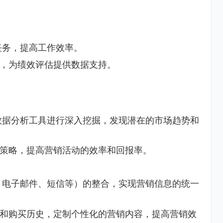
任务，提高工作效率。
，为绩效评估提供数据支持。
数据分析工具进行深入挖掘，发现潜在的市场趋势和
策略，提高营销活动的效率和回报率。
、电子邮件、短信等）的整合，实现营销信息的统一
和购买历史，定制个性化的营销内容，提高营销效