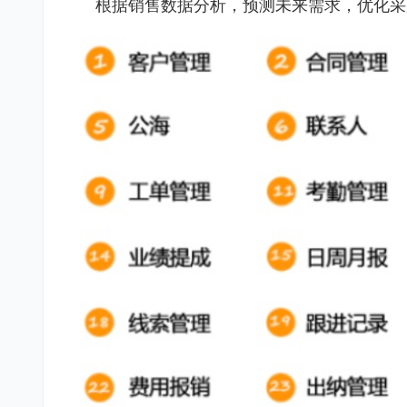
根据销售数据分析，预测未来需求，优化采