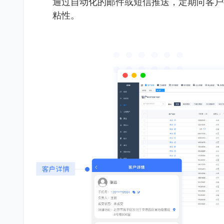
通过自动化的邮件或短信推送，定期向客户
粘性。