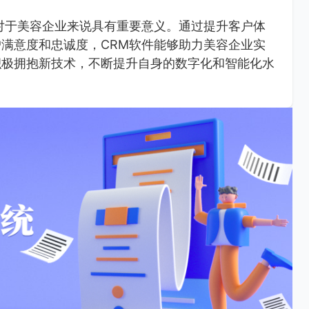
对于美容企业来说具有重要意义。通过提升客户体
满意度和忠诚度，CRM软件能够助力美容企业实
积极拥抱新技术，不断提升自身的数字化和智能化水