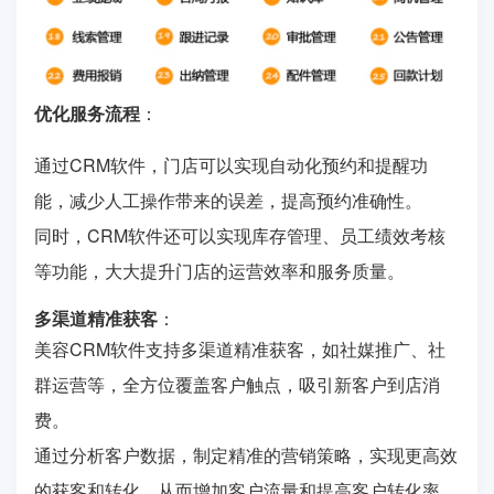
优化服务流程
：
通过CRM软件，门店可以实现自动化预约和提醒功
能，减少人工操作带来的误差，提高预约准确性。
同时，CRM软件还可以实现库存管理、员工绩效考核
等功能，大大提升门店的运营效率和服务质量。
多渠道精准获客
：
美容CRM软件支持多渠道精准获客，如社媒推广、社
群运营等，全方位覆盖客户触点，吸引新客户到店消
费。
通过分析客户数据，制定精准的营销策略，实现更高效
的获客和转化，从而增加客户流量和提高客户转化率。