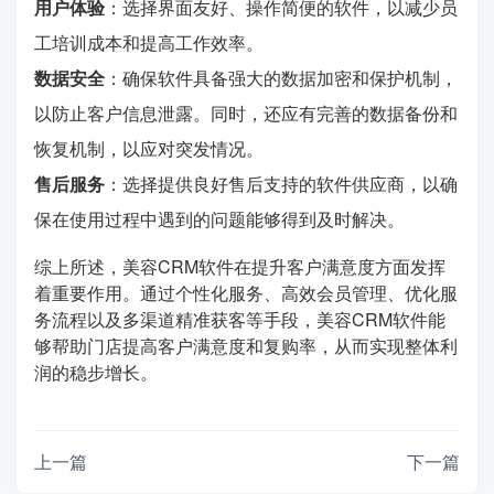
用户体验
：选择界面友好、操作简便的软件，以减少员
工培训成本和提高工作效率。
数据安全
：确保软件具备强大的数据加密和保护机制，
以防止客户信息泄露。同时，还应有完善的数据备份和
恢复机制，以应对突发情况。
售后服务
：选择提供良好售后支持的软件供应商，以确
保在使用过程中遇到的问题能够得到及时解决。
综上所述，美容CRM软件在提升客户满意度方面发挥
着重要作用。通过个性化服务、高效会员管理、优化服
务流程以及多渠道精准获客等手段，美容CRM软件能
够帮助门店提高客户满意度和复购率，从而实现整体利
润的稳步增长。
上一篇
下一篇