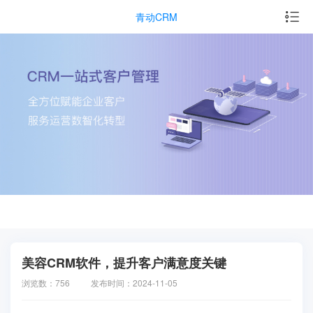
青动CRM
美容CRM软件，提升客户满意度关键
浏览数：756
发布时间：2024-11-05