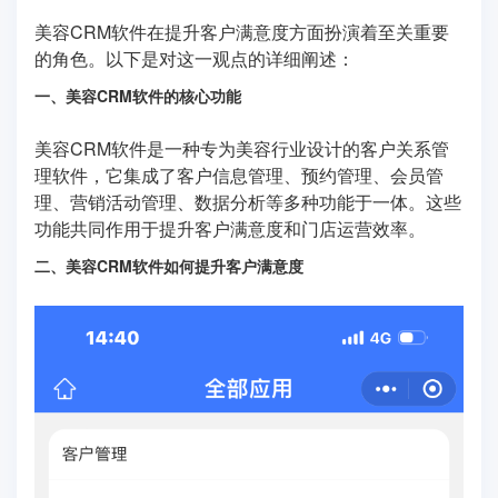
美容CRM软件在提升客户满意度方面扮演着至关重要
的角色。以下是对这一观点的详细阐述：
一、美容CRM软件的核心功能
美容CRM软件是一种专为美容行业设计的客户关系管
理软件，它集成了客户信息管理、预约管理、会员管
理、营销活动管理、数据分析等多种功能于一体。这些
功能共同作用于提升客户满意度和门店运营效率。
二、美容CRM软件如何提升客户满意度