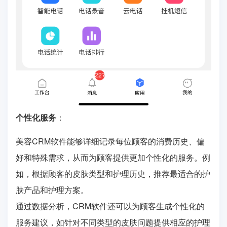
个性化服务
：
美容CRM软件能够详细记录每位顾客的消费历史、偏
好和特殊需求，从而为顾客提供更加个性化的服务。例
如，根据顾客的皮肤类型和护理历史，推荐最适合的护
肤产品和护理方案。
通过数据分析，CRM软件还可以为顾客生成个性化的
服务建议，如针对不同类型的皮肤问题提供相应的护理