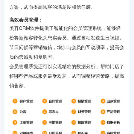
方案，从而提高顾客的满意度和信任感。
高效会员管理
：
美容CRM软件提供了智能化的会员管理系统，能够轻
松将新顾客转化为忠实会员。通过自动发送生日祝福、
节日问候等营销短信，增加与会员的互动频率，提高会
员的忠诚度和复购率。
会员管理系统还可以实现精准的数据分析，帮助门店了
解哪些产品或服务最受欢迎，从而调整经营策略，提高
销售额。