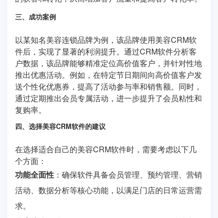
三、成功案例
以某知名美容连锁品牌为例，该品牌使用美容CRM软
件后，实现了显著的利润提升。通过CRM软件分析客
户数据，该品牌能够精准定位高价值客户，并针对性地
推出优惠活动。例如，在特定节日期间向高价值客户发
送个性化优惠券，提高了活动参与率和销售额。同时，
通过定期推出会员专属活动，进一步提升了会员粘性和
复购率。
四、选择美容CRM软件的建议
在选择适合自己的美容CRM软件时，需要考虑以下几
个方面：
功能全面性
：确保软件具备会员管理、预约管理、营销
活动、数据分析等核心功能，以满足门店的日常运营需
求。