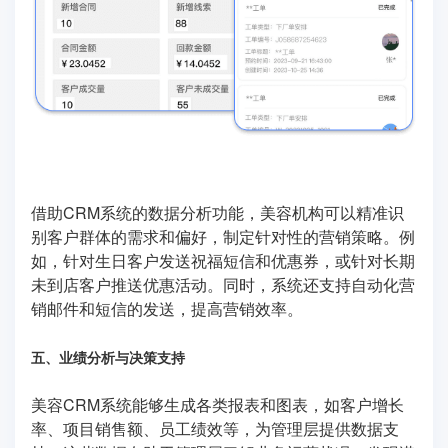
借助CRM系统的数据分析功能，美容机构可以精准识
别客户群体的需求和偏好，制定针对性的营销策略。例
如，针对生日客户发送祝福短信和优惠券，或针对长期
未到店客户推送优惠活动。同时，系统还支持自动化营
销邮件和短信的发送，提高营销效率。
五、业绩分析与决策支持
美容CRM系统能够生成各类报表和图表，如客户增长
率、项目销售额、员工绩效等，为管理层提供数据支