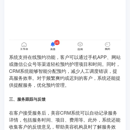
系统支持在线预约功能，客户可以通过手机APP、网站
或微信公众号等渠道轻松预约护理项目和时间。同时，
CRM系统能够智能分配预约，减少人工调度错误，提
高服务效率。对于频繁爽约或迟到的客户，系统还能提
供提醒服务，优化预约管理。
三、服务跟踪与反馈
在客户接受服务后，美容CRM系统可以自动记录服务
详情，包括服务时间、项目、费用等。此外，系统还能
收集客户的反馈意见，帮助美容机构及时了解服务效