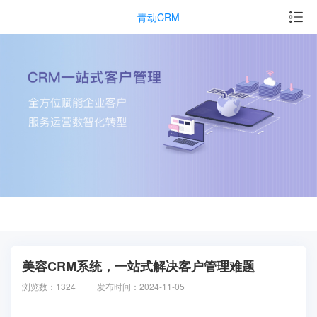
青动CRM
美容CRM系统，一站式解决客户管理难题
浏览数：1324
发布时间：2024-11-05