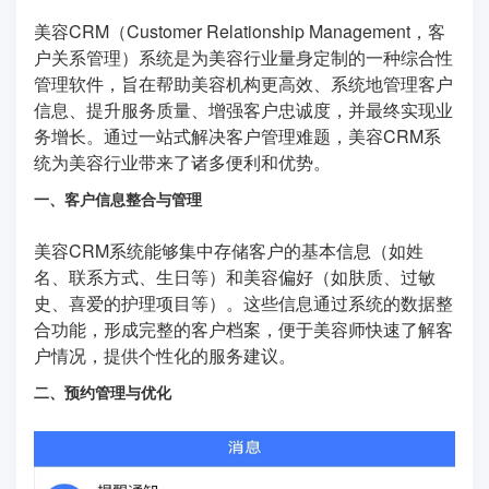
美容CRM（Customer Relationship Management，客
户关系管理）系统是为美容行业量身定制的一种综合性
管理软件，旨在帮助美容机构更高效、系统地管理客户
信息、提升服务质量、增强客户忠诚度，并最终实现业
务增长。通过一站式解决客户管理难题，美容CRM系
统为美容行业带来了诸多便利和优势。
一、客户信息整合与管理
美容CRM系统能够集中存储客户的基本信息（如姓
名、联系方式、生日等）和美容偏好（如肤质、过敏
史、喜爱的护理项目等）。这些信息通过系统的数据整
合功能，形成完整的客户档案，便于美容师快速了解客
户情况，提供个性化的服务建议。
二、预约管理与优化