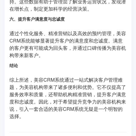
持。这些数据有助于管理层了解业务运营状况，发现潜
在增长点，制定更加科学的经营决策。
六、提升客户满意度与忠诚度
通过个性化服务、精准营销以及高效的预约管理，美容
CRM系统能够显著提升客户的满意度和忠诚度。满意
的客户更有可能成为回头客，并通过口碑传播为美容机
构带来新客户。
结论
综上所述，美容CRM系统通过一站式解决客户管理难
题，为美容机构带来了诸多便利和优势。它不仅提高了
服务效率和质量，还帮助机构精准营销，提升客户满意
度和忠诚度。因此，对于希望提升竞争力的美容机构来
说，引入一套合适的美容CRM系统无疑是一个明智的
选择。