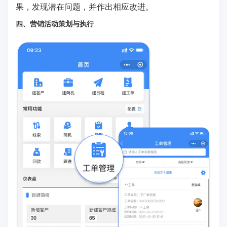
果，发现潜在问题，并作出相应改进。
四、营销活动策划与执行