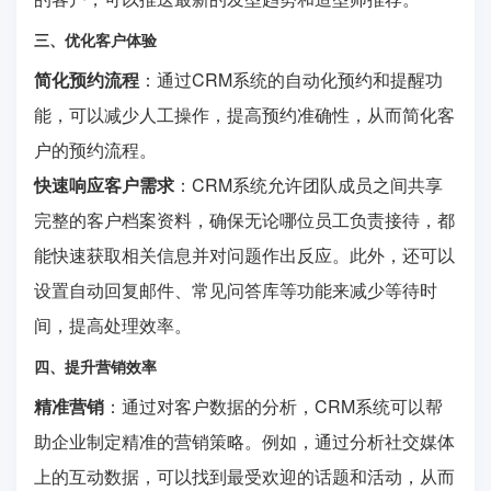
三、优化客户体验
简化预约流程
：通过CRM系统的自动化预约和提醒功
能，可以减少人工操作，提高预约准确性，从而简化客
户的预约流程。
快速响应客户需求
：CRM系统允许团队成员之间共享
完整的客户档案资料，确保无论哪位员工负责接待，都
能快速获取相关信息并对问题作出反应。此外，还可以
设置自动回复邮件、常见问答库等功能来减少等待时
间，提高处理效率。
四、提升营销效率
精准营销
：通过对客户数据的分析，CRM系统可以帮
助企业制定精准的营销策略。例如，通过分析社交媒体
上的互动数据，可以找到最受欢迎的话题和活动，从而