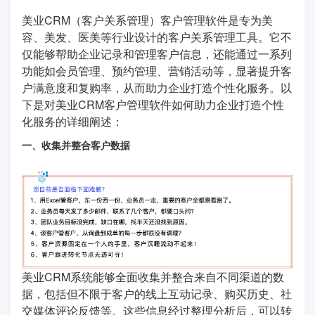
美业CRM（客户关系管理）客户管理软件是专为美
容、美发、医美等行业设计的客户关系管理工具。它不
仅能够帮助企业记录和管理客户信息，还能通过一系列
功能如会员管理、预约管理、营销活动等，显著提升客
户满意度和复购率，从而助力企业打造个性化服务。以
下是对美业CRM客户管理软件如何助力企业打造个性
化服务的详细阐述：
一、收集并整合客户数据
美业CRM系统能够全面收集并整合来自不同渠道的数
据，包括但不限于客户的线上互动记录、购买历史、社
交媒体评论反馈等。这些信息经过整理分析后，可以转