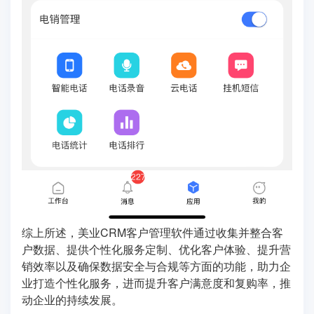
综上所述，美业CRM客户管理软件通过收集并整合客
户数据、提供个性化服务定制、优化客户体验、提升营
销效率以及确保数据安全与合规等方面的功能，助力企
业打造个性化服务，进而提升客户满意度和复购率，推
动企业的持续发展。