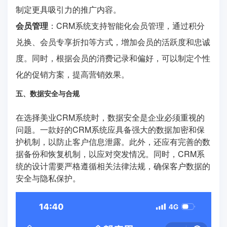
制定更具吸引力的推广内容。
会员管理
：CRM系统支持智能化会员管理，通过积分
兑换、会员专享折扣等方式，增加会员的活跃度和忠诚
度。同时，根据会员的消费记录和偏好，可以制定个性
化的促销方案，提高营销效果。
五、数据安全与合规
在选择美业CRM系统时，数据安全是企业必须重视的
问题。一款好的CRM系统应具备强大的数据加密和保
护机制，以防止客户信息泄露。此外，还应有完善的数
据备份和恢复机制，以应对突发情况。同时，CRM系
统的设计需要严格遵循相关法律法规，确保客户数据的
安全与隐私保护。