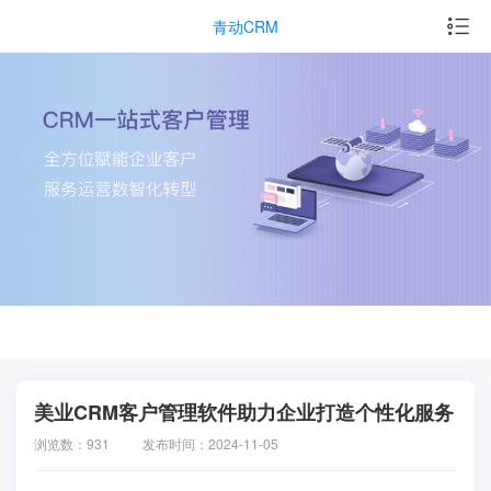
青动CRM
美业CRM客户管理软件助力企业打造个性化服务
浏览数：931
发布时间：2024-11-05