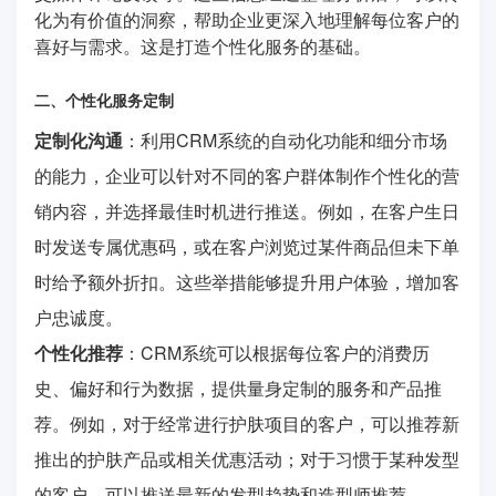
化为有价值的洞察，帮助企业更深入地理解每位客户的
喜好与需求。这是打造个性化服务的基础。
二、个性化服务定制
定制化沟通
：利用CRM系统的自动化功能和细分市场
的能力，企业可以针对不同的客户群体制作个性化的营
销内容，并选择最佳时机进行推送。例如，在客户生日
时发送专属优惠码，或在客户浏览过某件商品但未下单
时给予额外折扣。这些举措能够提升用户体验，增加客
户忠诚度。
个性化推荐
：CRM系统可以根据每位客户的消费历
史、偏好和行为数据，提供量身定制的服务和产品推
荐。例如，对于经常进行护肤项目的客户，可以推荐新
推出的护肤产品或相关优惠活动；对于习惯于某种发型
的客户，可以推送最新的发型趋势和造型师推荐。