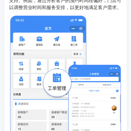
支持。例如，通过分析客户的预约时间段偏好，门店可
以调整营业时间和服务安排，以更好地满足客户需求。