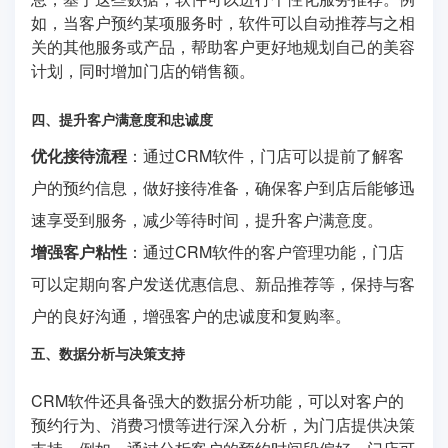
如，当客户预约某项服务时，软件可以自动推荐与之相
关的其他服务或产品，帮助客户更好地规划自己的美容
计划，同时增加门店的销售额。
四、提升客户满意度和忠诚度
优化接待流程
：通过CRM软件，门店可以提前了解客
户的预约信息，做好接待准备，确保客户到店后能够迅
速享受到服务，减少等待时间，提升客户满意度。
增强客户粘性
：通过CRM软件的客户管理功能，门店
可以定期向客户发送优惠信息、新品推荐等，保持与客
户的良好沟通，增强客户的忠诚度和复购率。
五、数据分析与决策支持
CRM软件还具备强大的数据分析功能，可以对客户的
预约行为、消费习惯等进行深入分析，为门店提供决策