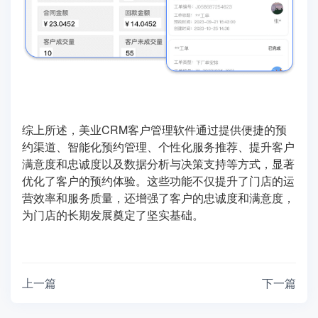
综上所述，美业CRM客户管理软件通过提供便捷的预
约渠道、智能化预约管理、个性化服务推荐、提升客户
满意度和忠诚度以及数据分析与决策支持等方式，显著
优化了客户的预约体验。这些功能不仅提升了门店的运
营效率和服务质量，还增强了客户的忠诚度和满意度，
为门店的长期发展奠定了坚实基础。
上一篇
下一篇