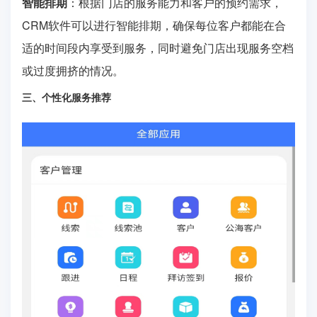
智能排期
：根据门店的服务能力和客户的预约需求，
CRM软件可以进行智能排期，确保每位客户都能在合
适的时间段内享受到服务，同时避免门店出现服务空档
或过度拥挤的情况。
三、个性化服务推荐