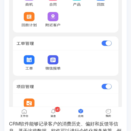
CRM软件能够记录客户的消费历史、偏好和反馈等信
息，基于这些数据，软件可以进行个性化服务推荐。例