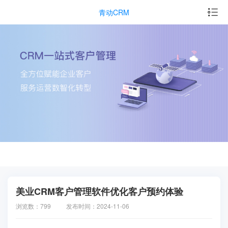
青动CRM
美业CRM客户管理软件优化客户预约体验
浏览数：799
发布时间：2024-11-06