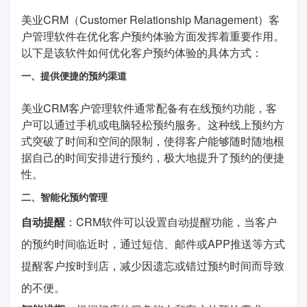
美业CRM（Customer Relationship Management）客
户管理软件在优化客户预约体验方面发挥着重要作用。
以下是该软件如何优化客户预约体验的具体方式：
一、提供便捷的预约渠道
美业CRM客户管理软件通常配备有在线预约功能，客
户可以通过手机或电脑轻松预约服务。这种线上预约方
式突破了时间和空间的限制，使得客户能够随时随地根
据自己的时间安排进行预约，极大地提升了预约的便捷
性。
二、智能化预约管理
自动提醒
：CRM软件可以设置自动提醒功能，当客户
的预约时间临近时，通过短信、邮件或APP推送等方式
提醒客户按时到店，减少因遗忘或错过预约时间而导致
的不便。