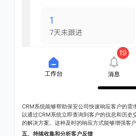
CRM系统能够帮助保安公司快速响应客户的需
以通过CRM系统立即查询到客户的信息和历史
的解决方案。这种及时的响应方式能够增强客
五、持续收集和分析客户反馈