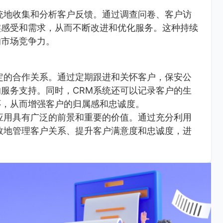
统地收集和分析客户反馈。通过调查问卷、客户访
实感受和需求，从而不断改进和优化服务。这种持续
的市场竞争力。
定的合作关系。通过定期跟进和关怀客户，保安公
服务支持。同时，CRM系统还可以记录客户的生
怀，从而增强客户的归属感和忠诚度。
应用具有广泛的前景和重要的价值。通过充分利用
效地管理客户关系、提升客户满意度和忠诚度，进