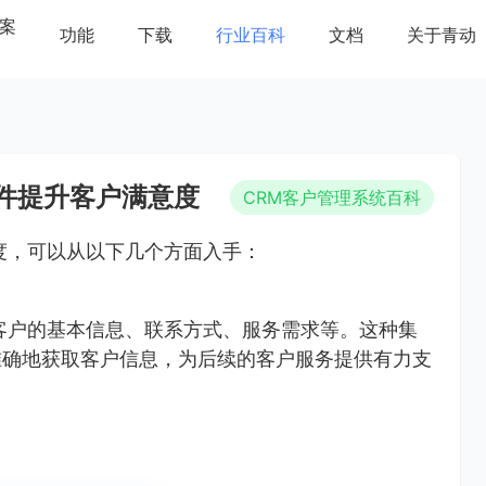
案
功能
下载
行业百科
文档
关于青动
件提升客户满意度
CRM客户管理系统百科
度，可以从以下几个方面入手：
客户的基本信息、联系方式、服务需求等。这种集
准确地获取客户信息，为后续的客户服务提供有力支