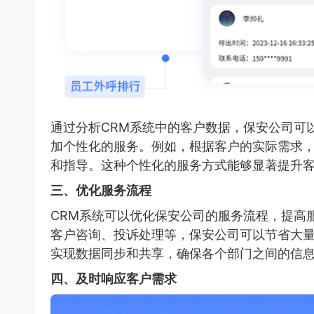
通过分析CRM系统中的客户数据，保安公司可
加个性化的服务。例如，根据客户的实际需求
和指导。这种个性化的服务方式能够显著提升
三、优化服务流程
CRM系统可以优化保安公司的服务流程，提高
客户咨询、投诉处理等，保安公司可以节省大量
实现数据同步和共享，确保各个部门之间的信
四、及时响应客户需求