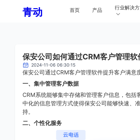
行业解决方
青动
首页
产品
保安公司如何通过CRM客户管理软
2024-11-06 06:30:15
保安公司通过CRM客户管理软件提升客户满意
一、集中管理客户数据
CRM系统能够集中存储和管理客户信息，包括
中化的信息管理方式使得保安公司能够快速、
持。
二、个性化服务