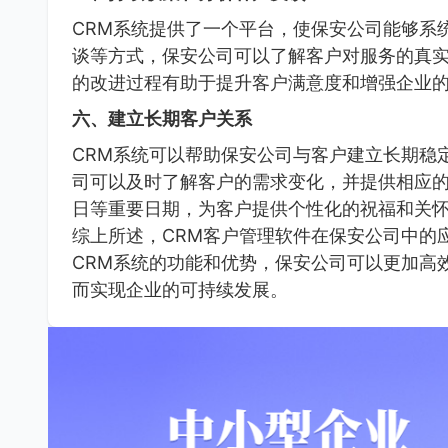
CRM系统提供了一个平台，使保安公司能够系
谈等方式，保安公司可以了解客户对服务的真
的改进过程有助于提升客户满意度和增强企业
六、建立长期客户关系
CRM系统可以帮助保安公司与客户建立长期稳
司可以及时了解客户的需求变化，并提供相应的
日等重要日期，为客户提供个性化的祝福和关
综上所述，CRM客户管理软件在保安公司中的
CRM系统的功能和优势，保安公司可以更加高
而实现企业的可持续发展。