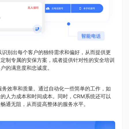
以识别出每个客户的独特需求和偏好，从而提供更
，定制专属的安保方案，或者提供针对性的安全培训
客户的满意度和忠诚度。
服务效率和质量。通过自动化一些简单的工作，如
的人力成本和时间成本。同时，CRM系统还可以
息畅通无阻，从而提高整体的服务水平。