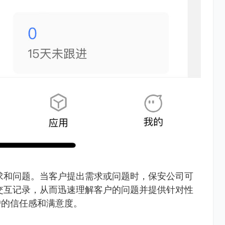
求和问题。当客户提出需求或问题时，保安公司可
交互记录，从而迅速理解客户的问题并提供针对性
户的信任感和满意度。