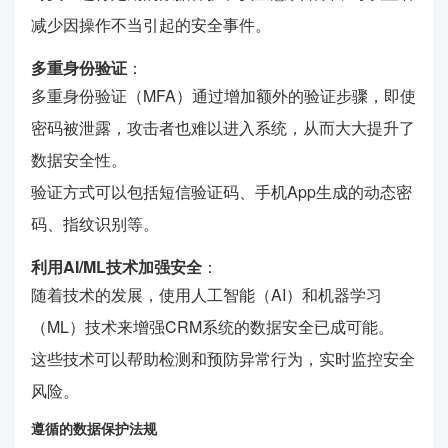
减少因操作不当引起的安全事件。
多重身份验证
：
多重身份验证（MFA）通过增加额外的验证步骤，即使
密码被泄露，攻击者也难以进入系统，从而大大提升了
数据安全性。
验证方式可以包括短信验证码、手机App生成的动态密
码、指纹识别等。
利用AI/ML技术加强安全
：
随着技术的发展，使用人工智能（AI）和机器学习
（ML）技术来增强CRM系统的数据安全已成可能。
这些技术可以帮助检测和预防异常行为，实时监控安全
风险。
遵循的数据保护法规