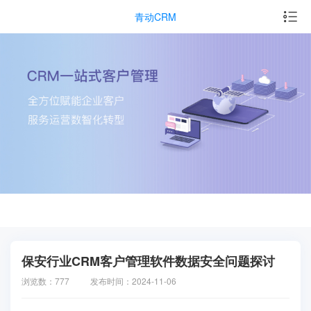
青动CRM
保安行业CRM客户管理软件数据安全问题探讨
浏览数：777
发布时间：2024-11-06