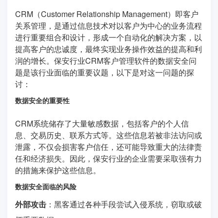
CRM（Customer Relationship Management）即客户
关系管理，是通过信息技术对以客户为中心的业务流程
进行重要组合和设计，形成一个自动化的解决方案，以
提高客户的忠诚度，最终实现业务操作效益的提高和利
润的增长。保安行业CRM客户管理软件的数据安全问
题是该行业面临的重要议题，以下是对这一问题的探
讨：
数据安全的重要性
CRM系统储存了大量敏感数据，包括客户的个人信
息、交易历史、联系方式等。这些信息若被非法访问或
泄露，不仅会损害客户信任，还可能导致重大的法律责
任和经济损失。因此，保安行业的企业需要采取强有力
的措施来保护这些信息。
数据安全面临的风险
外部攻击
：黑客通过各种手段尝试入侵系统，窃取或破