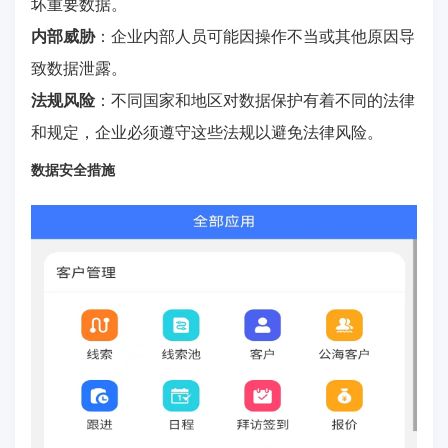
坏重要数据。
内部威胁
：企业内部人员可能因操作不当或其他原因导
致数据泄露。
法规风险
：不同国家和地区对数据保护有着不同的法律
和规定，企业必须遵守这些法规以避免法律风险。
数据安全措施