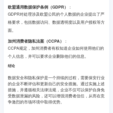
欧盟通用数据保护条例（GDPR）
：
GDPR对处理涉及欧盟公民的个人数据的企业提出了严
格要求，包括数据访问、数据透明度以及用户授权等方
面。
加州消费者隐私法案（CCPA）
：
CCPA规定，加州消费者有权知道企业如何使用他们的
个人信息，并可以要求企业删除他们的信息。
结论
数据安全和隐私保护是一个持续的过程，需要保安行业
的企业不断评估和更新自己的安全措施。通过实施上述
措施，并遵循相关法律法规，企业不仅可以保护自身免
受数据泄漏的风险，还可以增强消费者信任，从而在竞
争激烈的市场环境中取得优势。