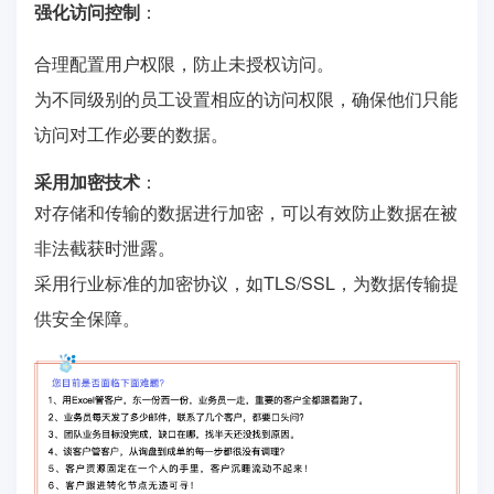
强化访问控制
：
合理配置用户权限，防止未授权访问。
为不同级别的员工设置相应的访问权限，确保他们只能
访问对工作必要的数据。
采用加密技术
：
对存储和传输的数据进行加密，可以有效防止数据在被
非法截获时泄露。
采用行业标准的加密协议，如TLS/SSL，为数据传输提
供安全保障。