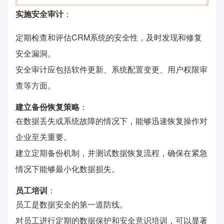
实施安全审计
：
定期检查和评估CRM系统的安全性，及时发现和修复
安全漏洞。
安全审计应包括软件更新、系统配置变更、用户权限审
查等方面。
建立备份恢复策略
：
在数据丢失或系统故障的情况下，能够迅速恢复操作对
企业至关重要。
建立定期备份机制，并测试数据恢复流程，确保在紧急
情况下能够最小化数据损失。
员工培训
：
员工是数据安全的第一道防线。
对员工进行定期的数据保护和安全意识培训，可以显著