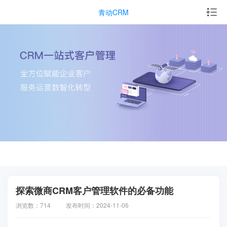
青动CRM
探索微商CRM客户管理软件的必备功能
浏览数：714
发布时间：2024-11-06