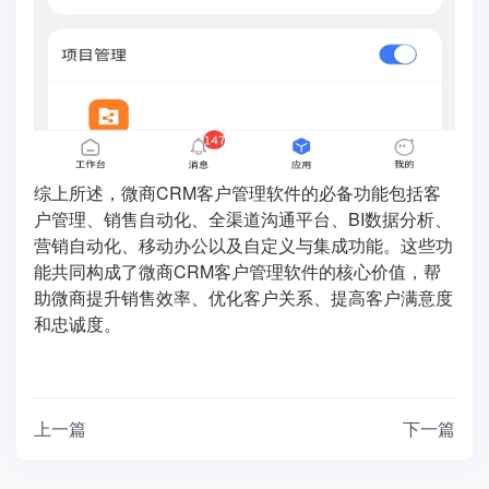
综上所述，微商CRM客户管理软件的必备功能包括客
户管理、销售自动化、全渠道沟通平台、BI数据分析、
营销自动化、移动办公以及自定义与集成功能。这些功
能共同构成了微商CRM客户管理软件的核心价值，帮
助微商提升销售效率、优化客户关系、提高客户满意度
和忠诚度。
上一篇
下一篇