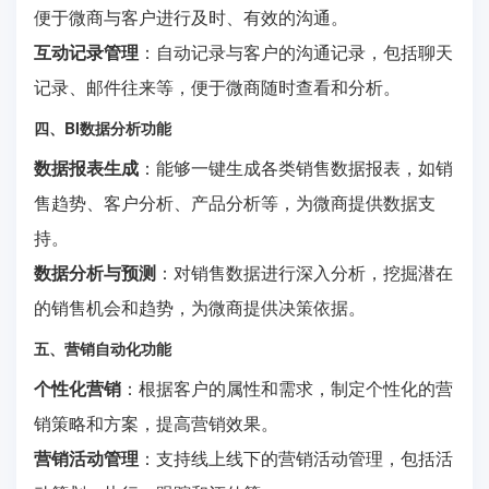
便于微商与客户进行及时、有效的沟通。
互动记录管理
：自动记录与客户的沟通记录，包括聊天
记录、邮件往来等，便于微商随时查看和分析。
四、BI数据分析功能
数据报表生成
：能够一键生成各类销售数据报表，如销
售趋势、客户分析、产品分析等，为微商提供数据支
持。
数据分析与预测
：对销售数据进行深入分析，挖掘潜在
的销售机会和趋势，为微商提供决策依据。
五、营销自动化功能
个性化营销
：根据客户的属性和需求，制定个性化的营
销策略和方案，提高营销效果。
营销活动管理
：支持线上线下的营销活动管理，包括活