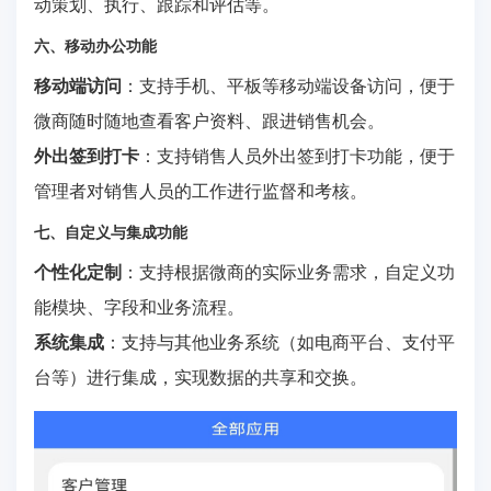
动策划、执行、跟踪和评估等。
六、移动办公功能
移动端访问
：支持手机、平板等移动端设备访问，便于
微商随时随地查看客户资料、跟进销售机会。
外出签到打卡
：支持销售人员外出签到打卡功能，便于
管理者对销售人员的工作进行监督和考核。
七、自定义与集成功能
个性化定制
：支持根据微商的实际业务需求，自定义功
能模块、字段和业务流程。
系统集成
：支持与其他业务系统（如电商平台、支付平
台等）进行集成，实现数据的共享和交换。