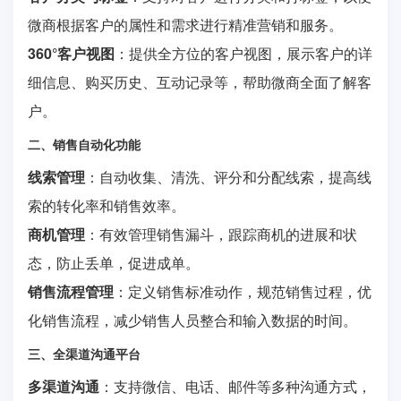
微商根据客户的属性和需求进行精准营销和服务。
360°客户视图
：提供全方位的客户视图，展示客户的详
细信息、购买历史、互动记录等，帮助微商全面了解客
户。
二、销售自动化功能
线索管理
：自动收集、清洗、评分和分配线索，提高线
索的转化率和销售效率。
商机管理
：有效管理销售漏斗，跟踪商机的进展和状
态，防止丢单，促进成单。
销售流程管理
：定义销售标准动作，规范销售过程，优
化销售流程，减少销售人员整合和输入数据的时间。
三、全渠道沟通平台
多渠道沟通
：支持微信、电话、邮件等多种沟通方式，