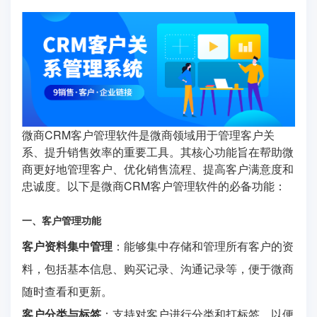
微商CRM客户管理软件是微商领域用于管理客户关
系、提升销售效率的重要工具。其核心功能旨在帮助微
商更好地管理客户、优化销售流程、提高客户满意度和
忠诚度。以下是微商CRM客户管理软件的必备功能：
一、客户管理功能
客户资料集中管理
：能够集中存储和管理所有客户的资
料，包括基本信息、购买记录、沟通记录等，便于微商
随时查看和更新。
客户分类与标签
：支持对客户进行分类和打标签，以便