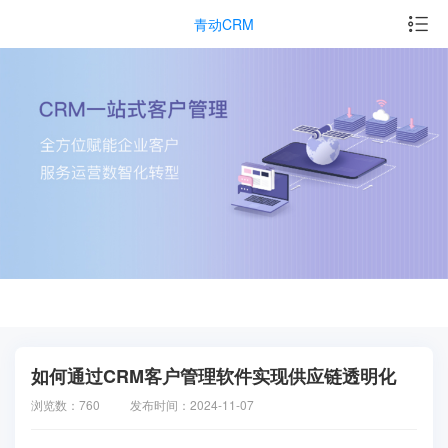
青动CRM
如何通过CRM客户管理软件实现供应链透明化
浏览数：760
发布时间：2024-11-07