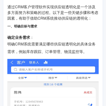
通过CRM客户管理软件实现供应链透明化是一个涉及
多方面努力和策略的过程。以下是一些关键步骤和考虑
因素，有助于借助CRM系统推动供应链的透明化：
一、明确目标与需求
确定业务需求
：
明确CRM系统需要满足哪些供应链透明化的具体业务
需求，例如库存跟踪、订单管理、物流监控等。