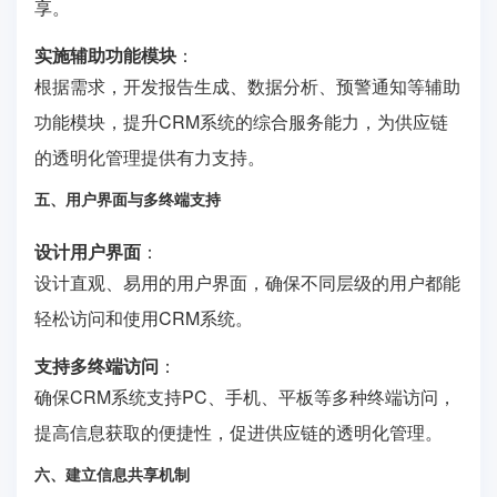
享。
实施辅助功能模块
：
根据需求，开发报告生成、数据分析、预警通知等辅助
功能模块，提升CRM系统的综合服务能力，为供应链
的透明化管理提供有力支持。
五、用户界面与多终端支持
设计用户界面
：
设计直观、易用的用户界面，确保不同层级的用户都能
轻松访问和使用CRM系统。
支持多终端访问
：
确保CRM系统支持PC、手机、平板等多种终端访问，
提高信息获取的便捷性，促进供应链的透明化管理。
六、建立信息共享机制