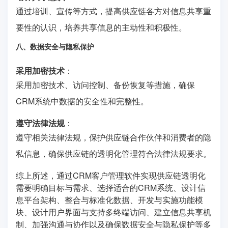
通过培训、宣传等方式，提高供应链各方对信息共享重
要性的认识，培养共享信息的主动性和积极性。
八、数据安全与隐私保护
采用加密技术
：
采用加密技术、访问控制、备份恢复等措施，确保
CRM系统中数据的安全性和完整性。
遵守法律法规
：
遵守相关法律法规，保护供应链合作伙伴和消费者的隐
私信息，确保供应链的透明化管理符合法律法规要求。
综上所述，通过CRM客户管理软件实现供应链透明化
需要明确目标与需求、选择适合的CRM系统、设计信
息平台架构、整合与标准化数据、开发与实施功能模
块、设计用户界面与支持多终端访问、建立信息共享机
制、加强沟通与协作以及确保数据安全与隐私保护等多