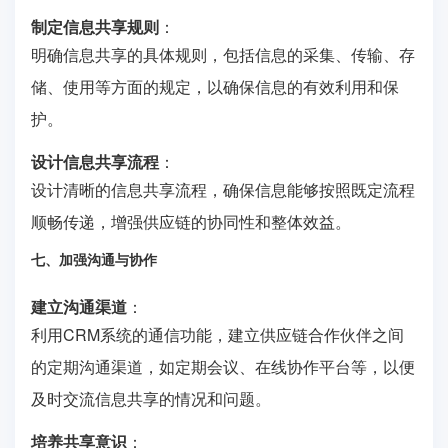
制定信息共享规则
：
明确信息共享的具体规则，包括信息的采集、传输、存
储、使用等方面的规定，以确保信息的有效利用和保
护。
设计信息共享流程
：
设计清晰的信息共享流程，确保信息能够按照既定流程
顺畅传递，增强供应链的协同性和整体效益。
七、加强沟通与协作
建立沟通渠道
：
利用CRM系统的通信功能，建立供应链合作伙伴之间
的定期沟通渠道，如定期会议、在线协作平台等，以便
及时交流信息共享的情况和问题。
培养共享意识
：