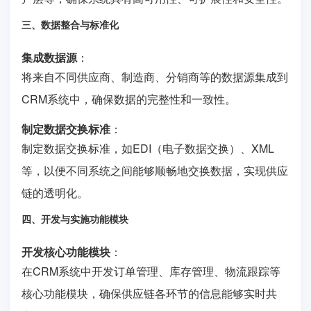
三、数据整合与标准化
集成数据源
：
将来自不同供应商、制造商、分销商等的数据源集成到
CRM系统中，确保数据的完整性和一致性。
制定数据交换标准
：
制定数据交换标准，如EDI（电子数据交换）、XML
等，以便不同系统之间能够顺畅地交换数据，实现供应
链的透明化。
四、开发与实施功能模块
开发核心功能模块
：
在CRM系统中开发订单管理、库存管理、物流跟踪等
核心功能模块，确保供应链各环节的信息能够实时共