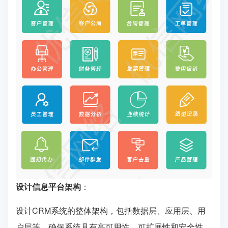
设计信息平台架构
：
设计CRM系统的整体架构，包括数据层、应用层、用
户层等，确保系统具有高可用性、可扩展性和安全性。