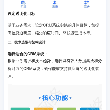
设定透明化目标
：
基于业务需求，设定CRM系统实施的具体目标，如提
高信息透明度、缩短响应时间、降低运营成本等。
二、技术选型与架构设计
选择适合的CRM系统
：
根据业务需求和技术趋势，选择具有强大数据集成和分
析能力的CRM系统，确保能够支持供应链的透明化管
理。