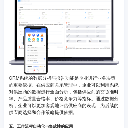
CRM系统的数据分析与报告功能是企业进行业务决策
的重要依据。在供应商关系管理中，企业可以利用系统
对供应商的数据进行全面分析，包括供应商的交货准时
率、产品质量合格率、价格竞争力等指标。通过数据分
析，企业可以更加客观地评估供应商的表现，为后续的
供应商选择和合作策略提供依据。
五、工作流程自动化与集成性的应用