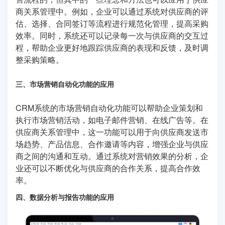
商关系管理中。例如，企业可以通过系统对供应商的评
估、选择、合同签订等流程进行规范化管理，提高采购
效率。同时，系统还可以记录每一次与供应商的交互过
程，帮助企业更好地跟踪供应商的表现和反馈，及时调
整采购策略。
三、市场营销自动化功能的应用
CRM系统的市场营销自动化功能可以帮助企业策划和
执行市场营销活动，如电子邮件营销、在线广告等。在
供应商关系管理中，这一功能可以用于向供应商发送市
场趋势、产品信息、合作邀请等内容，增强企业与供应
商之间的沟通和互动。通过系统对营销效果的分析，企
业还可以不断优化与供应商的合作关系，提高合作效
率。
四、数据分析与报告功能的应用