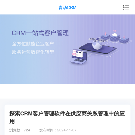
青动CRM
探索CRM客户管理软件在供应商关系管理中的应
用
浏览数：724
发布时间：2024-11-07