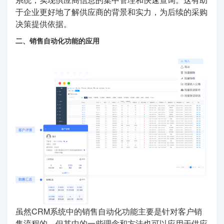
于企业更好地了解供应商的背景和实力，为后续的采购
决策提供依据。
二、销售自动化功能的应用
虽然CRM系统中的销售自动化功能主要是针对客户销
售流程的，但其中的一些理念和方法也可以应用于供应