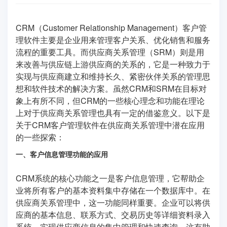
CRM（Customer Relationship Management）客户管
理软件主要是企业用来管理客户关系、优化销售和服务
流程的重要工具。而供应商关系管理（SRM）则是用
来改善与供应链上游供应商的关系的，它是一种致力于
实现与供应商建立和维持长久、紧密伙伴关系的管理思
想和软件技术的解决方案。虽然CRM和SRM在目标对
象上有所不同，但CRM的一些核心理念和功能在理论
上对于供应商关系管理也具有一定的借鉴意义。以下是
关于CRM客户管理软件在供应商关系管理中潜在应用
的一些探索：
一、客户信息管理功能的应用
CRM系统的核心功能之一是客户信息管理，它帮助企
业将所有客户的基本资料集中存储在一个数据库中。在
供应商关系管理中，这一功能同样重要。企业可以将供
应商的基本信息、联系方式、交易历史等详细资料录入
系统，实现供应商信息的集中管理和快速查询。这有助