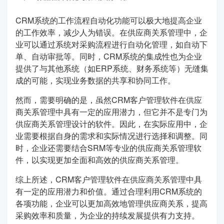
CRM系统的工作流程自动化功能可以极大地提高企业
的工作效率，减少人为错误。在供应商关系管理中，企
业可以通过系统对采购流程进行自动化管理，如自动下
单、自动审批等。同时，CRM系统的集成性也为企业
提供了与其他系统（如ERP系统、财务系统等）无缝集
成的可能，实现业务数据的共享和协同工作。
然而，需要明确的是，虽然CRM客户管理软件在供应
商关系管理中具有一定的应用潜力，但它并不是专门为
供应商关系管理设计的软件。因此，在实际应用中，企
业需要根据自身的需求和实际情况进行选择和调整。同
时，企业还需要结合SRM等专业的供应商关系管理软
件，以实现更加全面和高效的供应商关系管理。
综上所述，CRM客户管理软件在供应商关系管理中具
有一定的应用潜力和价值。通过合理利用CRM系统的
各项功能，企业可以更加高效地管理供应商关系，提高
采购效率和质量，为企业的持续发展提供有力支持。