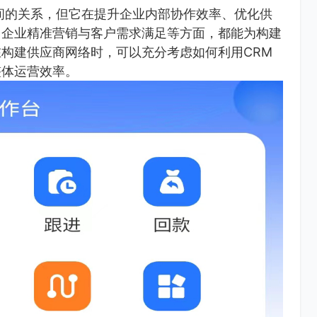
间的关系，但它在提升企业内部协作效率、优化供
力企业精准营销与客户需求满足等方面，都能为构建
构建供应商网络时，可以充分考虑如何利用CRM
整体运营效率。