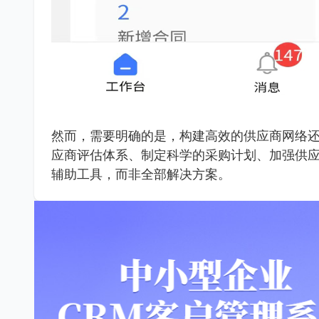
然而，需要明确的是，构建高效的供应商网络
应商评估体系、制定科学的采购计划、加强供应
辅助工具，而非全部解决方案。