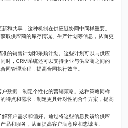
更新和共享，这种机制在供应链协同中同样重要。
时获取供应商的库存情况、生产计划等信息，从而更
。
精准的销售计划和采购计划。这些计划可以与供应
同时，CRM系统还可以支持企业与供应商之间的
化合同管理流程，提高合同执行效率。
客户数据，制定个性化的营销策略。这种策略同样
商的特点和需求，制定更具针对性的合作方案，提高
了解客户需求和偏好。通过将这些信息反馈给供应
的产品和服务，从而提高客户满意度和忠诚度。