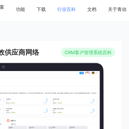
案
功能
下载
行业百科
文档
关于青动
效供应商网络
CRM客户管理系统百科