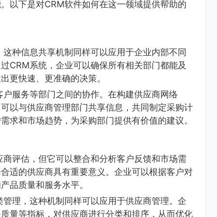
。以下是对CRM软件如何在这一领域提供帮助的
，这种信息共享机制同样可以应用于企业内部不同
过CRM系统，企业可以确保所有相关部门都能及
做出更快速、更准确的决策。
客户服务等部门之间的协作。在构建供应商网络
门可以与供应商管理部门共享信息，共同制定采购计
户需求和市场趋势，为采购部门提供有价值的建议。
应商评估，但它可以整合和分析客户反馈和市场需
择合适的供应商具有重要意义。企业可以根据客户对
的产品质量和服务水平。
类管理，这种机制同样可以应用于供应商管理。企
务质量等指标，对供应商进行分类和排序，从而优化