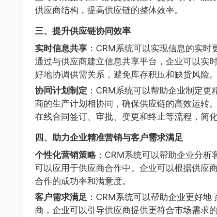
供应商结构，提高供应链的整体效率。
三、提升供应链协同效率
实时信息共享
：CRM系统可以实现信息的实时
通过与供应商建立信息共享平台，企业可以实
好地协调供需关系，避免库存积压和缺货风险
协同计划制定
：CRM系统可以帮助企业制定更
商的生产计划相协同，确保供应链的高效运转。
在线合同签订、审批、变更和终止等流程，简
四、助力企业精准营销与客户需求满足
个性化营销策略
：CRM系统可以帮助企业分析
可以应用于供应商合作中。企业可以根据供应
合作的成功率和满意度。
客户需求满足
：CRM系统可以帮助企业更好地
商，企业可以引导供应商提供更符合市场需求