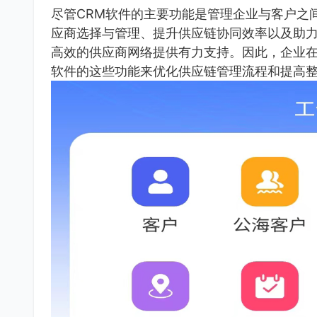
尽管CRM软件的主要功能是管理企业与客户之
应商选择与管理、提升供应链协同效率以及助
高效的供应商网络提供有力支持。因此，企业在
软件的这些功能来优化供应链管理流程和提高