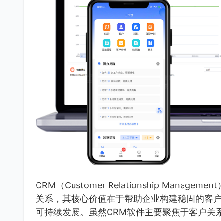
CRM（Customer Relationship Ma
关系，其核心价值在于帮助企业构建稳固的客
可持续发展。虽然CRM软件主要聚焦于客户关