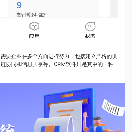
还需要企业在多个方面进行努力，包括建立严格的供
链协同和信息共享等。CRM软件只是其中的一种