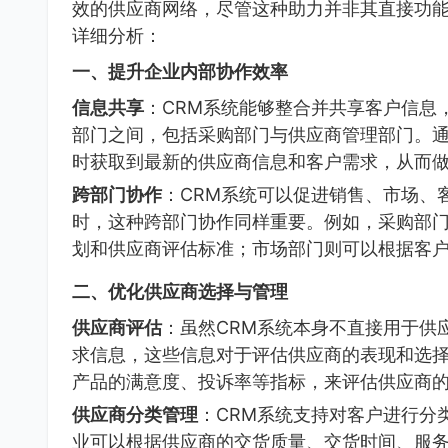
效的供应商网络，尽管这种助力并非其直接功能
详细分析：
一、提升企业内部协作效率
信息共享
：CRM系统能够整合并共享客户信息
部门之间，包括采购部门与供应商管理部门。通
时获取到最新的供应商信息和客户需求，从而
跨部门协作
：CRM系统可以促进销售、市场、
时，这种跨部门协作同样重要。例如，采购部
划和供应商评估标准；市场部门则可以根据客
二、优化供应商选择与管理
供应商评估
：虽然CRM系统本身不直接用于供
求信息，这些信息对于评估供应商的表现和选
产品的满意度、投诉率等指标，来评估供应商
供应商分类管理
：CRM系统支持对客户进行分
业可以根据供应商的交货质量、交货时间、服