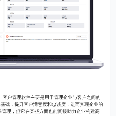
nagement）客户管理软件主要是用于管理企业与客户之间的
户基础，提升客户满意度和忠诚度，进而实现企业的
系管理，但它在某些方面也能间接助力企业构建高