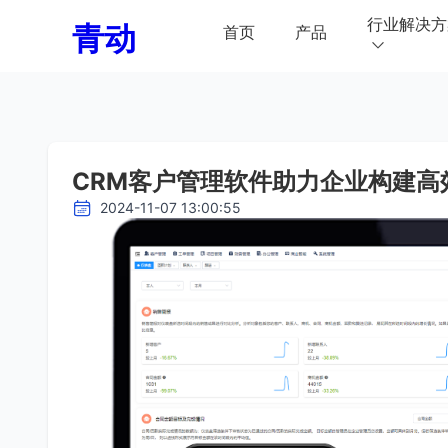
行业解决方
青动
首页
产品
CRM客户管理软件助力企业构建高
2024-11-07 13:00:55