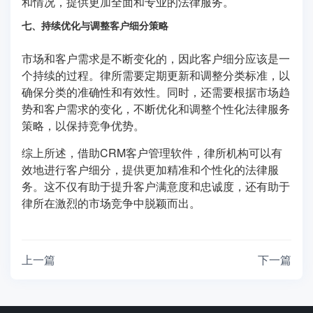
和情况，提供更加全面和专业的法律服务。
七、持续优化与调整客户细分策略
市场和客户需求是不断变化的，因此客户细分应该是一
个持续的过程。律所需要定期更新和调整分类标准，以
确保分类的准确性和有效性。同时，还需要根据市场趋
势和客户需求的变化，不断优化和调整个性化法律服务
策略，以保持竞争优势。
综上所述，借助CRM客户管理软件，律所机构可以有
效地进行客户细分，提供更加精准和个性化的法律服
务。这不仅有助于提升客户满意度和忠诚度，还有助于
律所在激烈的市场竞争中脱颖而出。
上一篇
下一篇