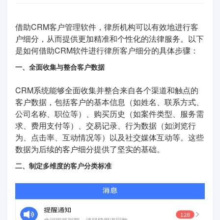
借助CRM客户管理软件，律所机构可以有效地进行客
户细分，从而提供更加精准和个性化的法律服务。以下
是如何借助CRM软件进行律所客户细分的具体步骤：
一、全面收集与整合客户数据
CRM系统能够全面收集并整合来自各个渠道和触点的
客户数据，包括客户的基本信息（如姓名、联系方式、
公司名称、职位等）、购买历史（如案件类型、服务需
求、费用支付等）、交易记录、行为数据（如浏览行
为、点击率、互动情况等）以及社交媒体互动等。这些
数据为后续的客户细分提供了坚实的基础。
二、制定多维度的客户分类标准