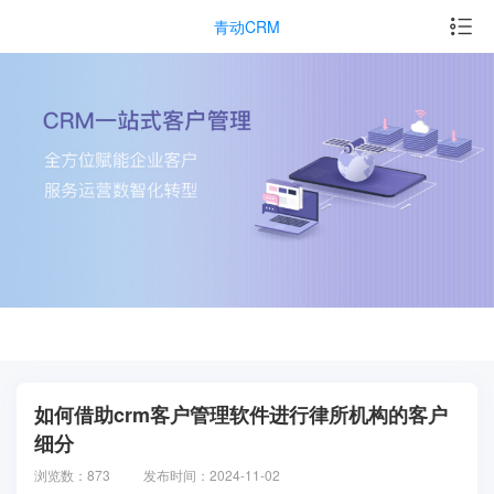
青动CRM
如何借助crm客户管理软件进行律所机构的客户
细分
浏览数：873
发布时间：2024-11-02