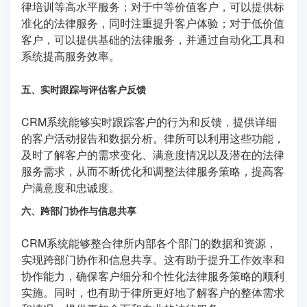
律培训等高水平服务；对于中等价值客户，可以提供标
准化的法律服务，同时注重提升客户体验；对于低价值
客户，可以提供基础的法律服务，并通过自动化工具和
系统提高服务效率。
五、实时跟踪与评估客户反馈
CRM系统能够实时跟踪客户的行为和反馈，提供详细
的客户活动报告和数据分析。律所可以利用这些功能，
及时了解客户的需求变化、满意度情况以及潜在的法律
服务需求，从而不断优化和调整法律服务策略，提高客
户满意度和忠诚度。
六、跨部门协作与信息共享
CRM系统能够整合律所内部各个部门的数据和资源，
实现跨部门协作和信息共享。这有助于提升工作效率和
协作能力，确保客户细分和个性化法律服务策略的顺利
实施。同时，也有助于律所更好地了解客户的整体需求