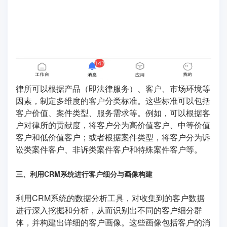
律所可以根据产品（即法律服务）、客户、市场环境等
因素，制定多维度的客户分类标准。这些标准可以包括
客户价值、案件类型、服务需求等。例如，可以根据客
户对律所的贡献度，将客户分为高价值客户、中等价值
客户和低价值客户；或者根据案件类型，将客户分为诉
讼类案件客户、非诉类案件客户和特殊案件客户等。
三、利用CRM系统进行客户细分与画像构建
利用CRM系统的数据分析工具，对收集到的客户数据
进行深入挖掘和分析，从而识别出不同的客户细分群
体，并构建出详细的客户画像。这些画像包括客户的消