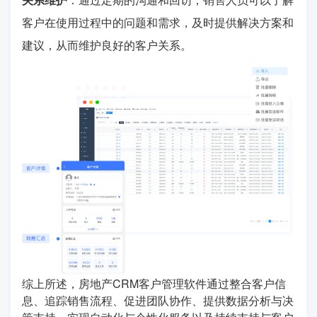
客户在使用过程中的问题和需求，及时提供解决方案和
建议，从而维护良好的客户关系。
综上所述，房地产CRM客户管理软件通过整合客户信
息、追踪销售流程、促进团队协作、提供数据分析与决