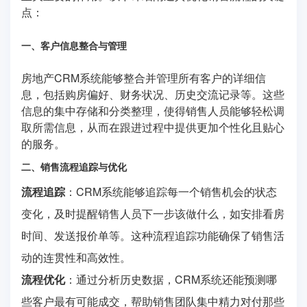
点：
一、客户信息整合与管理
房地产CRM系统能够整合并管理所有客户的详细信
息，包括购房偏好、财务状况、历史交流记录等。这些
信息的集中存储和分类整理，使得销售人员能够轻松调
取所需信息，从而在跟进过程中提供更加个性化且贴心
的服务。
二、销售流程追踪与优化
流程追踪
：CRM系统能够追踪每一个销售机会的状态
变化，及时提醒销售人员下一步该做什么，如安排看房
时间、发送报价单等。这种流程追踪功能确保了销售活
动的连贯性和高效性。
流程优化
：通过分析历史数据，CRM系统还能预测哪
些客户最有可能成交，帮助销售团队集中精力对付那些