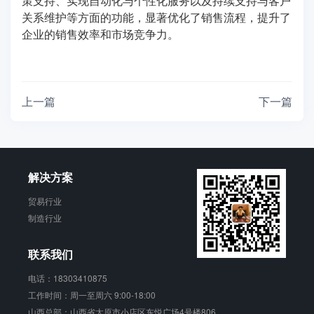
策支持、实现自动化与个性化服务以及持续支持与客户
关系维护等方面的功能，显著优化了销售流程，提升了
企业的销售效率和市场竞争力。
上一篇
下一篇
解决方案
贸易行业
制造行业
联系我们
电话：18303410875
工作时间：周一至周六 9:00-18:00
山西总部：山西省太原市小店区东悦广场4号楼806