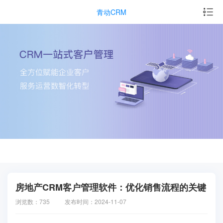
青动CRM
房地产CRM客户管理软件：优化销售流程的关键
浏览数：735
发布时间：2024-11-07