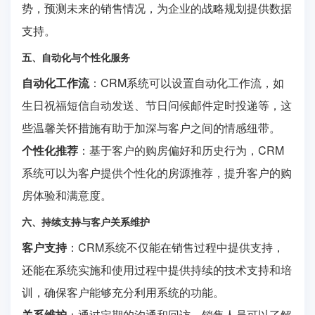
势，预测未来的销售情况，为企业的战略规划提供数据
支持。
五、自动化与个性化服务
自动化工作流
：CRM系统可以设置自动化工作流，如
生日祝福短信自动发送、节日问候邮件定时投递等，这
些温馨关怀措施有助于加深与客户之间的情感纽带。
个性化推荐
：基于客户的购房偏好和历史行为，CRM
系统可以为客户提供个性化的房源推荐，提升客户的购
房体验和满意度。
六、持续支持与客户关系维护
客户支持
：CRM系统不仅能在销售过程中提供支持，
还能在系统实施和使用过程中提供持续的技术支持和培
训，确保客户能够充分利用系统的功能。
关系维护
：通过定期的沟通和回访，销售人员可以了解