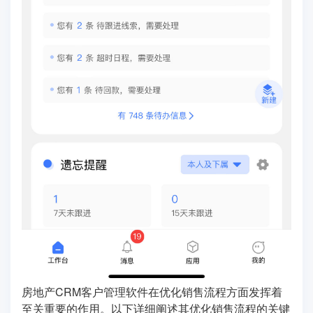
房地产CRM客户管理软件在优化销售流程方面发挥着
至关重要的作用。以下详细阐述其优化销售流程的关键