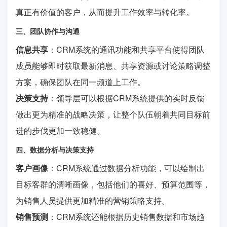
真正有价值的客户，从而提升工作效率与转化率。
三、团队协作与沟通
信息共享
：CRM系统的通讯功能和共享平台使得团队
成员能够即时获取最新消息、共享资源或讨论策略调整
方案，确保团队在同一频道上工作。
决策支持
：领导层可以根据CRM系统提供的实时反馈
做出更为精准的战略决策，让整个队伍朝着共同目标前
进的步伐更加一致稳健。
四、数据分析与决策支持
客户画像
：CRM系统通过数据分析功能，可以绘制出
目标客群的清晰画像，包括他们的喜好、预算范围等，
为销售人员提供更加精准的营销策略支持。
销售预测
：CRM系统还能根据历史销售数据和市场趋