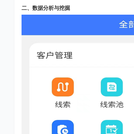
二、数据分析与挖掘