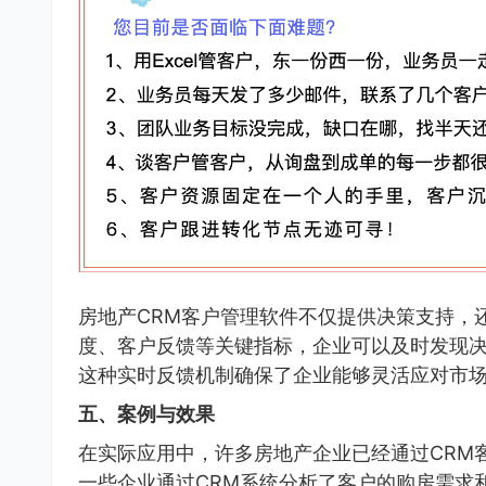
房地产CRM客户管理软件不仅提供决策支持，
度、客户反馈等关键指标，企业可以及时发现
这种实时反馈机制确保了企业能够灵活应对市
五、案例与效果
在实际应用中，许多房地产企业已经通过CRM
一些企业通过CRM系统分析了客户的购房需求