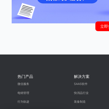
立即
热门产品
解决方案
微信服务
SAAS软件
电销管理
快消品行业
行为轨迹
装备制造