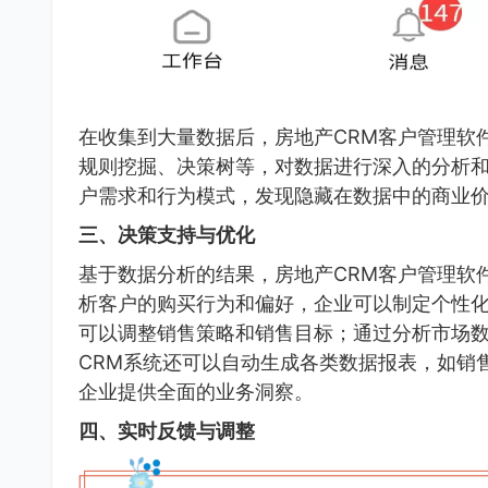
在收集到大量数据后，房地产CRM客户管理软
规则挖掘、决策树等，对数据进行深入的分析
户需求和行为模式，发现隐藏在数据中的商业
三、决策支持与优化
基于数据分析的结果，房地产CRM客户管理软
析客户的购买行为和偏好，企业可以制定个性
可以调整销售策略和销售目标；通过分析市场
CRM系统还可以自动生成各类数据报表，如销
企业提供全面的业务洞察。
四、实时反馈与调整