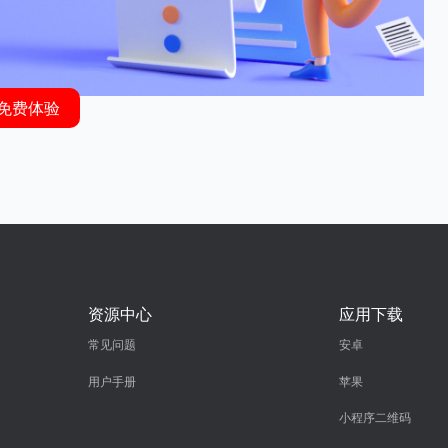
免费体验
资源中心
应用下载
常见问题
安卓
用户手册
苹果
小程序二维码