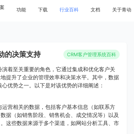
案
功能
下载
行业百科
文档
关于青动
动的决策支持
CRM客户管理系统百科
扮演着至关重要的角色，它通过集成和优化客户关
大地提升了企业的管理效率和决策水平。其中，数据
核心优势之一。以下是对该优势的详细阐述：
与运营相关的数据，包括客户基本信息（如联系方
售数据（如销售阶段、销售机会、成交情况等）以及
）。这些数据来源于多个渠道，如网站分析工具、市
。