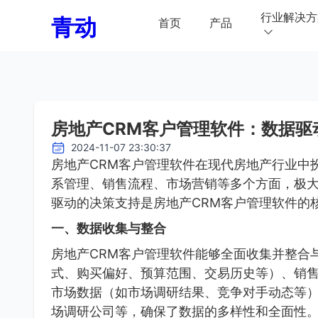
行业解决方
青动
首页
产品
房地产CRM客户管理软件：数据驱
2024-11-07 23:30:37
房地产CRM客户管理软件在现代房地产行业中
系管理、销售流程、市场营销等多个方面，极
驱动的决策支持是房地产CRM客户管理软件的
一、数据收集与整合
房地产CRM客户管理软件能够全面收集并整合
式、购买偏好、预算范围、交易历史等）、销
市场数据（如市场调研结果、竞争对手动态等
场调研公司等，确保了数据的多样性和全面性