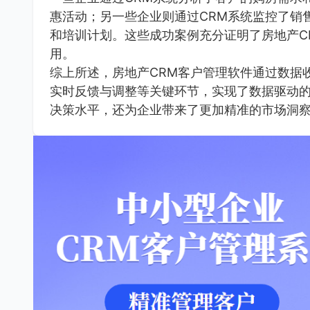
惠活动；另一些企业则通过CRM系统监控了销
和培训计划。这些成功案例充分证明了房地产C
用。
综上所述，房地产CRM客户管理软件通过数据
实时反馈与调整等关键环节，实现了数据驱动
决策水平，还为企业带来了更加精准的市场洞