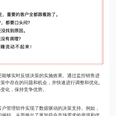
还能够实时反馈决策的实施效果。通过监控销售进
决策中存在的问题和机会，并快速进行调整和优化。
场变化，保持竞争优势。
客户管理软件实现了数据驱动的决策支持。例如，
和偏好，从而推出了更加符合市场需求的房源和优