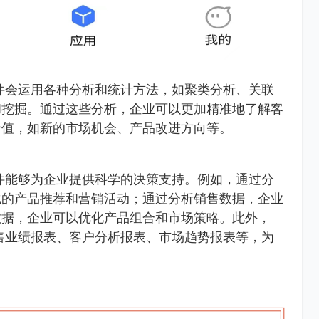
件会运用各种分析和统计方法，如聚类分析、关联
和挖掘。通过这些分析，企业可以更加精准地了解客
价值，如新的市场机会、产品改进方向等。
件能够为企业提供科学的决策支持。例如，通过分
化的产品推荐和营销活动；通过分析销售数据，企业
数据，企业可以优化产品组合和市场策略。此外，
售业绩报表、客户分析报表、市场趋势报表等，为