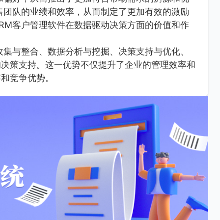
售团队的业绩和效率，从而制定了更加有效的激励
RM客户管理软件在数据驱动决策方面的价值和作
收集与整合、数据分析与挖掘、决策支持与优化、
的决策支持。这一优势不仅提升了企业的管理效率和
察和竞争优势。