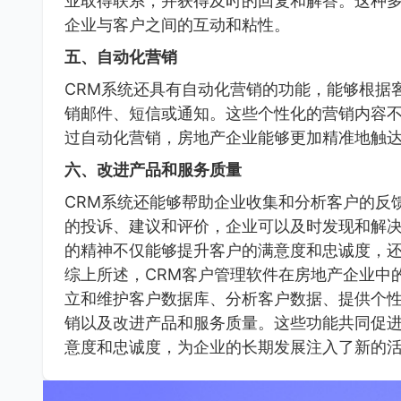
业取得联系，并获得及时的回复和解答。这种
企业与客户之间的互动和粘性。
五、自动化营销
CRM系统还具有自动化营销的功能，能够根据
销邮件、短信或通知。这些个性化的营销内容
过自动化营销，房地产企业能够更加精准地触
六、改进产品和服务质量
CRM系统还能够帮助企业收集和分析客户的反
的投诉、建议和评价，企业可以及时发现和解
的精神不仅能够提升客户的满意度和忠诚度，
综上所述，CRM客户管理软件在房地产企业中
立和维护客户数据库、分析客户数据、提供个
销以及改进产品和服务质量。这些功能共同促
意度和忠诚度，为企业的长期发展注入了新的