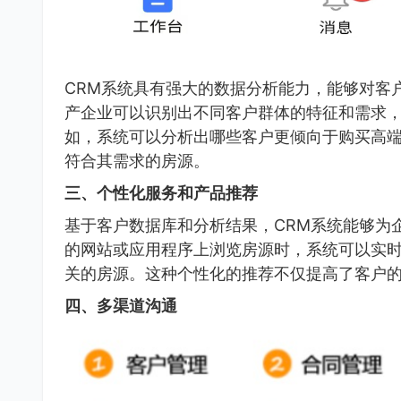
CRM系统具有强大的数据分析能力，能够对客
产企业可以识别出不同客户群体的特征和需求
如，系统可以分析出哪些客户更倾向于购买高
符合其需求的房源。
三、个性化服务和产品推荐
基于客户数据库和分析结果，CRM系统能够为
的网站或应用程序上浏览房源时，系统可以实
关的房源。这种个性化的推荐不仅提高了客户
四、多渠道沟通