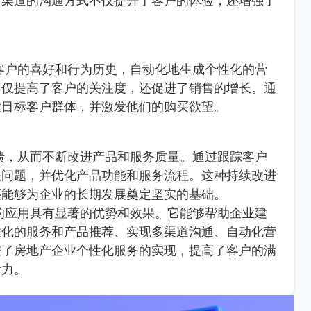
多渠道的沟通方式不仅提升了客户的体验，还增强了
客户的喜好和行为历史，自动化地生成个性化的营
不仅提高了客户的关注度，还促进了销售的增长。通
达目标客户群体，并激发他们的购买欲望。
馈，从而不断改进产品和服务质量。通过跟踪客户
决问题，并优化产品功能和服务流程。这种持续改进
还能够为企业的长期发展奠定坚实的基础。
的应用具有显著的优势和效果。它能够帮助企业建
性化的服务和产品推荐、实现多渠道沟通、自动化营
进了房地产企业个性化服务的实现，提高了客户的满
活力。