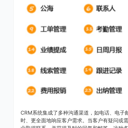
CRM系统集成了多种沟通渠道，如电话、电子
时、更全面地响应客户需求。当客户有疑问或