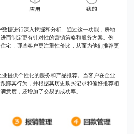
户数据进行深入挖掘和分析。通过这一功能，房地
，进而制定更有针对性的营销策略和服务方案。例
端住宅，哪些客户更注重性价比，从而为他们推荐更
企业提供个性化的服务和产品推荐。当客户在企业
时跟踪其行为，并根据其历史购买记录和偏好推荐相
的满意度，还增加了交易的成功率。