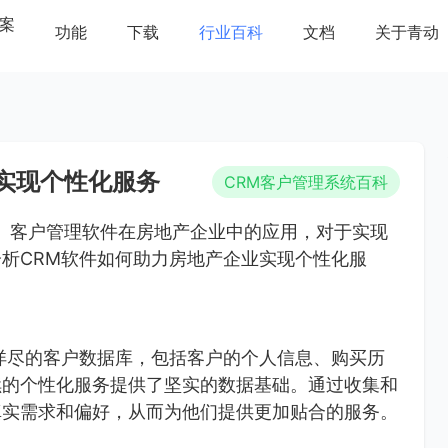
案
功能
下载
行业百科
文档
关于青动
实现个性化服务
CRM客户管理系统百科
nagement）客户管理软件在房地产企业中的应用，对于实现
析CRM软件如何助力房地产企业实现个性化服
详尽的客户数据库，包括客户的个人信息、购买历
续的个性化服务提供了坚实的数据基础。通过收集和
真实需求和偏好，从而为他们提供更加贴合的服务。