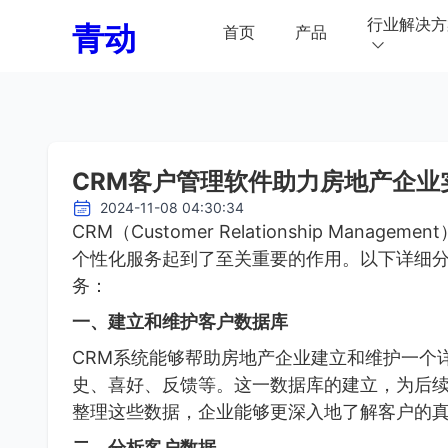
行业解决方
青动
首页
产品
CRM客户管理软件助力房地产企业
2024-11-08 04:30:34
CRM（Customer Relationship Ma
个性化服务起到了至关重要的作用。以下详细分
务：
一、建立和维护客户数据库
CRM系统能够帮助房地产企业建立和维护一个
史、喜好、反馈等。这一数据库的建立，为后
整理这些数据，企业能够更深入地了解客户的
二、分析客户数据