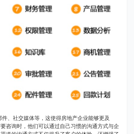
邮件、社交媒体等，这使得房地产企业能够更及
需要咨询时，他们可以通过自己习惯的沟通方式与企