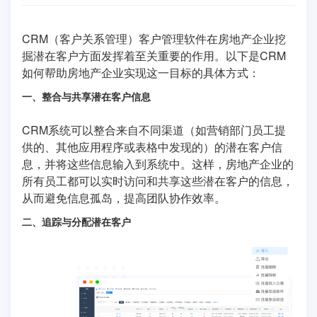
CRM（客户关系管理）客户管理软件在房地产企业挖
掘潜在客户方面发挥着至关重要的作用。以下是CRM
如何帮助房地产企业实现这一目标的具体方式：
一、整合与共享潜在客户信息
CRM系统可以整合来自不同渠道（如营销部门员工提
供的、其他应用程序或表格中发现的）的潜在客户信
息，并将这些信息输入到系统中。这样，房地产企业的
所有员工都可以实时访问和共享这些潜在客户的信息，
从而避免信息孤岛，提高团队协作效率。
二、追踪与分配潜在客户