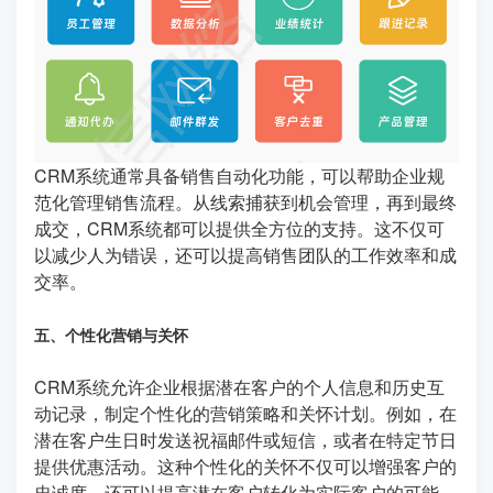
CRM系统通常具备销售自动化功能，可以帮助企业规
范化管理销售流程。从线索捕获到机会管理，再到最终
成交，CRM系统都可以提供全方位的支持。这不仅可
以减少人为错误，还可以提高销售团队的工作效率和成
交率。
五、个性化营销与关怀
CRM系统允许企业根据潜在客户的个人信息和历史互
动记录，制定个性化的营销策略和关怀计划。例如，在
潜在客户生日时发送祝福邮件或短信，或者在特定节日
提供优惠活动。这种个性化的关怀不仅可以增强客户的
忠诚度，还可以提高潜在客户转化为实际客户的可能