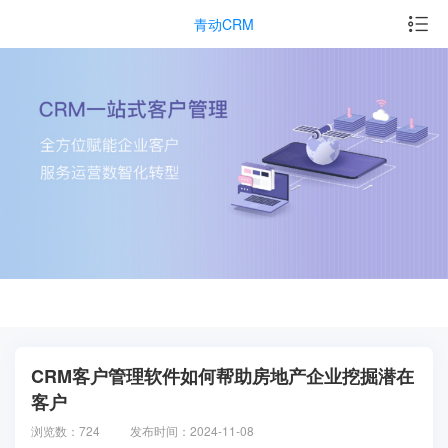
青动CRM
CRM客户管理软件如何帮助房地产企业挖掘潜在
客户
浏览数：724
发布时间：2024-11-08