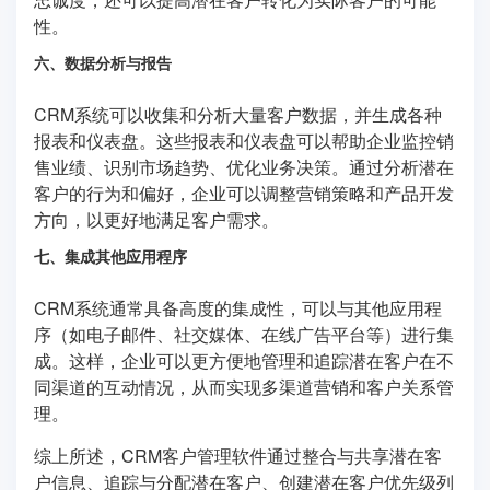
性。
六、数据分析与报告
CRM系统可以收集和分析大量客户数据，并生成各种
报表和仪表盘。这些报表和仪表盘可以帮助企业监控销
售业绩、识别市场趋势、优化业务决策。通过分析潜在
客户的行为和偏好，企业可以调整营销策略和产品开发
方向，以更好地满足客户需求。
七、集成其他应用程序
CRM系统通常具备高度的集成性，可以与其他应用程
序（如电子邮件、社交媒体、在线广告平台等）进行集
成。这样，企业可以更方便地管理和追踪潜在客户在不
同渠道的互动情况，从而实现多渠道营销和客户关系管
理。
综上所述，CRM客户管理软件通过整合与共享潜在客
户信息、追踪与分配潜在客户、创建潜在客户优先级列