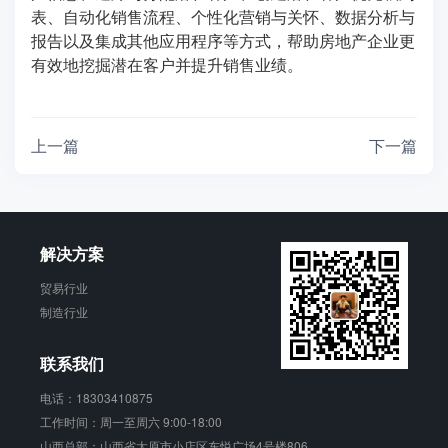
表、自动化销售流程、个性化营销与关怀、数据分析与
报告以及集成其他应用程序等方式，帮助房地产企业更
有效地挖掘潜在客户并提升销售业绩。
上一篇
下一篇
解决方案
贸易行业
制造行业
联系我们
电话：18303410875
工作时间：周一至周六 9:00-18:00
山西总部：山西省太原市小店区东悦广场4号楼806