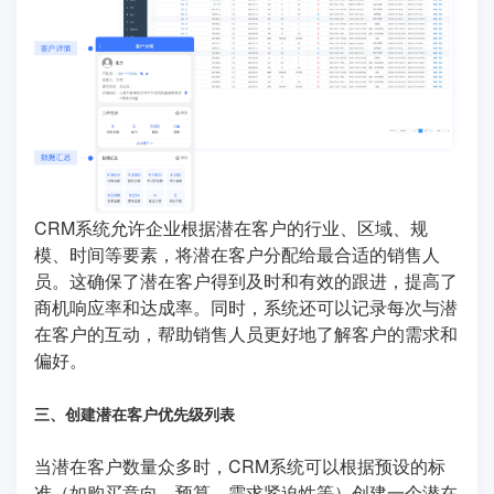
CRM系统允许企业根据潜在客户的行业、区域、规
模、时间等要素，将潜在客户分配给最合适的销售人
员。这确保了潜在客户得到及时和有效的跟进，提高了
商机响应率和达成率。同时，系统还可以记录每次与潜
在客户的互动，帮助销售人员更好地了解客户的需求和
偏好。
三、创建潜在客户优先级列表
当潜在客户数量众多时，CRM系统可以根据预设的标
准（如购买意向、预算、需求紧迫性等）创建一个潜在