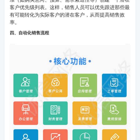
客户优先级列表。这样，销售人员可以优先跟进那些最
有可能转化为实际客户的潜在客户，从而提高销售效
率。
四、自动化销售流程