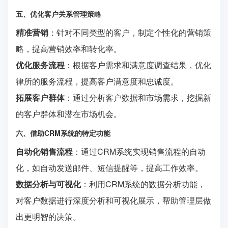
五、优化客户关系管理策略
精准营销
：针对不同类型的客户，制定个性化的营销策
略，提高营销效率和转化率。
优化服务流程
：根据客户需求和满意度调查结果，优化
律所的服务流程，提高客户满意度和忠诚度。
拓展客户群体
：通过分析客户数据和市场需求，挖掘新
的客户群体和潜在市场机会。
六、借助CRM系统的特定功能
自动化销售流程
：通过CRM系统实现销售流程的自动
化，如自动发送邮件、短信提醒等，提高工作效率。
数据分析与可视化
：利用CRM系统的数据分析功能，
对客户数据进行深度分析和可视化展示，帮助管理层做
出更明智的决策。