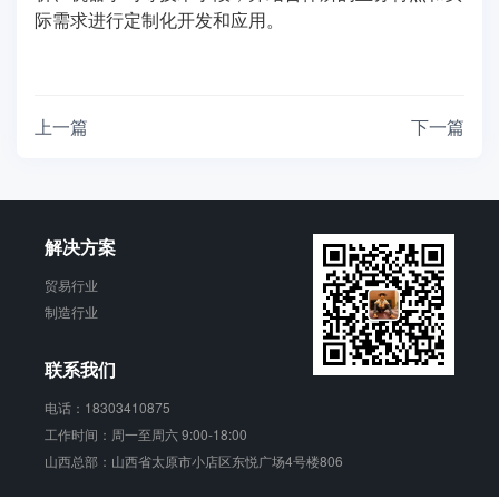
际需求进行定制化开发和应用。
上一篇
下一篇
解决方案
贸易行业
制造行业
联系我们
电话：18303410875
工作时间：周一至周六 9:00-18:00
山西总部：山西省太原市小店区东悦广场4号楼806