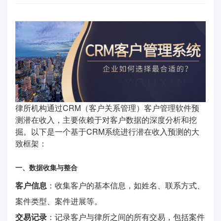
律所机构通过CRM（客户关系管理）客户管理软件预
测潜在收入，主要依赖于对客户数据的深度分析和挖
掘。以下是一个基于CRM系统进行潜在收入预测的大
致框架：
一、数据收集与整合
客户信息
：收集客户的基本信息，如姓名、联系方式、
案件类型、案件进展等。
交易记录
：记录客户与律所之间的所有交易，包括案件