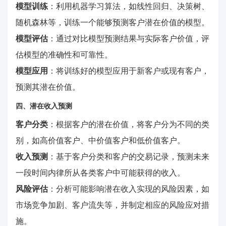
模型训练
：利用机器学习算法，如线性回归、决策树、
随机森林等，训练一个能够预测客户潜在价值的模型。
模型评估
：通过对比模型预测结果与实际客户价值，评
估模型的准确性和可靠性。
模型应用
：将训练好的模型应用于新客户或现有客户，
预测其潜在价值。
四、潜在收入预测
客户分类
：根据客户的潜在价值，将客户分为不同的类
别，如高价值客户、中价值客户和低价值客户。
收入预测
：基于客户分类和客户的交易记录，预测未来
一段时间内律所从各类客户中可能获得的收入。
风险评估
：分析可能影响潜在收入实现的风险因素，如
市场竞争加剧、客户流失等，并制定相应的风险应对措
施。