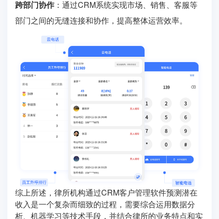
跨部门协作
：通过CRM系统实现市场、销售、客服等
部门之间的无缝连接和协作，提高整体运营效率。
综上所述，律所机构通过CRM客户管理软件预测潜在
收入是一个复杂而细致的过程，需要综合运用数据分
析、机器学习等技术手段，并结合律所的业务特点和实