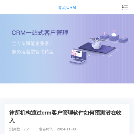
青动CRM
律所机构通过crm客户管理软件如何预测潜在收
入
浏览数：751
发布时间：2024-11-03