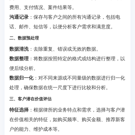
费用、支付情况、案件结果等。
沟通记录
：保存与客户之间的所有沟通记录，包括电
话、邮件、短信等，以便分析客户需求和满意度。
二、数据预处理
数据清洗
：去除重复、错误或无效的数据。
数据整理
：将数据按照特定的格式或结构进行整理，以
便后续分析。
数据归一化
：对不同来源或不同量级的数据进行归一化
处理，确保数据在统一尺度下进行比较和分析。
三、客户潜在价值评估
特征选择
：根据律所的业务特点和需求，选择与客户潜
在价值相关的特征，如购买频率、购买金额、推荐新客
户的能力、维护成本等。