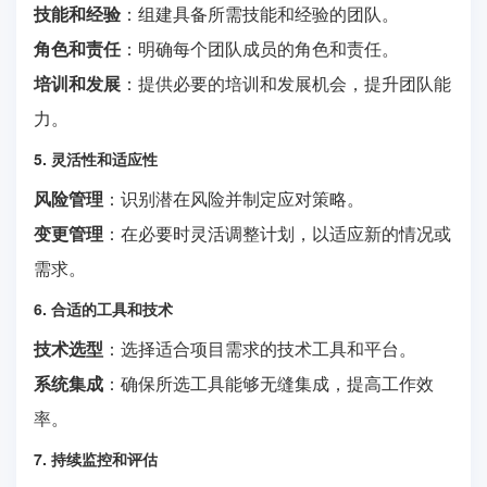
技能和经验
：组建具备所需技能和经验的团队。
角色和责任
：明确每个团队成员的角色和责任。
培训和发展
：提供必要的培训和发展机会，提升团队能
力。
5. 灵活性和适应性
风险管理
：识别潜在风险并制定应对策略。
变更管理
：在必要时灵活调整计划，以适应新的情况或
需求。
6. 合适的工具和技术
技术选型
：选择适合项目需求的技术工具和平台。
系统集成
：确保所选工具能够无缝集成，提高工作效
率。
7. 持续监控和评估