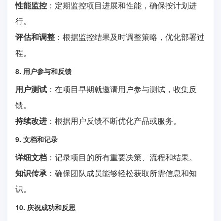
性能监控
：定期监控项目进展和性能，确保按计划进
行。
评估和调整
：根据监控结果及时调整策略，优化部署过
程。
8. 用户参与和反馈
用户测试
：在项目早期就邀请用户参与测试，收集反
馈。
持续改进
：根据用户反馈不断优化产品或服务。
9. 文档和记录
详细文档
：记录项目的所有重要决策、流程和结果。
知识传承
：确保团队成员能够轻松获取所需信息和知
识。
10. 庆祝成功和反思