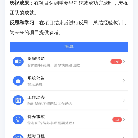
庆祝成果
：在项目达到重要里程碑或成功完成时，庆祝
团队的成就。
反思和学习
：在项目结束后进行反思，总结经验教训，
为未来的项目提供参考。