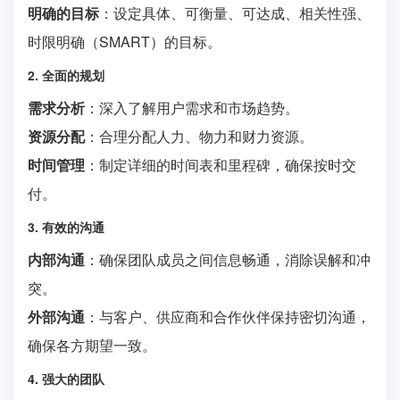
明确的目标
：设定具体、可衡量、可达成、相关性强、
时限明确（SMART）的目标。
2. 全面的规划
需求分析
：深入了解用户需求和市场趋势。
资源分配
：合理分配人力、物力和财力资源。
时间管理
：制定详细的时间表和里程碑，确保按时交
付。
3. 有效的沟通
内部沟通
：确保团队成员之间信息畅通，消除误解和冲
突。
外部沟通
：与客户、供应商和合作伙伴保持密切沟通，
确保各方期望一致。
4. 强大的团队