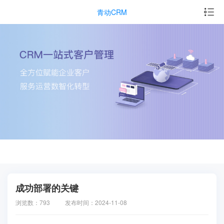
青动CRM
成功部署的关键
浏览数：793
发布时间：2024-11-08