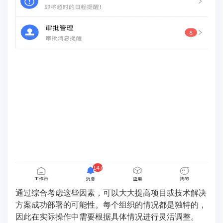
通过综合考虑这些因素，可以大大提高项目或技术解决
方案成功部署的可能性。每个组织的情况都是独特的，
因此在实际操作中需要根据具体情况进行灵活调整。