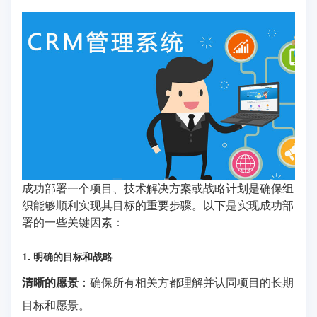
成功部署一个项目、技术解决方案或战略计划是确保组
织能够顺利实现其目标的重要步骤。以下是实现成功部
署的一些关键因素：
1. 明确的目标和战略
清晰的愿景
：确保所有相关方都理解并认同项目的长期
目标和愿景。