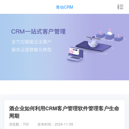
青动CRM
酒企业如何利用CRM客户管理软件管理客户生命
周期
浏览数：700
发布时间：2024-11-09