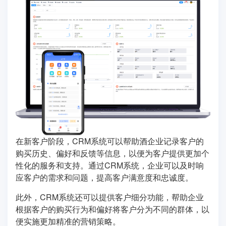
在新客户阶段，CRM系统可以帮助酒企业记录客户的
购买历史、偏好和反馈等信息，以便为客户提供更加个
性化的服务和支持。通过CRM系统，企业可以及时响
应客户的需求和问题，提高客户满意度和忠诚度。
此外，CRM系统还可以提供客户细分功能，帮助企业
根据客户的购买行为和偏好将客户分为不同的群体，以
便实施更加精准的营销策略。