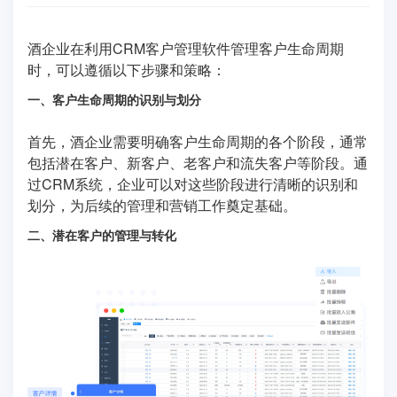
酒企业在利用CRM客户管理软件管理客户生命周期
时，可以遵循以下步骤和策略：
一、客户生命周期的识别与划分
首先，酒企业需要明确客户生命周期的各个阶段，通常
包括潜在客户、新客户、老客户和流失客户等阶段。通
过CRM系统，企业可以对这些阶段进行清晰的识别和
划分，为后续的管理和营销工作奠定基础。
二、潜在客户的管理与转化