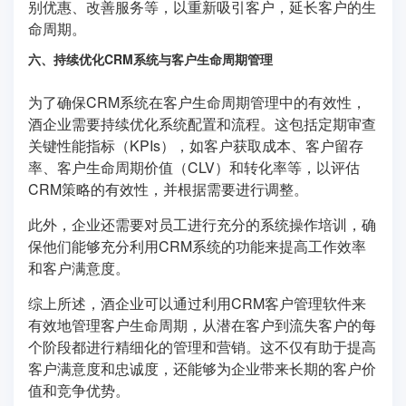
别优惠、改善服务等，以重新吸引客户，延长客户的生
命周期。
六、持续优化CRM系统与客户生命周期管理
为了确保CRM系统在客户生命周期管理中的有效性，
酒企业需要持续优化系统配置和流程。这包括定期审查
关键性能指标（KPIs），如客户获取成本、客户留存
率、客户生命周期价值（CLV）和转化率等，以评估
CRM策略的有效性，并根据需要进行调整。
此外，企业还需要对员工进行充分的系统操作培训，确
保他们能够充分利用CRM系统的功能来提高工作效率
和客户满意度。
综上所述，酒企业可以通过利用CRM客户管理软件来
有效地管理客户生命周期，从潜在客户到流失客户的每
个阶段都进行精细化的管理和营销。这不仅有助于提高
客户满意度和忠诚度，还能够为企业带来长期的客户价
值和竞争优势。