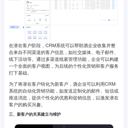
在潜在客户阶段，CRM系统可以帮助酒企业收集并整
合来自不同渠道的客户信息，如社交媒体、电子邮件、
线下活动等。通过多渠道线索管理功能，企业可以构建
一个全面的客户视图，为后续的个性化营销和客户服务
打下基础。
为了将潜在客户转化为新客户，酒企业可以利用CRM
系统的自动化营销功能，如发送定制化的邮件、短信或
推送消息，提供个性化的优惠和促销信息，以激发潜在
客户的购买兴趣。
三、新客户的关系建立与维护