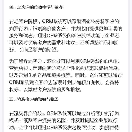
四、老客户的价值挖掘与留存
在老客户阶段，CRM系统可以帮助酒企业分析客户的
购买行为，识别高价值客户，并为他们提供更加专属的
服务和优惠。通过CRM系统的客户反馈功能，企业还
可以及时了解客户的需求和建议，不断调整产品和服
务，以满足客户的期望。
为了留存老客户，酒企业可以利用CRM系统的自动化
营销功能，定期向客户发送个性化的优惠和促销信息，
以及定制化的产品和服务推荐。同时，企业还可以通过
CRM系统建立客户忠诚度计划，如积分兑换、会员特
权等，以激励客户持续购买和推荐。
五、流失客户的预警与挽回
在流失客户阶段，CRM系统可以通过分析客户的行为
模式，预测客户流失的风险，并及时提醒企业采取行
动。企业可以通过CRM系统发起挽回活动，如提供特