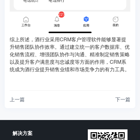
综上所述，酒行业采用CRM客户管理软件能够显著提
升销售团队协作效率。通过建立统一的客户数据库、优
化销售流程、增强团队协作与沟通、精准制定销售策略
以及提升客户满意度与忠诚度等方面的作用，CRM系
统成为酒行业提升销售业绩和市场竞争力的有力工具。
上一篇
下一篇
解决方案