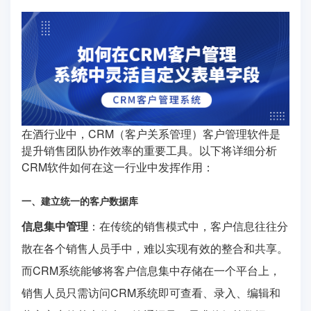
在酒行业中，CRM（客户关系管理）客户管理软件是
提升销售团队协作效率的重要工具。以下将详细分析
CRM软件如何在这一行业中发挥作用：
一、建立统一的客户数据库
信息集中管理
：在传统的销售模式中，客户信息往往分
散在各个销售人员手中，难以实现有效的整合和共享。
而CRM系统能够将客户信息集中存储在一个平台上，
销售人员只需访问CRM系统即可查看、录入、编辑和