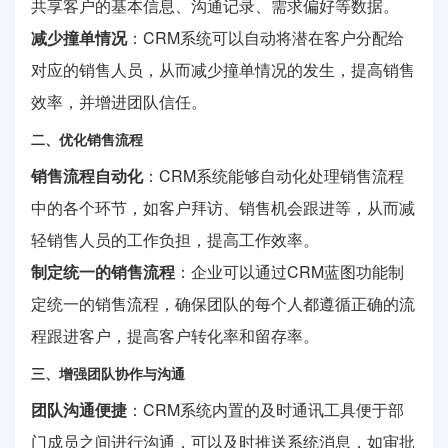
共享客户的基本信息、沟通记录、需求偏好等数据。
减少撞单情况
：CRM系统可以自动将潜在客户分配给
对应的销售人员，从而减少撞单情况的发生，提高销售
效率，并增进团队信任。
二、优化销售流程
销售流程自动化
：CRM系统能够自动化处理销售流程
中的各个环节，如客户拜访、销售机会跟进等，从而减
轻销售人员的工作负担，提高工作效率。
制定统一的销售流程
：企业可以通过CRM蓝图功能制
定统一的销售流程，确保团队的每个人都遵循正确的流
程跟进客户，提高客户转化率和留存率。
三、增强团队协作与沟通
团队沟通便捷
：CRM系统内置的及时通讯工具便于部
门成员之间进行沟通，可以及时推送系统消息，如审批