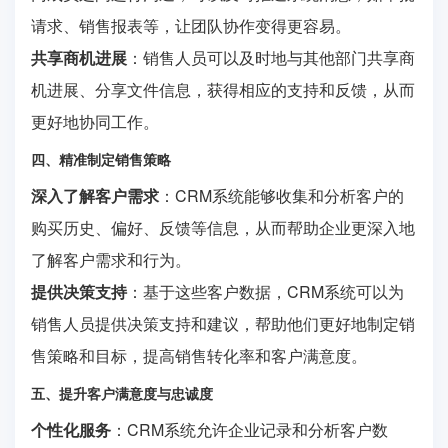
请求、销售报表等，让团队协作变得更容易。
共享商机进展
：销售人员可以及时地与其他部门共享商
机进展、分享文件信息，获得相应的支持和反馈，从而
更好地协同工作。
四、精准制定销售策略
深入了解客户需求
：CRM系统能够收集和分析客户的
购买历史、偏好、反馈等信息，从而帮助企业更深入地
了解客户需求和行为。
提供决策支持
：基于这些客户数据，CRM系统可以为
销售人员提供决策支持和建议，帮助他们更好地制定销
售策略和目标，提高销售转化率和客户满意度。
五、提升客户满意度与忠诚度
个性化服务
：CRM系统允许企业记录和分析客户数