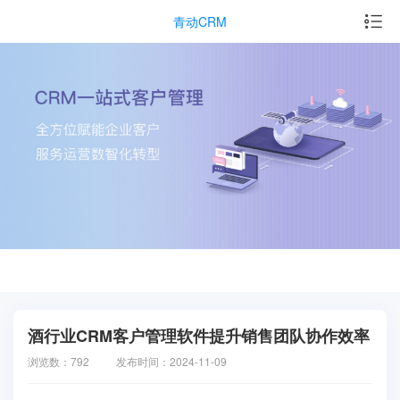
青动CRM
酒行业CRM客户管理软件提升销售团队协作效率
浏览数：792
发布时间：2024-11-09