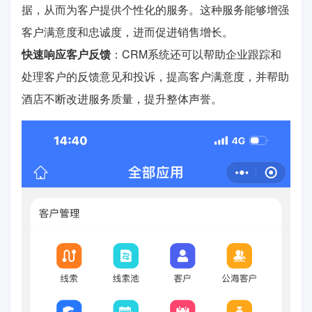
据，从而为客户提供个性化的服务。这种服务能够增强
客户满意度和忠诚度，进而促进销售增长。
快速响应客户反馈
：CRM系统还可以帮助企业跟踪和
处理客户的反馈意见和投诉，提高客户满意度，并帮助
酒店不断改进服务质量，提升整体声誉。