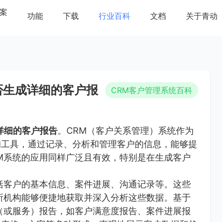
案
功能
下载
行业百科
文档
关于青动
否生成详细的客户报
CRM客户管理系统百科
详细的客户报告
。CRM（客户关系管理）系统作为
的工具，通过记录、分析和管理客户的信息，能够提
M系统的应用同样广泛且有效，特别是在生成客户
括客户的基本信息、案件进展、沟通记录等。这些
所机构能够便捷地获取并深入分析这些数据。基于
（或服务）报告，如客户满意度报告、案件进展报