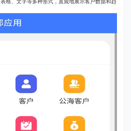
、表格、文字等多种形式，直观地展示客户数据和趋