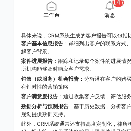
具体来说，CRM系统生成的客户报告可以包括
客户基本信息报告
：详细列出客户的联系方式
解客户背景。
案件进展报告
：跟踪和记录每个案件的进展情
所机构能够及时响应客户需求。
销售（或服务）机会报告
：分析潜在客户的购
有针对性的营销策略。
客户满意度报告
：通过收集客户反馈，评估服
数据分析与预测报告
：基于历史数据，分析客
规划提供数据支持。
此外，CRM系统通常还支持高度定制化，律所