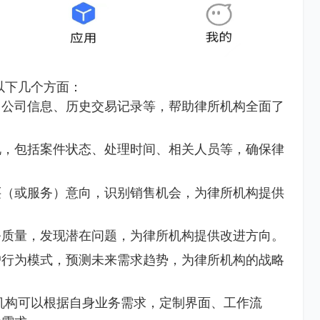
以下几个方面：
、公司信息、历史交易记录等，帮助律所机构全面了
况，包括案件状态、处理时间、相关人员等，确保律
买（或服务）意向，识别销售机会，为律所机构提供
务质量，发现潜在问题，为律所机构提供改进方向。
户行为模式，预测未来需求趋势，为律所机构的战略
机构可以根据自身业务需求，定制界面、工作流