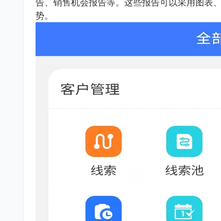
告、销售机会报告等。这些报告可以采用图表
势。