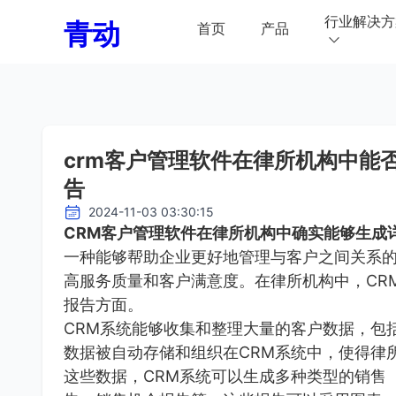
行业解决方
青动
首页
产品
crm客户管理软件在律所机构中能
告
2024-11-03 03:30:15
CRM客户管理软件在律所机构中确实能够生成
一种能够帮助企业更好地管理与客户之间关系
高服务质量和客户满意度。在律所机构中，CR
报告方面。
CRM系统能够收集和整理大量的客户数据，包
数据被自动存储和组织在CRM系统中，使得律
这些数据，CRM系统可以生成多种类型的销售