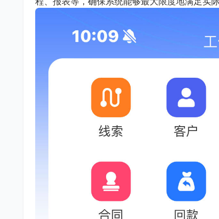
程、报表等，确保系统能够最大限度地满足实