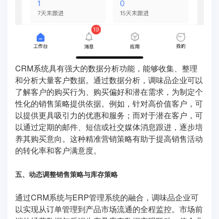
CRM系统具有强大的数据分析功能，能够收集、整理
和分析大量客户数据。通过数据分析，调味品企业可以
了解客户的购买行为、购买偏好和潜在需求，为制定个
性化的销售策略提供依据。例如，针对高价值客户，可
以提供更具吸引力的优惠和服务；而对于潜在客户，可
以通过定期的邮件、短信或社交媒体消息跟进，逐步培
养其购买意向。这种精准营销策略有助于提高销售活动
的转化率和客户满意度。
五、动态调整销售策略与库存策略
通过CRM系统与ERP管理系统的融合，调味品企业可
以实现从订单管理到产品市场流通的全程监控。市场前