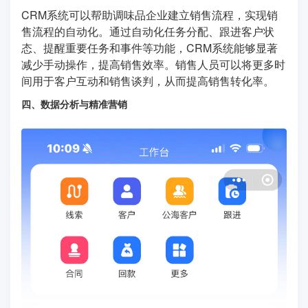
CRM系统可以帮助调味品企业建立销售流程，实现销
售流程的自动化。通过自动化任务分配、跟进客户状
态、提醒重要任务和事件等功能，CRM系统能够显著
减少手动操作，提高销售效率。销售人员可以将更多时
间用于客户互动和销售谈判，从而提高销售转化率。
四、数据分析与精准营销