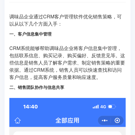
调味品企业通过CRM客户管理软件优化销售策略，可
以从以下几个方面入手：
一、客户信息集中管理
CRM系统能够帮助调味品企业将客户信息集中管理，
包括联系信息、购买记录、购买偏好、反馈意见等。这
些信息是销售人员了解客户需求、制定销售策略的重要
依据。通过CRM系统，销售人员可以快速查找和访问
客户信息，提高客户服务质量和响应速度。
二、销售团队协作与信息共享