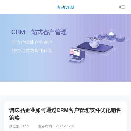
青动CRM
调味品企业如何通过CRM客户管理软件优化销售
策略
浏览数：651
发布时间：2024-11-10