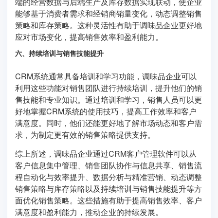
端的经营数据与后端生产及库存数据实现联动，使企业
能够基于消费者需求和经销商销量变化，动态调整销售
策略和库存策略。这种灵活性有助于调味品企业更好地
应对市场变化，提高销售效率和盈利能力。
六、持续培训与销售技能提升
CRM系统通常具备培训和学习功能，调味品企业可以
利用这些功能对销售团队进行持续培训，提升他们的销
售技能和专业知识。通过培训和学习，销售人员可以更
好地掌握CRM系统的使用技巧，提高工作效率和客户
满意度。同时，他们还能更好地了解市场动态和客户需
求，为制定更有效的销售策略提供支持。
综上所述，调味品企业通过CRM客户管理软件可以从
客户信息集中管理、销售团队协作与信息共享、销售流
程自动化与效率提升、数据分析与精准营销、动态调整
销售策略与库存策略以及持续培训与销售技能提升等方
面优化销售策略。这些措施有助于提高销售效率、客户
满意度和盈利能力，推动企业的持续发展。