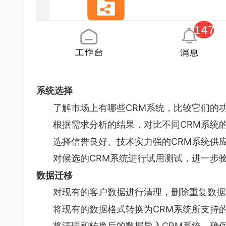
系统选择
了解市场上有哪些CRM系统，比较它们的
根据需求分析的结果，对比不同CRM系统
选择信誉良好、技术实力强的CRM系统供
对候选的CRM系统进行试用测试，进一步
数据迁移
对现有的客户数据进行清理，删除重复数据
将现有的数据格式转换为CRM系统所支持
将清理和转换后的数据导入CRM系统，确