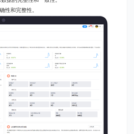
确性和完整性。