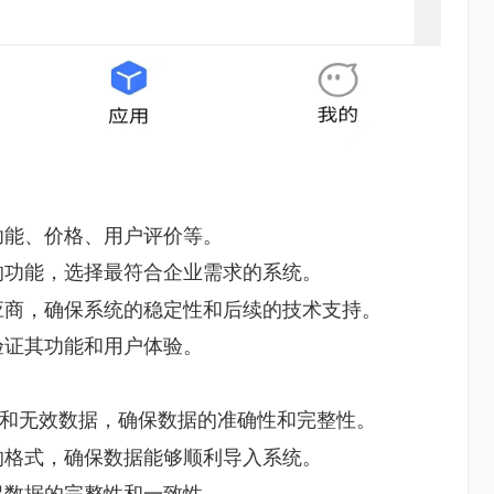
功能、价格、用户评价等。
的功能，选择最符合企业需求的系统。
应商，确保系统的稳定性和后续的技术支持。
验证其功能和用户体验。
和无效数据，确保数据的准确性和完整性。
的格式，确保数据能够顺利导入系统。
保数据的完整性和一致性。