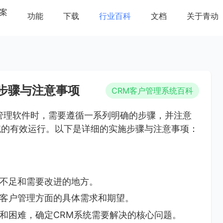
案
功能
下载
行业百科
文档
关于青动
步骤与注意事项
CRM客户管理系统百科
管理软件时，需要遵循一系列明确的步骤，并注意
统的有效运行。以下是详细的实施步骤与注意事项：
不足和需要改进的地方。
客户管理方面的具体需求和期望。
和困难，确定CRM系统需要解决的核心问题。