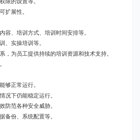
权限的设置等。
可扩展性。
内容、培训方式、培训时间安排等。
训、实操培训等。
系，为员工提供持续的培训资源和技术支持。
。
能够正常运行。
情况下仍能稳定运行。
效防范各种安全威胁。
据备份、系统配置等。