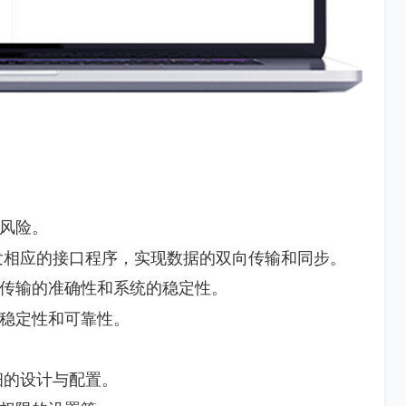
风险。
发相应的接口程序，实现数据的双向传输和同步。
传输的准确性和系统的稳定性。
稳定性和可靠性。
细的设计与配置。