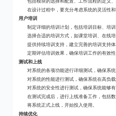
包括模块的选择和配置、工作流程的定义、
在设计过程中，要充分考虑系统的灵活性和
用户培训
制定详细的培训计划，包括培训目标、培训
选择合适的培训方式，如课堂培训、在线培
提供持续培训支持，建立完善的培训支持体
定期评估培训效果，确保培训工作的有效性
测试和上线
对系统的各项功能进行详细测试，确保系统
对系统的性能进行测试，确保系统在高负载
对系统的安全性进行测试，确保系统能够有
在测试完成后，进行上线准备工作，包括数
将系统正式上线，开始投入使用。
持续优化