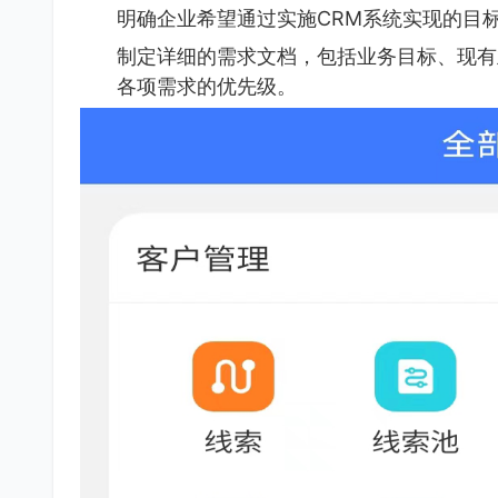
明确企业希望通过实施CRM系统实现的目
制定详细的需求文档，包括业务目标、现有
各项需求的优先级。