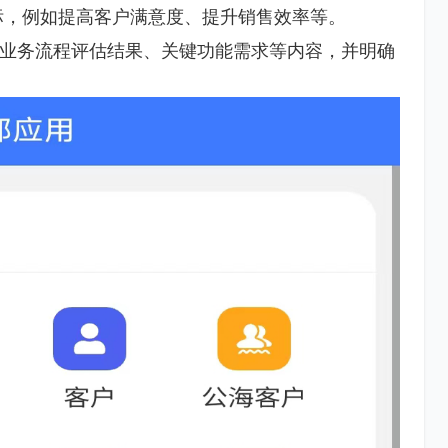
标，例如提高客户满意度、提升销售效率等。
业务流程评估结果、关键功能需求等内容，并明确