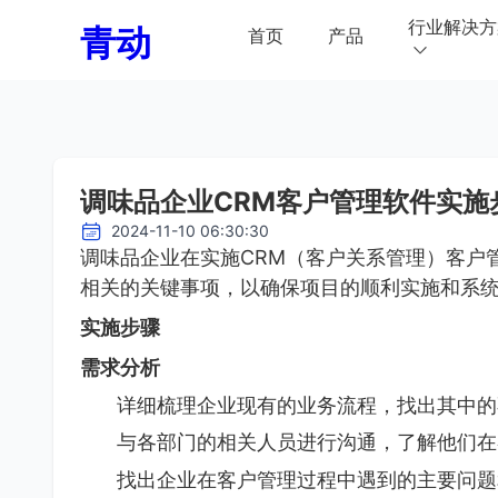
行业解决方
青动
首页
产品
调味品企业CRM客户管理软件实施
2024-11-10 06:30:30
调味品企业在实施CRM（客户关系管理）客户
相关的关键事项，以确保项目的顺利实施和系
实施步骤
需求分析
详细梳理企业现有的业务流程，找出其中的
与各部门的相关人员进行沟通，了解他们在
找出企业在客户管理过程中遇到的主要问题