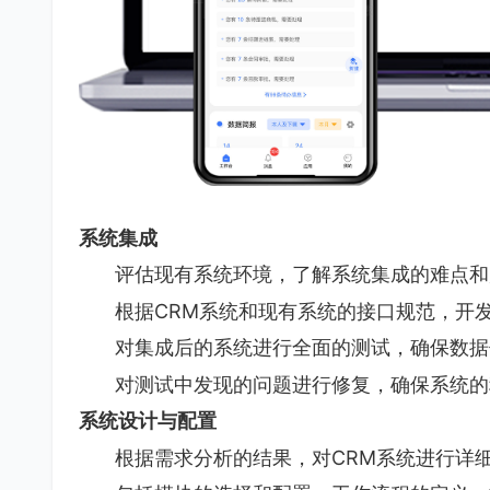
系统集成
评估现有系统环境，了解系统集成的难点和
根据CRM系统和现有系统的接口规范，开
对集成后的系统进行全面的测试，确保数据
对测试中发现的问题进行修复，确保系统的
系统设计与配置
根据需求分析的结果，对CRM系统进行详