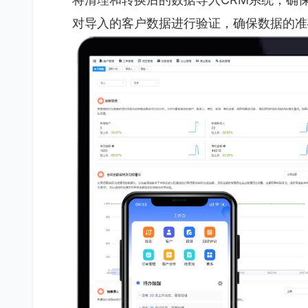
对导入的客户数据进行验证，确保数据的准