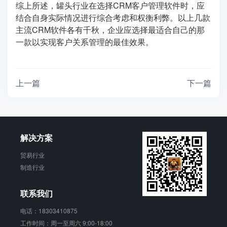
综上所述，罐头行业在选择CRM客户管理软件时，应
结合自身实际情况进行综合考虑和权衡利弊。以上几款
主流CRM软件各有千秋，企业应选择最适合自己的那
一款以实现客户关系管理的最佳效果。
上一篇
下一篇
解决方案
贸易行业
制造行业
联系我们
电话：18303410875
工作时间：周一至周六 9:00-18:00