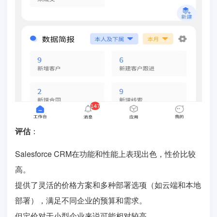
评估
：
Salesforce CRM在功能和性能上表现出色，性价比较
高。
提供了灵活的价格方案和多种部署选项（如云端和本地
部署），满足不同企业的预算和需求。
但定价对于小型企业来说可能相对较高。