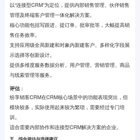
以“连接型CRM”为定位，提供内部销售管理、伙伴销售
管理及终端客户管理一体化解决方案。
核心功能包括写跟进、提订单、批审批等，大幅提高销
售任务效率。
支持应用级全局新建和对象内新建客户、多样化字段展
示选择等创新设计。
提供多维度服务数据分析、用户管理、营销管理、商品
与线索管理等服务。
评估
：
纷享销客CRM在CRM核心场景中的功能表现突出，但
模块较多，实际使用起来较为繁琐，需要经过专门培
训。
适合需要内部协作和连接型CRM解决方案的企业。
五、综合评估与选择建议