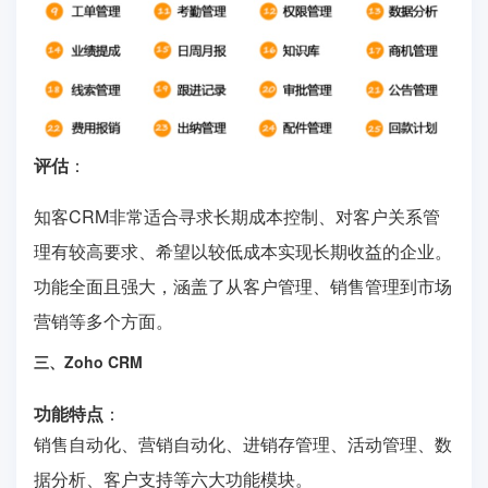
评估
：
知客CRM非常适合寻求长期成本控制、对客户关系管
理有较高要求、希望以较低成本实现长期收益的企业。
功能全面且强大，涵盖了从客户管理、销售管理到市场
营销等多个方面。
三、Zoho CRM
功能特点
：
销售自动化、营销自动化、进销存管理、活动管理、数
据分析、客户支持等六大功能模块。