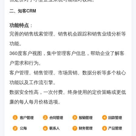
二、知客CRM
功能特点
：
完善的销售线索管理、销售机会跟踪和销售业绩分析等
功能。
360度客户视图，集中管理客户信息，帮助企业了解客
户需求和行为。
客户管理、销售管理、市场营销、数据分析等多个核心
功能以及工作流引擎。
数据安全性高，一次付费、终身使用的定价策略或更低
廉的每人每月价格选项。