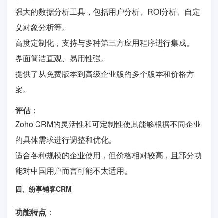
强大的数据分析工具，包括用户分析、ROI分析、自定
义对象分析等。
高度定制化，支持与多种第三方应用程序进行集成。
界面简洁直观、易用性强。
提供了从免费版本到高级企业版的多个版本和价格方
案。
评估
：
Zoho CRM的灵活性和可定制性使其能够根据不同企业
的具体需求进行调整和优化。
适合各种规模的企业使用，但价格相对较高，且部分功
能对中国用户而言可能不太适用。
四、纷享销客CRM
功能特点
：