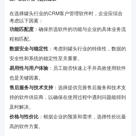
在选择罐头行业的CRM客户管理软件时，企业应综合
考虑以下因素：
功能匹配度
：确保所选软件的功能与企业的具体业务流
程相匹配。
数据安全与稳定性
：考虑到罐头行业的特殊性，数据的
安全性和系统的稳定性至关重要。
易用性与用户体验
：员工能否快速上手并高效使用软件
也是关键因素。
售后服务与技术支持
：选择提供完善售后服务和技术支
持的软件供应商，以确保在使用过程中遇到问题能得到
及时解决。
价格与性价比
：根据企业的预算和需求，选择性价比最
高的软件方案。