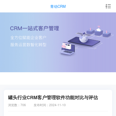
青动CRM
罐头行业CRM客户管理软件功能对比与评估
浏览数：706
发布时间：2024-11-10