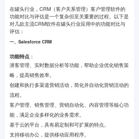
在罐头行业，CRM（客户关系管理）客户管理软件的
功能对比与评估是一个复杂但至关重要的过程。以下是
对几款主流CRM软件在罐头行业应用中的功能对比与
评估：
一、Salesforce CRM
功能特点
：
潜客管理、实时数据分析等功能，帮助企业优化销售策
略，提高销售效率。
创建和执行多渠道营销活动，简化并自动化营销活动的
流程。
客户管理、销售管理、营销自动化、内容管理等核心功
能，满足企业多样化的业务需求。
基于云的平台，具有易定制和可扩展的特点。
支持移动办公，提供移动应用程序。