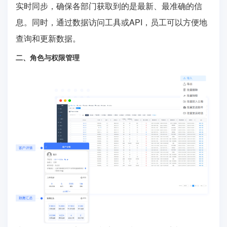
实时同步，确保各部门获取到的是最新、最准确的信
息。同时，通过数据访问工具或API，员工可以方便地
查询和更新数据。
二、角色与权限管理