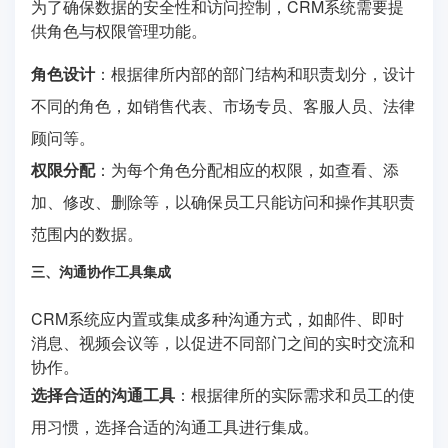
为了确保数据的安全性和访问控制，CRM系统需要提
供角色与权限管理功能。
角色设计
：根据律所内部的部门结构和职责划分，设计
不同的角色，如销售代表、市场专员、客服人员、法律
顾问等。
权限分配
：为每个角色分配相应的权限，如查看、添
加、修改、删除等，以确保员工只能访问和操作其职责
范围内的数据。
三、沟通协作工具集成
CRM系统应内置或集成多种沟通方式，如邮件、即时
消息、视频会议等，以促进不同部门之间的实时交流和
协作。
选择合适的沟通工具
：根据律所的实际需求和员工的使
用习惯，选择合适的沟通工具进行集成。