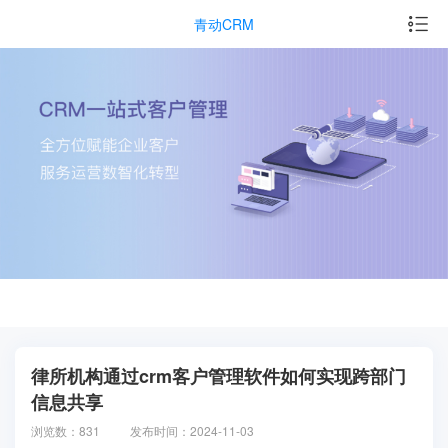
青动CRM
律所机构通过crm客户管理软件如何实现跨部门
信息共享
浏览数：831
发布时间：2024-11-03