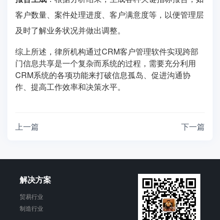
客户数量、案件处理进度、客户满意度等，以便管理层
及时了解业务状况并做出调整。
综上所述，律所机构通过CRM客户管理软件实现跨部
门信息共享是一个复杂而系统的过程，需要充分利用
CRM系统的各项功能来打破信息孤岛、促进沟通协
作、提高工作效率和决策水平。
上一篇
下一篇
解决方案
贸易行业
制造行业