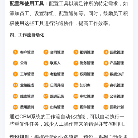
配置和使用工具
：配置工具以满足律所的特定需求，如
添加员工、设置群组、配置通知等。同时，鼓励员工积
极使用这些工具进行沟通协作，提高工作效率。
四、工作流自动化
通过CRM系统的工作流自动化功能，可以自动执行一
些重复性任务，减少人工操作带来的错误并节省时间。
预设规则
：根据律所的业务流程，预设一系列自动化规