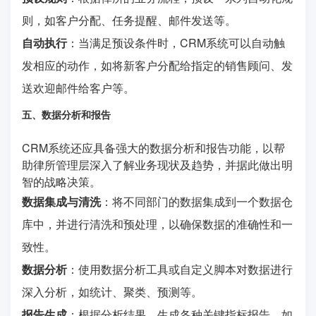
则，如客户分配、任务提醒、邮件发送等。
自动执行
：当满足预设条件时，CRM系统可以自动触
发相应的动作，如将新客户分配给指定的销售顾问、发
送欢迎邮件给客户等。
五、数据分析和报告
CRM系统还应具备强大的数据分析和报告功能，以帮
助律所管理层深入了解业务现状及趋势，并据此做出明
智的战略决策。
数据集成与清洗
：将不同部门的数据集成到一个数据仓
库中，并进行清洗和预处理，以确保数据的准确性和一
致性。
数据分析
：使用数据分析工具或自定义脚本对数据进行
深入分析，如统计、聚类、预测等。
报告生成
：根据分析结果，生成各种关键指标报告，如