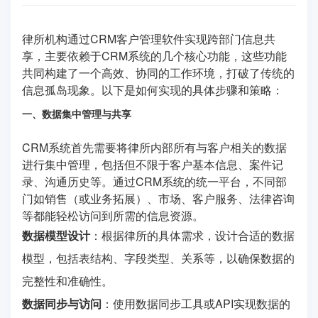
律所机构通过CRM客户管理软件实现跨部门信息共
享，主要依赖于CRM系统的几个核心功能，这些功能
共同构建了一个高效、协同的工作环境，打破了传统的
信息孤岛现象。以下是如何实现的具体步骤和策略：
一、数据集中管理与共享
CRM系统首先需要将律所内部所有与客户相关的数据
进行集中管理，包括但不限于客户基本信息、案件记
录、沟通历史等。通过CRM系统的统一平台，不同部
门如销售（或业务拓展）、市场、客户服务、法律咨询
等都能轻松访问到所需的信息资源。
数据模型设计
：根据律所的具体需求，设计合适的数据
模型，包括表结构、字段类型、关系等，以确保数据的
完整性和准确性。
数据同步与访问
：使用数据同步工具或API实现数据的