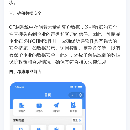
求。
三、确保数据安全
CRM系统中存储着大量的客户数据，这些数据的安全
性直接关系到企业的声誉和客户的信任。因此，乳制品
企业在选择CRM软件时，应确保所选软件具有强大的
安全措施，如数据加密、访问控制、定期备份等，以有
效保护企业的数据安全。此外，还应了解供应商的数据
保护政策和合规情况，确保其符合相关法律法规。
四、考虑集成能力