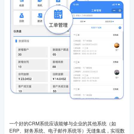
一个好的CRM系统应该能够与企业的其他系统（如
ERP、财务系统、电子邮件系统等）无缝集成，实现数