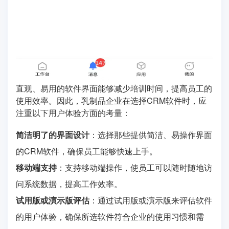
直观、易用的软件界面能够减少培训时间，提高员工的
使用效率。因此，乳制品企业在选择CRM软件时，应
注重以下用户体验方面的考量：
简洁明了的界面设计
：选择那些提供简洁、易操作界面
的CRM软件，确保员工能够快速上手。
移动端支持
：支持移动端操作，使员工可以随时随地访
问系统数据，提高工作效率。
试用版或演示版评估
：通过试用版或演示版来评估软件
的用户体验，确保所选软件符合企业的使用习惯和需