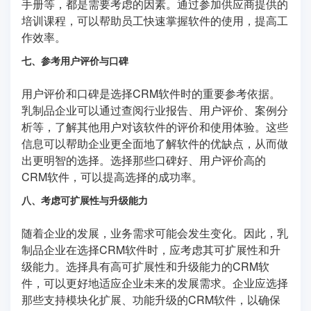
手册等，都是需要考虑的因素。通过参加供应商提供的
培训课程，可以帮助员工快速掌握软件的使用，提高工
作效率。
七、参考用户评价与口碑
用户评价和口碑是选择CRM软件时的重要参考依据。
乳制品企业可以通过查阅行业报告、用户评价、案例分
析等，了解其他用户对该软件的评价和使用体验。这些
信息可以帮助企业更全面地了解软件的优缺点，从而做
出更明智的选择。选择那些口碑好、用户评价高的
CRM软件，可以提高选择的成功率。
八、考虑可扩展性与升级能力
随着企业的发展，业务需求可能会发生变化。因此，乳
制品企业在选择CRM软件时，应考虑其可扩展性和升
级能力。选择具有高可扩展性和升级能力的CRM软
件，可以更好地适应企业未来的发展需求。企业应选择
那些支持模块化扩展、功能升级的CRM软件，以确保