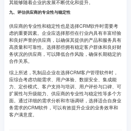
其能够随着企业的发展不断优化和提升。
九、评估供应商的专业性与稳定性
供应商的专业性和稳定性也是选择CRM软件时需要考
虑的重要因素。企业应选择那些在行业内具有丰富经验
和良好声誉的供应商，以确保其提供的产品和服务具有
高质量和可靠性。选择那些拥有稳定客户群体和良好财
务状况的供应商，可以降低合作风险，确保长期稳定的
合作关系。
综上所述，乳制品企业在选择CRM客户管理软件时，
应综合考虑功能需求、用户体验、数据安全、集成能
力、定价模式、客户支持与培训、用户评价与口碑、可
扩展性与升级能力、供应商的专业性与稳定性等多个方
面。通过详细的需求分析和市场调研，选择适合自身业
务需求的CRM软件，可以有效提升企业的业务效率和
客户满意度。