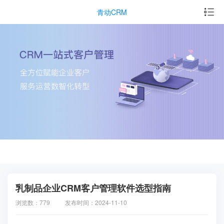
青动CRM
乳制品企业CRM客户管理软件选型指南
浏览数：779
发布时间：2024-11-10