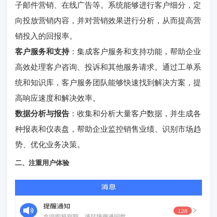
子邮件营销、在线广告等。系统能够进行客户细分，定
向投放营销内容，并对营销效果进行分析，从而提高营
销投入的回报率。
客户服务和支持
：集成客户服务和支持功能，帮助企业
高效处理客户咨询、投诉和其他服务请求。通过工单系
统和知识库，客户服务团队能够快速找到解决方案，提
高响应速度和解决效率。
数据分析与报告
：收集和分析大量客户数据，并生成各
种报表和仪表盘，帮助企业监控销售业绩、识别市场趋
势、优化业务决策。
二、注重用户体验