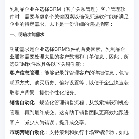
乳制品企业在选择CRM（客户关系管理）客户管理软
件时，需要考虑多个关键因素以确保所选软件能够满足
企业的特定需求。以下是一份详细的选型指南：
一、明确功能需求
功能需求是企业选择CRM软件的首要因素。乳制品企
业通常需要处理大量的客户数据和订单信息，因此，所
选CRM软件应具备以下关键功能：
客户信息管理
：能够记录并管理客户的详细信息，包括
联系方式、购买历史、偏好设置等，以便于企业快速获
取客户背景，提供个性化服务。
销售自动化
：规范化管理销售流程，从线索捕获到机会
管理，再到最终成交。这有助于销售团队更高效地跟进
客户，减少人为错误，提升成交率。
市场营销自动化
：支持策划和执行市场营销活动，如电