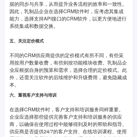
据的同步与共享，从而提升业务流程的效率和一致性。
因此，乳制品企业在选择CRM软件时，应考虑其集成
能力，选择支持API接口的CRM软件，以更方便地进行
系统集成和数据交换。
五、关注定价模式
不同的CRM供应商提供的定价模式有所不同，有些采
用按用户数量收费，有些则按功能模块收费。乳制品企
业应根据自身的预算和需求，选择合理的定价模式。此
外，还需关注软件的后续维护和升级费用，避免隐藏成
本。
六、重视客户支持与培训
在选择CRM软件时，客户支持和培训服务同样重要。
企业应选择那些提供完善客户支持和培训服务的供应
商，以确保在使用过程中能够得到及时的帮助和指导。
供应商是否提供24/7的客户支持、在线培训课程、使用