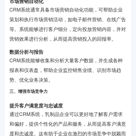
市场营销自动化
CRM系统通常具备市场营销自动化功能，可帮助企业
策划和执行市场营销活动，如电子邮件营销、在线广告
等。系统能够进行客户细分，定向投放营销内容，并对
营销效果进行分析，从而提高营销投入的回报率。
数据分析与报告
CRM系统能够收集和分析大量客户数据，并生成各种
报表和仪表盘，帮助企业监控销售业绩、识别市场趋
势、优化业务决策。
三、增强市场竞争力
提升客户满意度与忠诚度
通过CRM系统，乳制品企业可以更好地了解客户需求
和偏好，提供个性化的产品和服务，从而提高客户满意
度和忠诚度。这有助于企业在激烈的市场竞争中脱颖而