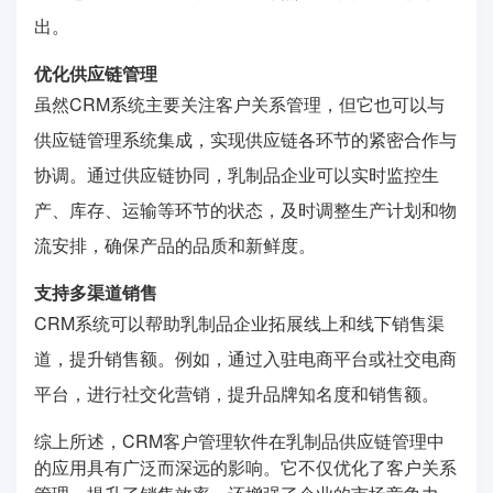
出。
优化供应链管理
虽然CRM系统主要关注客户关系管理，但它也可以与
供应链管理系统集成，实现供应链各环节的紧密合作与
协调。通过供应链协同，乳制品企业可以实时监控生
产、库存、运输等环节的状态，及时调整生产计划和物
流安排，确保产品的品质和新鲜度。
支持多渠道销售
CRM系统可以帮助乳制品企业拓展线上和线下销售渠
道，提升销售额。例如，通过入驻电商平台或社交电商
平台，进行社交化营销，提升品牌知名度和销售额。
综上所述，CRM客户管理软件在乳制品供应链管理中
的应用具有广泛而深远的影响。它不仅优化了客户关系