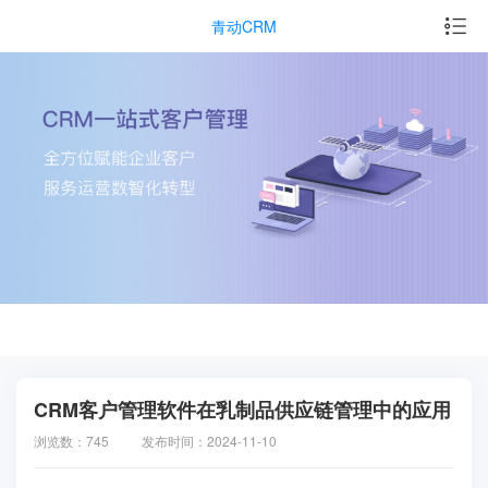
青动CRM
CRM客户管理软件在乳制品供应链管理中的应用
浏览数：745
发布时间：2024-11-10