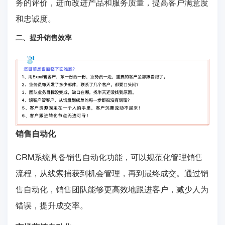
务的评价，进而改进产品和服务质量，提高客户满意度
和忠诚度。
二、提升销售效率
销售自动化
CRM系统具备销售自动化功能，可以规范化管理销售
流程，从线索捕获到机会管理，再到最终成交。通过销
售自动化，销售团队能够更高效地跟进客户，减少人为
错误，提升成交率。