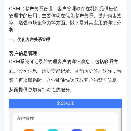
CRM（客户关系管理）客户管理软件在乳制品供应链
管理中的应用，主要体现在优化客户关系、提升销售效
率、增强市场竞争力等方面。以下是对其应用的详细分
析：
一、优化客户关系管理
客户信息管理
CRM系统可记录并管理客户的详细信息，包括联系方
式、公司信息、历史交易记录、互动历史等。这样，当
客户再次联系时，企业能够快速获取客户的背景信息，
从而提供更加有针对性的服务。