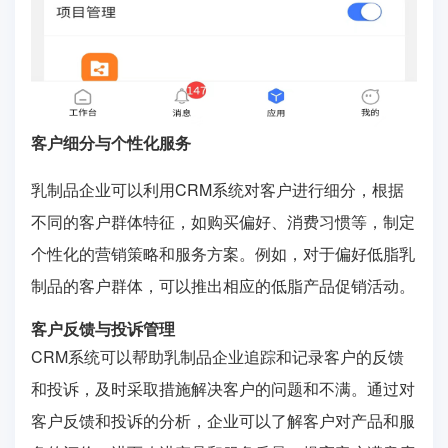
客户细分与个性化服务
乳制品企业可以利用CRM系统对客户进行细分，根据
不同的客户群体特征，如购买偏好、消费习惯等，制定
个性化的营销策略和服务方案。例如，对于偏好低脂乳
制品的客户群体，可以推出相应的低脂产品促销活动。
客户反馈与投诉管理
CRM系统可以帮助乳制品企业追踪和记录客户的反馈
和投诉，及时采取措施解决客户的问题和不满。通过对
客户反馈和投诉的分析，企业可以了解客户对产品和服