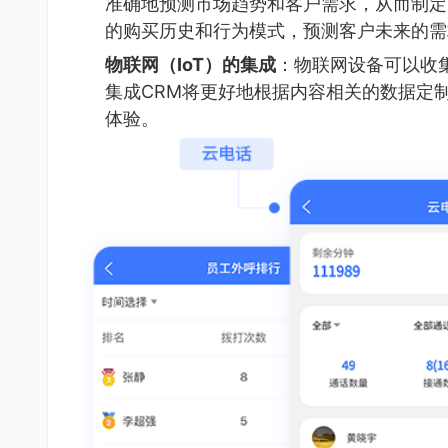
准确地预测市场趋势和客户需求，从而制定
的购买历史和行为模式，预测客户未来的需
物联网（IoT）的集成
：物联网设备可以收
集成CRM将更好地根据内容相关的数据定
体验。