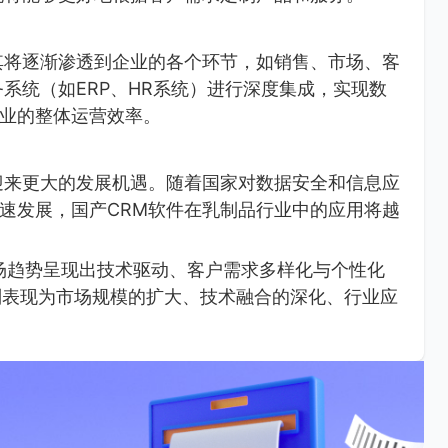
其将逐渐渗透到企业的各个环节，如销售、市场、客
系统（如ERP、HR系统）进行深度集成，实现数
业的整体运营效率。
迎来更大的发展机遇。随着国家对数据安全和信息应
速发展，国产CRM软件在乳制品行业中的应用将越
场趋势呈现出技术驱动、客户需求多样化与个性化
则表现为市场规模的扩大、技术融合的深化、行业应