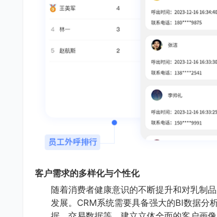
客户需求的多样化与个性化
随着消费者健康意识的不断提升和对乳制品
发展。CRM系统需要具备强大的BI数据
据、交易数据等，建立立体全面的客户画像