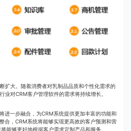
断扩大。随着消费者对乳制品品质和个性化需求的
行业对CRM客户管理软件的需求将持续增长。
术将进一步融合，为CRM系统提供更加丰富的功能和
的整合，CRM系统将能够实现更高效的客户预测和营
统将能够更好地根据客户需求定制产品和服务。