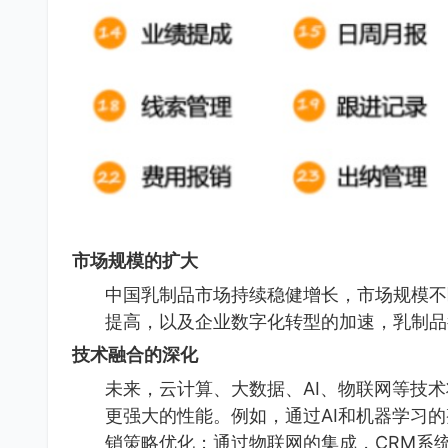
市场规模的扩大
中国乳制品市场持续稳健增长，市场规模不
提高，以及企业数字化转型的加速，乳制品
技术融合的深化
未来，云计算、大数据、AI、物联网等技
更强大的性能。例如，通过AI和机器学习
销策略优化；通过物联网的集成，CRM系