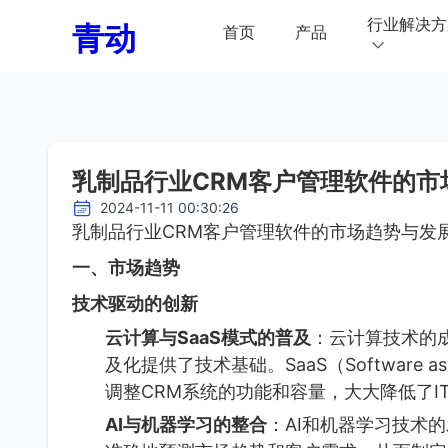
行业解决方
青动
首页
产品
乳制品行业CRM客户管理软件的市
2024-11-11 00:30:26
乳制品行业CRM客户管理软件的市场趋势与发
一、市场趋势
技术驱动的创新
云计算与SaaS模式的普及
：云计算技术的
及化提供了技术基础。SaaS（Software 
调整CRM系统的功能和容量，大大降低了I
AI与机器学习的整合
：AI和机器学习技术