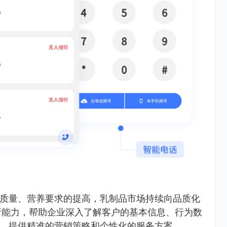
质量、营养要求的提高，乳制品市场持续向品质化
分析能力，帮助企业深入了解客户的基本信息、行为数
，提供精准的营销策略和个性化的服务方案。