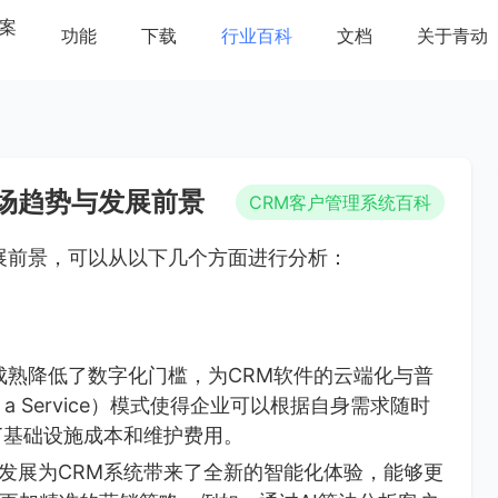
案
功能
下载
行业百科
文档
关于青动
场趋势与发展前景
CRM客户管理系统百科
展前景，可以从以下几个方面进行分析：
成熟降低了数字化门槛，为CRM软件的云端化与普
as a Service）模式使得企业可以根据自身需求随时
T基础设施成本和维护费用。
的发展为CRM系统带来了全新的智能化体验，能够更