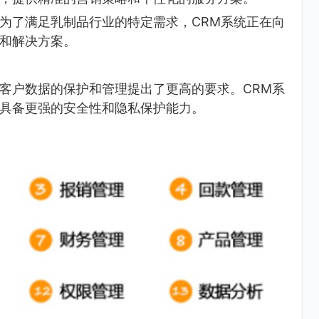
为了满足乳制品行业的特定需求，CRM系统正在向
和解决方案。
客户数据的保护和管理提出了更高的要求。CRM系
具备更强的安全性和隐私保护能力。