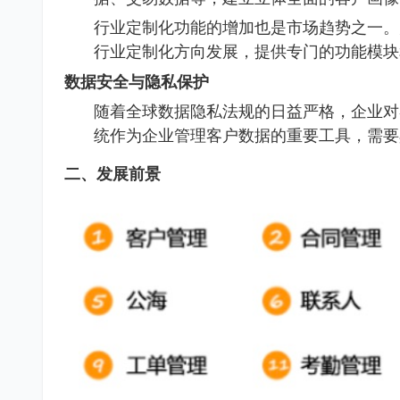
行业定制化功能的增加也是市场趋势之一。
行业定制化方向发展，提供专门的功能模块
数据安全与隐私保护
随着全球数据隐私法规的日益严格，企业对
统作为企业管理客户数据的重要工具，需要
二、发展前景