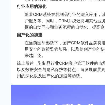
行业应用的深化
随着CRM系统在乳制品行业的深入应用，
户服务等。同时，CRM系统还将与其他业务
据的自动同步和业务流程的自动化，提高企
国产化的加速
在当前国际形势下，国产CRM软件品牌将
用安全的政策监管加强，以及信创产业的快
来越广泛。
综上所述，乳制品行业CRM客户管理软件的市
以及数据安全与隐私保护等特点；而发展前景
用的深化以及国产化的加速等趋势。