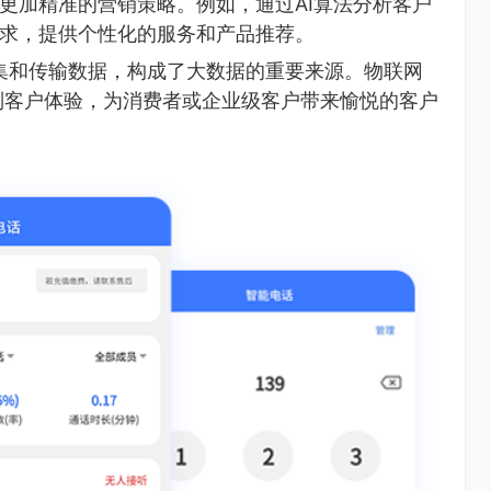
更加精准的营销策略。例如，通过AI算法分析客户
求，提供个性化的服务和产品推荐。
集和传输数据，构成了大数据的重要来源。物联网
制客户体验，为消费者或企业级客户带来愉悦的客户