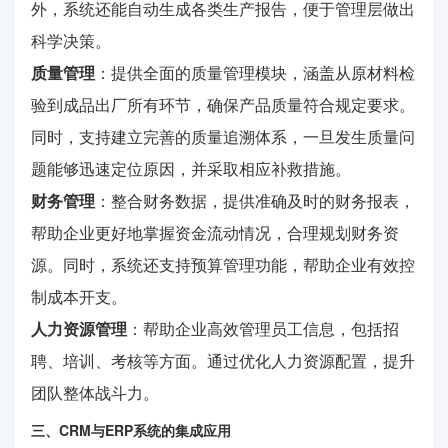
外，系统还能自动生成各类生产报告，便于管理层做出
科学决策。
质量管理
：提供全面的质量管理模块，涵盖从原材料检
验到成品出厂所有环节，确保产品质量符合规定要求。
同时，支持建立完善的质量追溯体系，一旦发生质量问
题能够迅速定位原因，并采取相应补救措施。
财务管理
：整合财务数据，提供准确及时的财务报表，
帮助企业更好地掌握资金流动情况，合理规划财务资
源。同时，系统还支持预算管理功能，帮助企业有效控
制成本开支。
人力资源管理
：帮助企业高效管理员工信息，包括招
聘、培训、考核等方面。通过优化人力资源配置，提升
团队整体战斗力。
三、CRM与ERP系统的集成应用