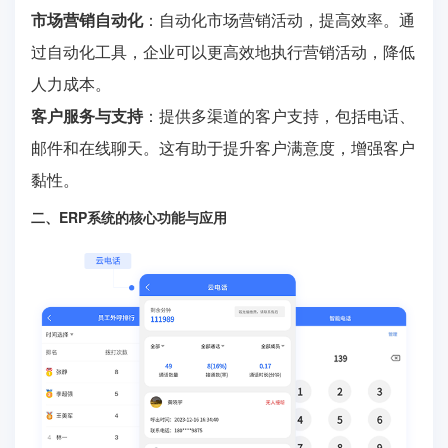
市场营销自动化
：自动化市场营销活动，提高效率。通
过自动化工具，企业可以更高效地执行营销活动，降低
人力成本。
客户服务与支持
：提供多渠道的客户支持，包括电话、
邮件和在线聊天。这有助于提升客户满意度，增强客户
黏性。
二、ERP系统的核心功能与应用