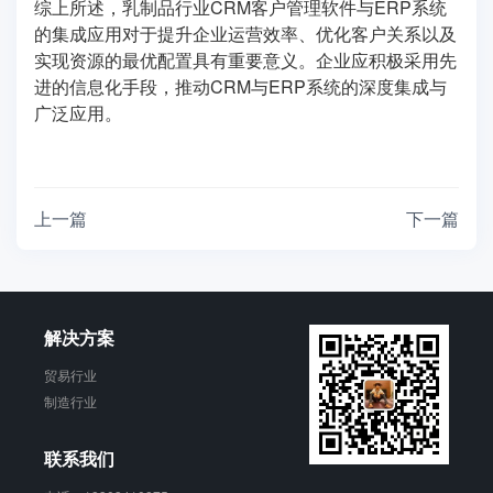
综上所述，乳制品行业CRM客户管理软件与ERP系统
的集成应用对于提升企业运营效率、优化客户关系以及
实现资源的最优配置具有重要意义。企业应积极采用先
进的信息化手段，推动CRM与ERP系统的深度集成与
广泛应用。
上一篇
下一篇
解决方案
贸易行业
制造行业
联系我们