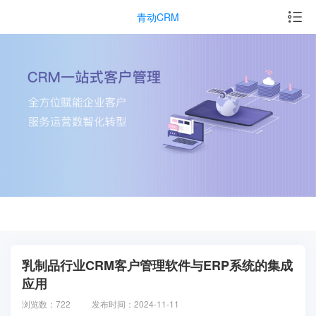
青动CRM
乳制品行业CRM客户管理软件与ERP系统的集成
应用
浏览数：722
发布时间：2024-11-11