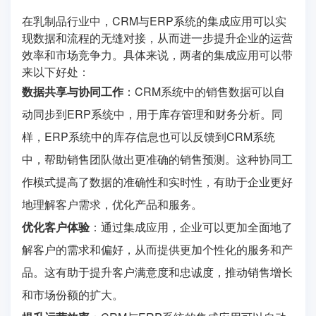
在乳制品行业中，CRM与ERP系统的集成应用可以实
现数据和流程的无缝对接，从而进一步提升企业的运营
效率和市场竞争力。具体来说，两者的集成应用可以带
来以下好处：
数据共享与协同工作
：CRM系统中的销售数据可以自
动同步到ERP系统中，用于库存管理和财务分析。同
样，ERP系统中的库存信息也可以反馈到CRM系统
中，帮助销售团队做出更准确的销售预测。这种协同工
作模式提高了数据的准确性和实时性，有助于企业更好
地理解客户需求，优化产品和服务。
优化客户体验
：通过集成应用，企业可以更加全面地了
解客户的需求和偏好，从而提供更加个性化的服务和产
品。这有助于提升客户满意度和忠诚度，推动销售增长
和市场份额的扩大。