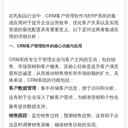
在乳制品行业中，CRM客户管理软件与ERP系统的集
成应用对于提升企业运营效率、优化客户关系以及实现
资源的最优配置具有重要意义。以下是对这两者集成应
用的详细分析：
一、CRM客户管理软件的核心功能与应用
CRM系统专注于管理企业与客户之间的互动，包括销
售、市场营销和客户服务。其核心目标是提升客户满意
度和忠诚度，从而推动销售增长和市场份额的扩大。具
体来说，CRM系统的功能包括：
客户数据管理
：集中存储客户信息，便于访问和分析。
这有助于企业深入了解客户需求，为精准营销和个性化
服务提供数据支持。
销售跟踪
：监控销售过程，预测销售趋势。这有助于企
业及时调整销售策略，确保销售目标的实现。