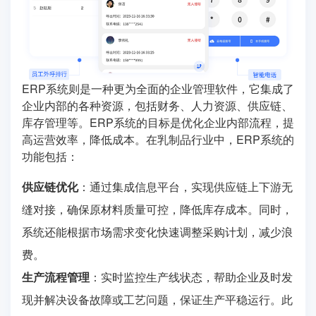
ERP系统则是一种更为全面的企业管理软件，它集成了
企业内部的各种资源，包括财务、人力资源、供应链、
库存管理等。ERP系统的目标是优化企业内部流程，提
高运营效率，降低成本。在乳制品行业中，ERP系统的
功能包括：
供应链优化
：通过集成信息平台，实现供应链上下游无
缝对接，确保原材料质量可控，降低库存成本。同时，
系统还能根据市场需求变化快速调整采购计划，减少浪
费。
生产流程管理
：实时监控生产线状态，帮助企业及时发
现并解决设备故障或工艺问题，保证生产平稳运行。此