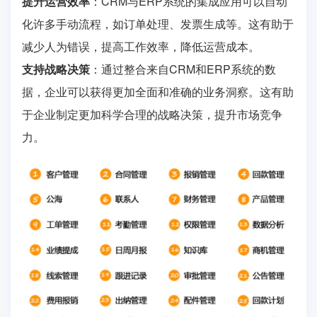
提升运营效率
：CRM与ERP系统的集成应用可以自动
化许多手动流程，如订单处理、发票生成等。这有助于
减少人为错误，提高工作效率，降低运营成本。
支持战略决策
：通过整合来自CRM和ERP系统的数
据，企业可以获得更加全面和准确的业务洞察。这有助
于企业制定更加科学合理的战略决策，提升市场竞争
力。