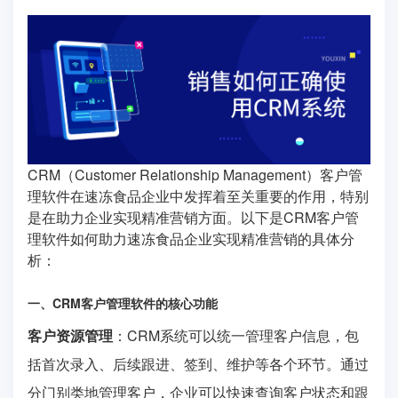
CRM（Customer Relationship Management）客户管
理软件在速冻食品企业中发挥着至关重要的作用，特别
是在助力企业实现精准营销方面。以下是CRM客户管
理软件如何助力速冻食品企业实现精准营销的具体分
析：
一、CRM客户管理软件的核心功能
客户资源管理
：CRM系统可以统一管理客户信息，包
括首次录入、后续跟进、签到、维护等各个环节。通过
分门别类地管理客户，企业可以快速查询客户状态和跟