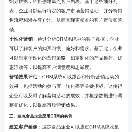
细分数据，轻松创建重点客户列表。基于这些细分列
表，企业可以运行特定的客户市场营销活动，并分析销
售流程和潜在客户池，从而实现更精准的客户定位和营
销。
个性化营销
：通过分析CRM系统中的客户数据，企业
可以了解客户的购买习惯、偏好和需求。基于此，企业
可以制定个性化的营销策略，如定制化的产品推荐、优
惠活动等，以提高客户满意度和忠诚度。
营销效果评估
：CRM系统可以跟踪和分析营销活动的
效果，包括活动的参与度、转化率等关键指标。这使得
企业可以及时了解营销活动的成效，并根据数据进行调
整和优化，以提高市场营销效果。
三、速冻食品企业应用CRM的实例
建立客户画像
：速冻食品企业可以通过CRM系统收集