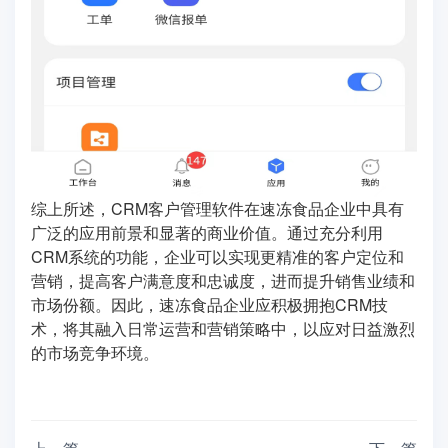
综上所述，CRM客户管理软件在速冻食品企业中具有
广泛的应用前景和显著的商业价值。通过充分利用
CRM系统的功能，企业可以实现更精准的客户定位和
营销，提高客户满意度和忠诚度，进而提升销售业绩和
市场份额。因此，速冻食品企业应积极拥抱CRM技
术，将其融入日常运营和营销策略中，以应对日益激烈
的市场竞争环境。