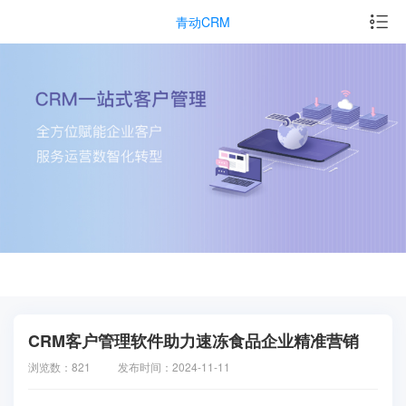
青动CRM
CRM客户管理软件助力速冻食品企业精准营销
浏览数：821
发布时间：2024-11-11