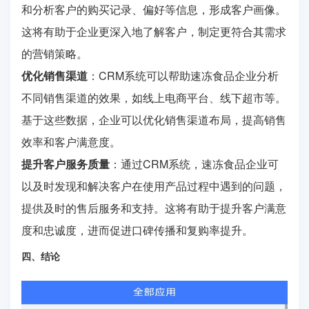
和分析客户的购买记录、偏好等信息，形成客户画像。
这将有助于企业更深入地了解客户，制定更符合其需求
的营销策略。
优化销售渠道
：CRM系统可以帮助速冻食品企业分析
不同销售渠道的效果，如线上电商平台、线下超市等。
基于这些数据，企业可以优化销售渠道布局，提高销售
效率和客户满意度。
提升客户服务质量
：通过CRM系统，速冻食品企业可
以及时发现和解决客户在使用产品过程中遇到的问题，
提供及时的售后服务和支持。这将有助于提升客户满意
度和忠诚度，进而促进口碑传播和复购率提升。
四、结论