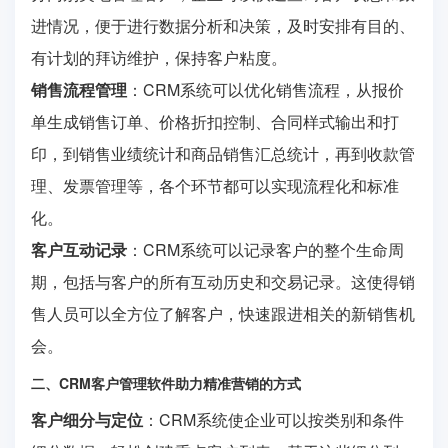
进情况，便于进行数据分析和决策，及时安排有目的、
有计划的拜访维护，保持客户粘度。
销售流程管理
：CRM系统可以优化销售流程，从报价
单生成销售订单、价格折扣控制、合同样式输出和打
印，到销售业绩统计和商品销售汇总统计，再到收款管
理、发票管理等，各个环节都可以实现流程化和标准
化。
客户互动记录
：CRM系统可以记录客户的整个生命周
期，包括与客户的所有互动历史和交易记录。这使得销
售人员可以全方位了解客户，快速跟进相关的新销售机
会。
二、CRM客户管理软件助力精准营销的方式
客户细分与定位
：CRM系统使企业可以按类别和条件