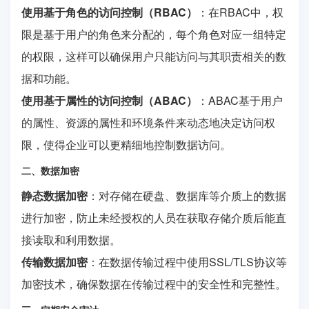
使用基于角色的访问控制（RBAC）
：在RBAC中，权
限是基于用户的角色来分配的，每个角色对应一组特定
的权限，这样可以确保用户只能访问与其职责相关的数
据和功能。
使用基于属性的访问控制（ABAC）
：ABAC基于用户
的属性、资源的属性和环境条件来动态地决定访问权
限，使得企业可以更精细地控制数据访问。
二、数据加密
静态数据加密
：对存储在硬盘、数据库等介质上的数据
进行加密，防止未经授权的人员在获取存储介质后能直
接读取和利用数据。
传输数据加密
：在数据传输过程中使用SSL/TLS协议等
加密技术，确保数据在传输过程中的安全性和完整性。