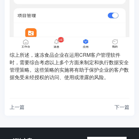
综上所述，速冻食品企业在运用CRM客户管理软件
时，需要综合考虑以上多个方面来制定和执行数据安全
管理策略。这些策略的实施将有助于保护企业的客户数
据免受未经授权的访问、使用或泄露的风险。
上一篇
下一篇