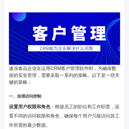
速冻食品企业在运用CRM客户管理软件时，为确保数
据的安全管理，需要采取一系列的策略。以下是一些关
键的策略：
一、加强访问控制
设置用户权限和角色
：根据员工的职位和工作职责，设
置不同的访问权限和角色，确保每个用户只能访问其工
作所需的最少数据。