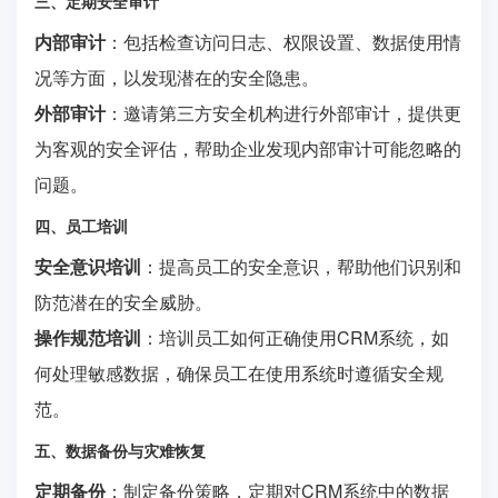
三、定期安全审计
内部审计
：包括检查访问日志、权限设置、数据使用情
况等方面，以发现潜在的安全隐患。
外部审计
：邀请第三方安全机构进行外部审计，提供更
为客观的安全评估，帮助企业发现内部审计可能忽略的
问题。
四、员工培训
安全意识培训
：提高员工的安全意识，帮助他们识别和
防范潜在的安全威胁。
操作规范培训
：培训员工如何正确使用CRM系统，如
何处理敏感数据，确保员工在使用系统时遵循安全规
范。
五、数据备份与灾难恢复
定期备份
：制定备份策略，定期对CRM系统中的数据