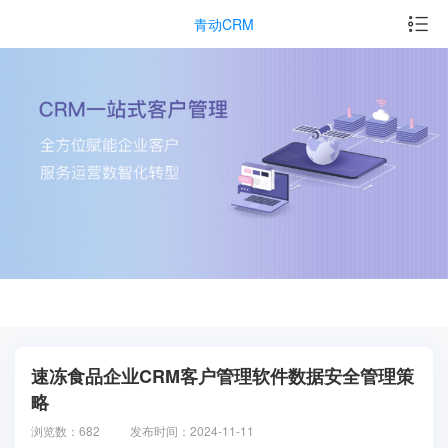
青动CRM
速冻食品企业CRM客户管理软件数据安全管理策
略
浏览数：682
发布时间：2024-11-11