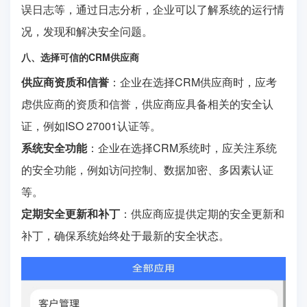
误日志等，通过日志分析，企业可以了解系统的运行情
况，发现和解决安全问题。
八、选择可信的CRM供应商
供应商资质和信誉
：企业在选择CRM供应商时，应考
虑供应商的资质和信誉，供应商应具备相关的安全认
证，例如ISO 27001认证等。
系统安全功能
：企业在选择CRM系统时，应关注系统
的安全功能，例如访问控制、数据加密、多因素认证
等。
定期安全更新和补丁
：供应商应提供定期的安全更新和
补丁，确保系统始终处于最新的安全状态。