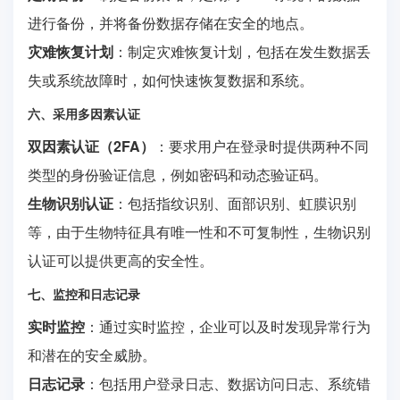
进行备份，并将备份数据存储在安全的地点。
灾难恢复计划
：制定灾难恢复计划，包括在发生数据丢
失或系统故障时，如何快速恢复数据和系统。
六、采用多因素认证
双因素认证（2FA）
：要求用户在登录时提供两种不同
类型的身份验证信息，例如密码和动态验证码。
生物识别认证
：包括指纹识别、面部识别、虹膜识别
等，由于生物特征具有唯一性和不可复制性，生物识别
认证可以提供更高的安全性。
七、监控和日志记录
实时监控
：通过实时监控，企业可以及时发现异常行为
和潜在的安全威胁。
日志记录
：包括用户登录日志、数据访问日志、系统错