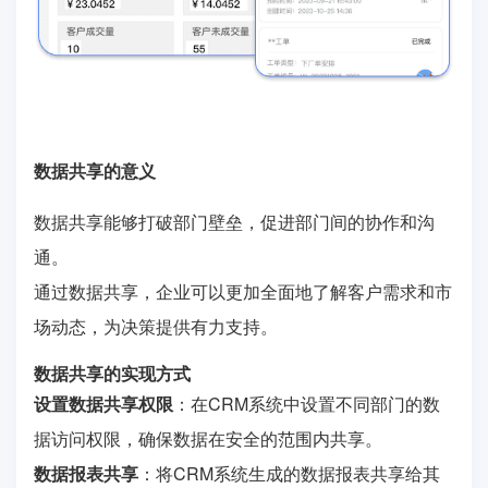
数据共享的意义
数据共享能够打破部门壁垒，促进部门间的协作和沟
通。
通过数据共享，企业可以更加全面地了解客户需求和市
场动态，为决策提供有力支持。
数据共享的实现方式
设置数据共享权限
：在CRM系统中设置不同部门的数
据访问权限，确保数据在安全的范围内共享。
数据报表共享
：将CRM系统生成的数据报表共享给其