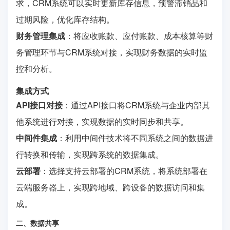
求，CRM系统可以实时更新库存信息，预警滞销品和
过期风险，优化库存结构。
财务管理集成
：将应收账款、应付账款、成本核算等财
务管理环节与CRM系统对接，实现财务数据的实时监
控和分析。
集成方式
API接口对接
：通过API接口将CRM系统与企业内部其
他系统进行对接，实现数据的实时同步和共享。
中间件集成
：利用中间件技术将不同系统之间的数据进
行转换和传输，实现跨系统的数据集成。
云部署
：选择支持云部署的CRM系统，将系统部署在
云端服务器上，实现跨地域、跨设备的数据访问和集
成。
二、数据共享