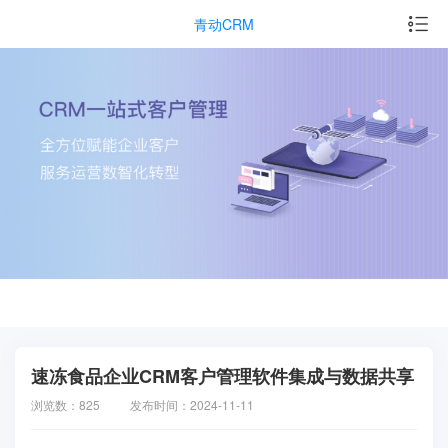
青动CRM
速冻食品企业CRM客户管理软件集成与数据共享
浏览数：825
发布时间：2024-11-11