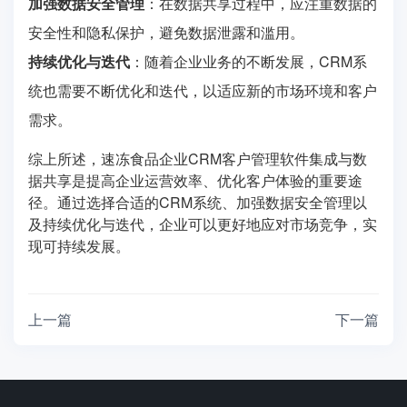
加强数据安全管理
：在数据共享过程中，应注重数据的
安全性和隐私保护，避免数据泄露和滥用。
持续优化与迭代
：随着企业业务的不断发展，CRM系
统也需要不断优化和迭代，以适应新的市场环境和客户
需求。
综上所述，速冻食品企业CRM客户管理软件集成与数
据共享是提高企业运营效率、优化客户体验的重要途
径。通过选择合适的CRM系统、加强数据安全管理以
及持续优化与迭代，企业可以更好地应对市场竞争，实
现可持续发展。
上一篇
下一篇