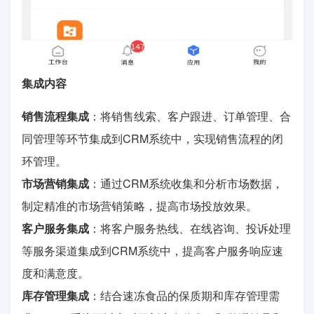
集成内容
销售流程集成
：将销售线索、客户跟进、订单管理、合
同管理等环节集成到CRM系统中，实现销售流程的闭
环管理。
市场营销集成
：通过CRM系统收集和分析市场数据，
制定精准的市场营销策略，提高市场投放效果。
客户服务集成
：将客户服务热线、在线咨询、投诉处理
等服务渠道集成到CRM系统中，提高客户服务响应速
度和满意度。
库存管理集成
：结合速冻食品的保质期和库存管理需