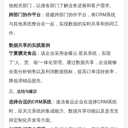
他相关部门，以便各部门了解业务进展和客户需求。
跨部门协作平台
：搭建跨部门协作平台，将CRM系统
与其他系统整合在一起，实现数据的实时共享和协同工
作。
数据共享的实践案例
宁夏骥龙食品
：该企业采用金蝶云·星辰系统，实现
了“人、货、场”一体化管理。通过数据共享，企业能够
全面分析销售以及利润数据指标，提高订单流转效率，
降低滞销品损失。
三、总结与建议
选择合适的CRM系统
：速冻食品企业在选择CRM系统
时，应关注系统的集成能力、数据共享功能以及是否支
持定制化开发等方面。