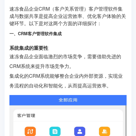
速冻食品企业CRM（客户关系管理）客户管理软件集
成与数据共享是提高企业运营效率、优化客户体验的关
键环节。以下是对这两个方面的详细探讨：
一、CRM客户管理软件集成
系统集成的重要性
速冻食品企业面临激烈的市场竞争，需要借助先进的
CRM系统来提升市场竞争力。
集成化的CRM系统能够整合企业内外部资源，实现业
务流程的自动化和智能化，从而提高运营效率。