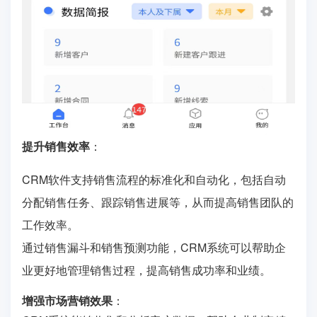
提升销售效率
：
CRM软件支持销售流程的标准化和自动化，包括自动
分配销售任务、跟踪销售进展等，从而提高销售团队的
工作效率。
通过销售漏斗和销售预测功能，CRM系统可以帮助企
业更好地管理销售过程，提高销售成功率和业绩。
增强市场营销效果
：