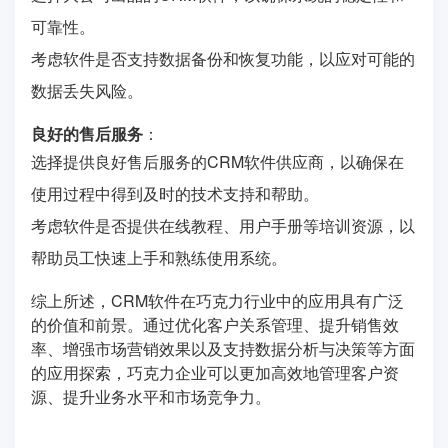
可靠性。
考虑软件是否支持数据备份和恢复功能，以应对可能的
数据丢失风险。
良好的售后服务
：
选择提供良好售后服务的CRM软件供应商，以确保在
使用过程中得到及时的技术支持和帮助。
考虑软件是否提供在线教程、用户手册等培训资源，以
帮助员工快速上手和熟练使用系统。
综上所述，CRM软件在巧克力行业中的应用具有广泛
的价值和前景。通过优化客户关系管理、提升销售效
率、增强市场营销效果以及支持数据分析与决策等方面
的应用探索，巧克力企业可以更加高效地管理客户资
源、提升业务水平和市场竞争力。