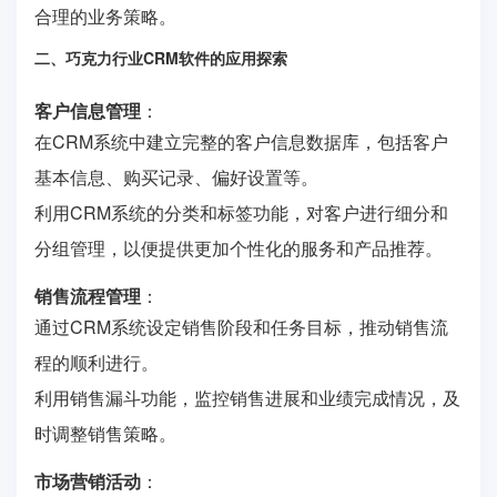
合理的业务策略。
二、巧克力行业CRM软件的应用探索
客户信息管理
：
在CRM系统中建立完整的客户信息数据库，包括客户
基本信息、购买记录、偏好设置等。
利用CRM系统的分类和标签功能，对客户进行细分和
分组管理，以便提供更加个性化的服务和产品推荐。
销售流程管理
：
通过CRM系统设定销售阶段和任务目标，推动销售流
程的顺利进行。
利用销售漏斗功能，监控销售进展和业绩完成情况，及
时调整销售策略。
市场营销活动
：