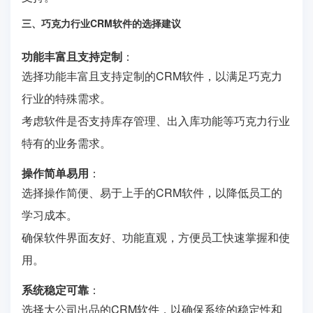
三、巧克力行业CRM软件的选择建议
功能丰富且支持定制
：
选择功能丰富且支持定制的CRM软件，以满足巧克力
行业的特殊需求。
考虑软件是否支持库存管理、出入库功能等巧克力行业
特有的业务需求。
操作简单易用
：
选择操作简便、易于上手的CRM软件，以降低员工的
学习成本。
确保软件界面友好、功能直观，方便员工快速掌握和使
用。
系统稳定可靠
：
选择大公司出品的CRM软件，以确保系统的稳定性和