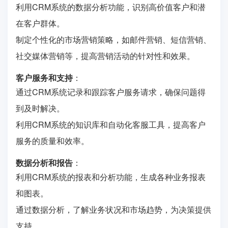
利用CRM系统的数据分析功能，识别高价值客户和潜
在客户群体。
制定个性化的市场营销策略，如邮件营销、短信营销、
社交媒体营销等，提高营销活动的针对性和效果。
客户服务和支持
：
通过CRM系统记录和跟踪客户服务请求，确保问题得
到及时解决。
利用CRM系统的知识库和自动化客服工具，提高客户
服务的质量和效率。
数据分析和报告
：
利用CRM系统的报表和分析功能，生成各种业务报表
和图表。
通过数据分析，了解业务状况和市场趋势，为决策提供
支持。