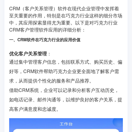
CRM（客户关系管理）软件在现代企业管理中发挥着
至关重要的作用，特别是在巧克力行业这样的细分市场
中，其应用探索显得尤为重要。以下是对巧克力行业
CRM客户管理软件应用的详细分析：
一、CRM软件在巧克力行业的应用价值
优化客户关系管理
：
通过集中管理客户信息，包括联系方式、购买历史、偏
好等，CRM软件帮助巧克力企业更全面地了解客户需
求，从而提供个性化的服务和产品推荐。
借助CRM系统，企业可以记录和分析客户互动历史，
如电话记录、邮件沟通等，以维护良好的客户关系，提
高客户满意度和忠诚度。