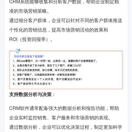
CRM系统能够收集和分析客户数据，帮助企业制定精
准的市场营销策略。
通过细分客户群体，企业可以针对不同的客户群体推送
个性化的营销信息，提高市场营销活动的效果和
ROI（投资回报率）。
支持数据分析与决策
：
CRM软件通常配备强大的数据分析和报告功能，帮助
企业实时监控销售、客户服务和市场营销的表现。
通过数据分析，企业可以优化决策过程，制定更加科学