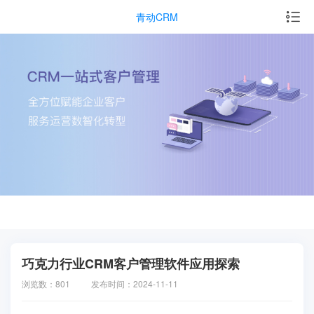
青动CRM
巧克力行业CRM客户管理软件应用探索
浏览数：801
发布时间：2024-11-11