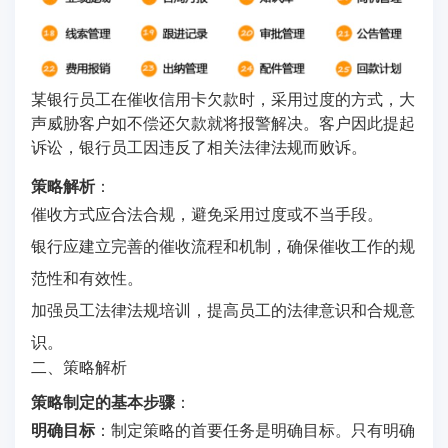
某银行员工在催收信用卡欠款时，采用过度的方式，大
声威胁客户如不偿还欠款就将报警解决。客户因此提起
诉讼，银行员工因违反了相关法律法规而败诉。
策略解析
：
催收方式应合法合规，避免采用过度或不当手段。
银行应建立完善的催收流程和机制，确保催收工作的规
范性和有效性。
加强员工法律法规培训，提高员工的法律意识和合规意
识。
二、策略解析
策略制定的基本步骤
：
明确目标
：制定策略的首要任务是明确目标。只有明确