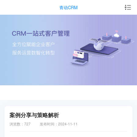
青动CRM
案例分享与策略解析
浏览数：727
发布时间：2024-11-11