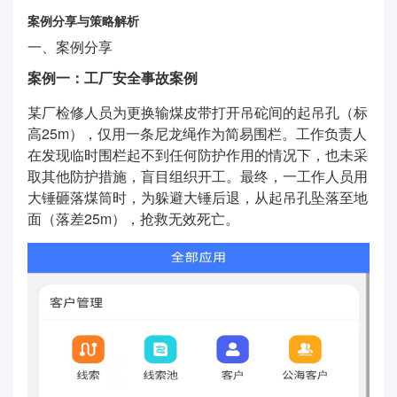
案例分享与策略解析
一、案例分享
案例一：工厂安全事故案例
某厂检修人员为更换输煤皮带打开吊砣间的起吊孔（标
高25m），仅用一条尼龙绳作为简易围栏。工作负责人
在发现临时围栏起不到任何防护作用的情况下，也未采
取其他防护措施，盲目组织开工。最终，一工作人员用
大锤砸落煤筒时，为躲避大锤后退，从起吊孔坠落至地
面（落差25m），抢救无效死亡。