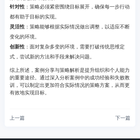
针对性
：策略必须紧密围绕目标展开，确保每一步行动
都有助于目标的实现。
灵活性
：策略能够根据实际情况做出调整，以适应不断
变化的环境。
创新性
：面对复杂多变的环境，需要打破传统思维定
式，尝试新的方法和手段来解决问题。
综上所述，案例分享与策略解析是提升组织和个人能力
的重要途径。通过深入分析案例中的成功经验和失败教
训，可以制定出更加符合实际情况的策略方案，从而更
有效地实现目标。
上一篇
下一篇