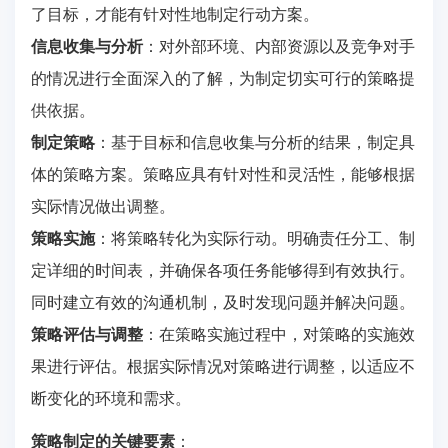
了目标，才能有针对性地制定行动方案。
信息收集与分析
：对外部环境、内部资源以及竞争对手
的情况进行全面深入的了解，为制定切实可行的策略提
供依据。
制定策略
：基于目标和信息收集与分析的结果，制定具
体的策略方案。策略应具有针对性和灵活性，能够根据
实际情况做出调整。
策略实施
：将策略转化为实际行动。明确责任分工、制
定详细的时间表，并确保各项任务能够得到有效执行。
同时建立有效的沟通机制，及时发现问题并解决问题。
策略评估与调整
：在策略实施过程中，对策略的实施效
果进行评估。根据实际情况对策略进行调整，以适应不
断变化的环境和需求。
策略制定的关键要素
：