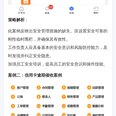
策略解析
：
此案例反映出安全管理措施的缺失。应设置安全可靠的
刚性临时围栏，并确保其有效性。
工作负责人应具备基本的安全意识和风险防控能力，及
时发现并纠正安全隐患。
加强员工安全培训，提高员工的安全意识和操作技能。
案例二：信用卡逾期催收案例