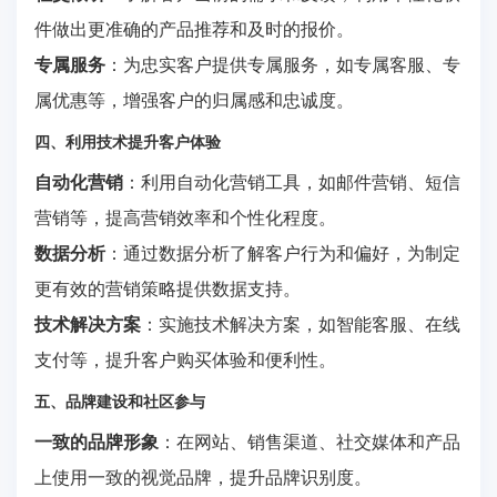
件做出更准确的产品推荐和及时的报价。
专属服务
：为忠实客户提供专属服务，如专属客服、专
属优惠等，增强客户的归属感和忠诚度。
四、利用技术提升客户体验
自动化营销
：利用自动化营销工具，如邮件营销、短信
营销等，提高营销效率和个性化程度。
数据分析
：通过数据分析了解客户行为和偏好，为制定
更有效的营销策略提供数据支持。
技术解决方案
：实施技术解决方案，如智能客服、在线
支付等，提升客户购买体验和便利性。
五、品牌建设和社区参与
一致的品牌形象
：在网站、销售渠道、社交媒体和产品
上使用一致的视觉品牌，提升品牌识别度。