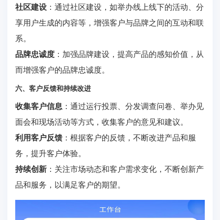
社区建设
：通过社区建设，如举办线上线下的活动、分
享用户生成的内容等，增强客户与品牌之间的互动和联
系。
品牌忠诚度
：加强品牌建设，提高产品的感知价值，从
而增强客户的品牌忠诚度。
六、客户反馈和持续改进
收集客户信息
：通过运行投票、分发调查问卷、举办见
面会和现场活动等方式，收集客户的意见和建议。
利用客户反馈
：根据客户的反馈，不断改进产品和服
务，提升客户体验。
持续创新
：关注市场动态和客户需求变化，不断创新产
品和服务，以满足客户的期望。