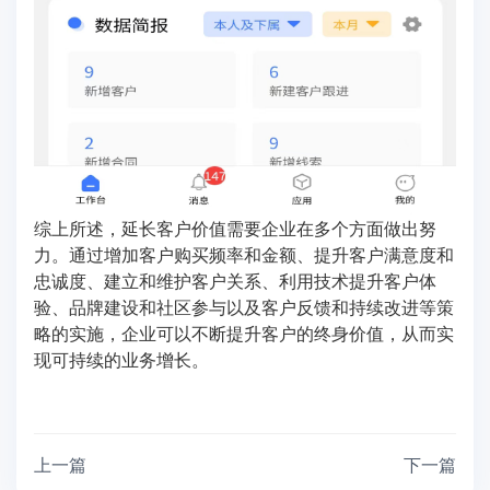
综上所述，延长客户价值需要企业在多个方面做出努
力。通过增加客户购买频率和金额、提升客户满意度和
忠诚度、建立和维护客户关系、利用技术提升客户体
验、品牌建设和社区参与以及客户反馈和持续改进等策
略的实施，企业可以不断提升客户的终身价值，从而实
现可持续的业务增长。
上一篇
下一篇