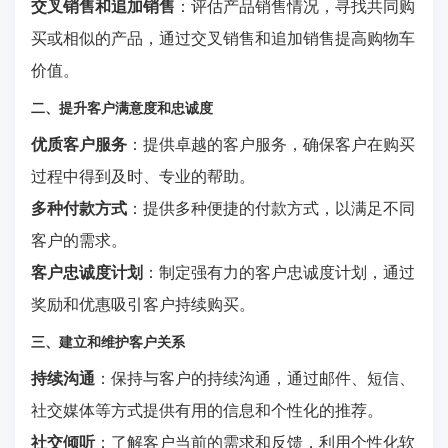
交叉销售和追加销售
：评估产品销售情况，寻找共同购
买或相似的产品，通过交叉销售和追加销售提高购物车
价值。
二、提升客户满意度和忠诚度
优质客户服务
：提供卓越的客户服务，确保客户在购买
过程中得到及时、专业的帮助。
多种付款方式
：提供多种便捷的付款方式，以满足不同
客户的需求。
客户忠诚度计划
：制定强有力的客户忠诚度计划，通过
奖励和优惠吸引客户持续购买。
三、建立和维护客户关系
持续沟通
：保持与客户的持续沟通，通过邮件、短信、
社交媒体等方式提供有用的信息和个性化的推荐。
社交倾听
：了解客户当前的需求和反馈，利用个性化软