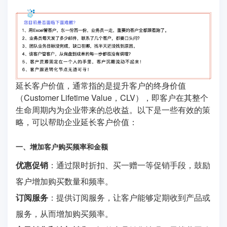
延长客户价值，通常指的是提升客户的终身价值
（Customer Lifetime Value，CLV），即客户在其整个
生命周期内为企业带来的总收益。以下是一些有效的策
略，可以帮助企业延长客户价值：
一、增加客户购买频率和金额
优惠促销
：通过限时折扣、买一赠一等促销手段，鼓励
客户增加购买数量和频率。
订阅服务
：提供订阅服务，让客户能够定期收到产品或
服务，从而增加购买频率。