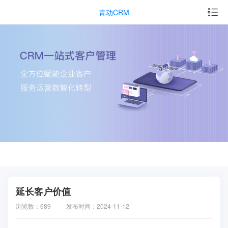
青动CRM
延长客户价值
浏览数：689
发布时间：2024-11-12