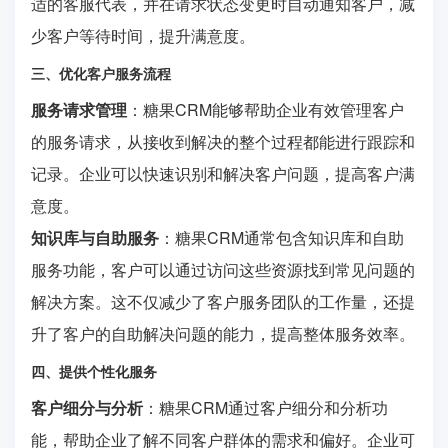
适的客服代表，并在请求状态变更时自动通知客户，减
少客户等待时间，提升满意度。
三、优化客户服务流程
服务请求管理
：糖果CRM能够帮助企业有效管理客户
的服务请求，从接收到解决的整个过程都能进行跟踪和
记录。企业可以快速识别和解决客户问题，提高客户满
意度。
知识库与自助服务
：糖果CRM通常包含知识库和自助
服务功能，客户可以通过访问这些资源找到常见问题的
解决方案。这不仅减少了客户服务团队的工作量，还提
升了客户的自助解决问题的能力，提高整体服务效率。
四、提供个性化服务
客户细分与分析
：糖果CRM通过客户细分和分析功
能，帮助企业了解不同客户群体的需求和偏好。企业可