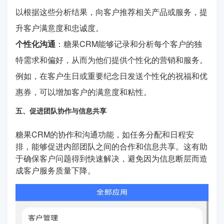
以根据这些分析结果，向客户推荐相关产品或服务，提
升客户满意度和忠诚度。
个性化沟通
：糖果CRM能够记录和分析每个客户的独
特需求和偏好，从而为他们提供个性化的营销和服务。
例如，在客户生日或重要纪念日发送个性化的祝福和优
惠券，可以增加客户的满意度和粘性。
五、促进团队协作与信息共享
糖果CRM的协作和沟通功能，如任务分配和日程安
排，能够促进内部团队之间的合作和信息共享。这有助
于确保客户问题得到快速解决，避免因为信息断层而造
成客户服务质量下降。