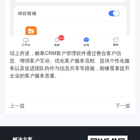
综上所述，糖果CRM客户管理软件通过整合客户信
息、增强客户互动、优化客户服务流程、提供个性化服
务以及促进团队协作与信息共享等措施，能够显著提升
企业的客户服务质量。
上一篇
下一篇
解决方案