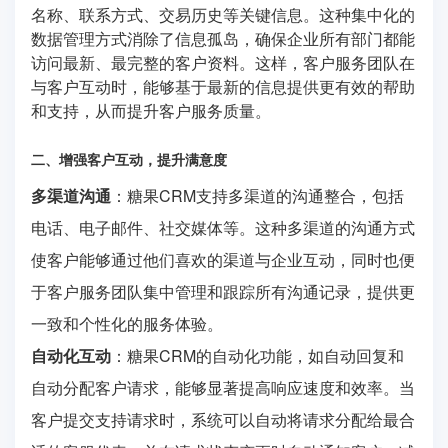
名称、联系方式、交易历史等关键信息。这种集中化的
数据管理方式消除了信息孤岛，确保企业所有部门都能
访问最新、最完整的客户资料。这样，客户服务团队在
与客户互动时，能够基于最新的信息提供更有效的帮助
和支持，从而提升客户服务质量。
二、增强客户互动，提升满意度
多渠道沟通
：糖果CRM支持多渠道的沟通整合，包括
电话、电子邮件、社交媒体等。这种多渠道的沟通方式
使客户能够通过他们喜欢的渠道与企业互动，同时也便
于客户服务团队集中管理和跟踪所有沟通记录，提供更
一致和个性化的服务体验。
自动化互动
：糖果CRM的自动化功能，如自动回复和
自动分配客户请求，能够显著提高响应速度和效率。当
客户提交支持请求时，系统可以自动将请求分配给最合