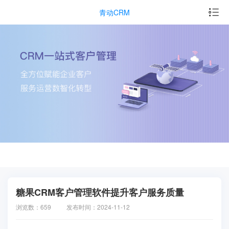
青动CRM
糖果CRM客户管理软件提升客户服务质量
浏览数：659
发布时间：2024-11-12