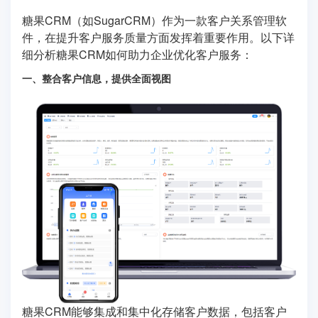
糖果CRM（如SugarCRM）作为一款客户关系管理软
件，在提升客户服务质量方面发挥着重要作用。以下详
细分析糖果CRM如何助力企业优化客户服务：
一、整合客户信息，提供全面视图
糖果CRM能够集成和集中化存储客户数据，包括客户