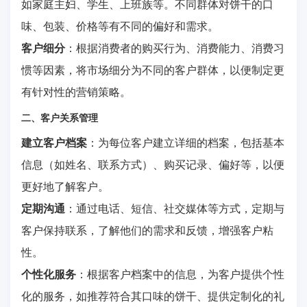
如家庭主妇、学生、上班族等。不同群体对饼干的口
味、包装、价格等有不同的偏好和需求。
客户细分
：根据消费者的购买行为、消费能力、消费习
惯等因素，将市场细分为不同的客户群体，以便制定更
有针对性的营销策略。
二、客户关系管理
建立客户档案
：为每位客户建立详细的档案，包括基本
信息（如姓名、联系方式）、购买记录、偏好等，以便
更好地了解客户。
定期沟通
：通过电话、短信、社交媒体等方式，定期与
客户保持联系，了解他们的需求和反馈，增强客户粘
性。
个性化服务
：根据客户档案中的信息，为客户提供个性
化的服务，如推荐符合其口味的饼干、提供定制化的礼