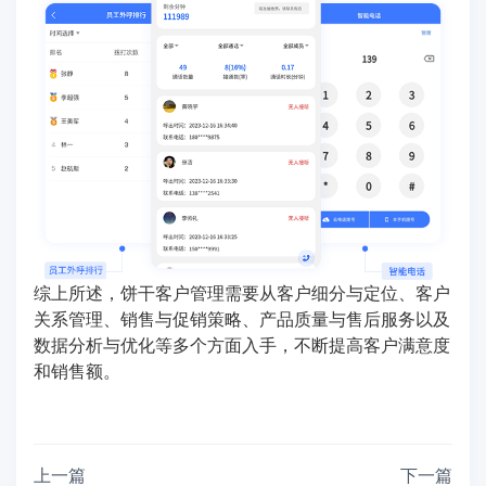
综上所述，饼干客户管理需要从客户细分与定位、客户
关系管理、销售与促销策略、产品质量与售后服务以及
数据分析与优化等多个方面入手，不断提高客户满意度
和销售额。
上一篇
下一篇