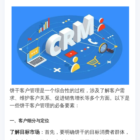
饼干客户管理是一个综合性的过程，涉及了解客户需
求、维护客户关系、促进销售增长等多个方面。以下是
一些饼干客户管理的必备要素：
一、客户细分与定位
了解目标市场
：首先，要明确饼干的目标消费者群体，