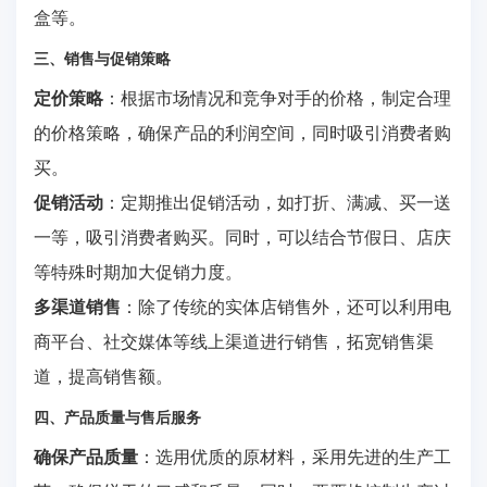
盒等。
三、销售与促销策略
定价策略
：根据市场情况和竞争对手的价格，制定合理
的价格策略，确保产品的利润空间，同时吸引消费者购
买。
促销活动
：定期推出促销活动，如打折、满减、买一送
一等，吸引消费者购买。同时，可以结合节假日、店庆
等特殊时期加大促销力度。
多渠道销售
：除了传统的实体店销售外，还可以利用电
商平台、社交媒体等线上渠道进行销售，拓宽销售渠
道，提高销售额。
四、产品质量与售后服务
确保产品质量
：选用优质的原材料，采用先进的生产工