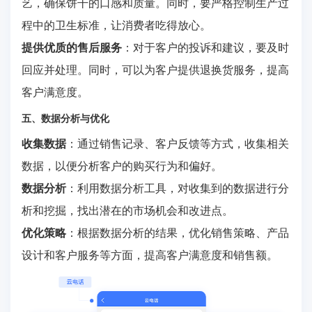
艺，确保饼干的口感和质量。同时，要严格控制生产过
程中的卫生标准，让消费者吃得放心。
提供优质的售后服务
：对于客户的投诉和建议，要及时
回应并处理。同时，可以为客户提供退换货服务，提高
客户满意度。
五、数据分析与优化
收集数据
：通过销售记录、客户反馈等方式，收集相关
数据，以便分析客户的购买行为和偏好。
数据分析
：利用数据分析工具，对收集到的数据进行分
析和挖掘，找出潜在的市场机会和改进点。
优化策略
：根据数据分析的结果，优化销售策略、产品
设计和客户服务等方面，提高客户满意度和销售额。