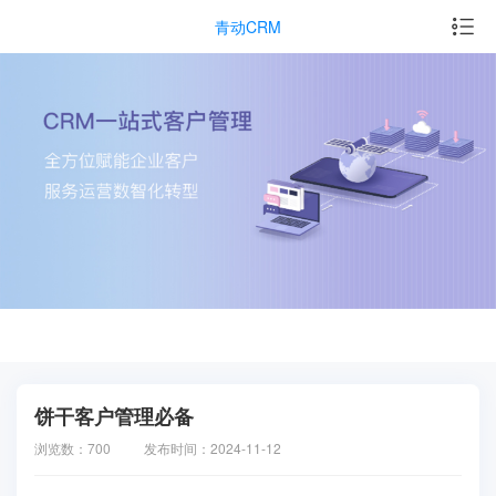
青动CRM
饼干客户管理必备
浏览数：700
发布时间：2024-11-12