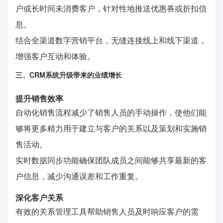
户或长时间未消费客户，针对性地推送优惠券或折扣信
息。
结合全渠道数字营销平台，无缝连接线上和线下渠道，
增强客户互动和体验。
三、CRM系统升级带来的业绩增长
提升销售效率
自动化销售流程减少了销售人员的手动操作，使他们能
够将更多精力用于建立与客户的关系以及策划和实施销
售活动。
实时数据同步功能确保团队成员之间能够共享最新的客
户信息，减少沟通误差和工作重复。
深化客户关系
有效的关系管理工具帮助销售人员及时响应客户的需