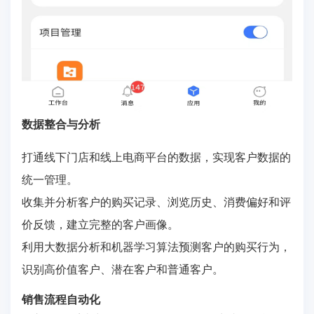
数据整合与分析
打通线下门店和线上电商平台的数据，实现客户数据的
统一管理。
收集并分析客户的购买记录、浏览历史、消费偏好和评
价反馈，建立完整的客户画像。
利用大数据分析和机器学习算法预测客户的购买行为，
识别高价值客户、潜在客户和普通客户。
销售流程自动化