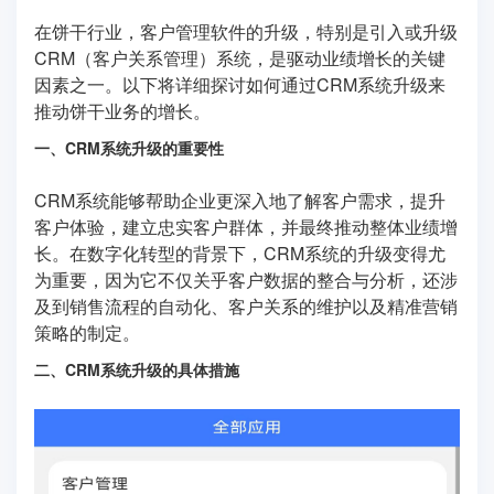
在饼干行业，客户管理软件的升级，特别是引入或升级
CRM（客户关系管理）系统，是驱动业绩增长的关键
因素之一。以下将详细探讨如何通过CRM系统升级来
推动饼干业务的增长。
一、CRM系统升级的重要性
CRM系统能够帮助企业更深入地了解客户需求，提升
客户体验，建立忠实客户群体，并最终推动整体业绩增
长。在数字化转型的背景下，CRM系统的升级变得尤
为重要，因为它不仅关乎客户数据的整合与分析，还涉
及到销售流程的自动化、客户关系的维护以及精准营销
策略的制定。
二、CRM系统升级的具体措施