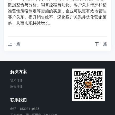
数据整合与分析、销售流程自动化、客户关系维护和精
准营销策略制定等措施的实施，企业可以更有效地管理
客户关系、提升销售效率、深化客户关系并优化营销策
略，从而实现持续增长。
上一篇
下一篇
解决方案
贸易行业
制造行业
联系我们
电话：18303410875
工作时间：周一至周六 9:00-18:00