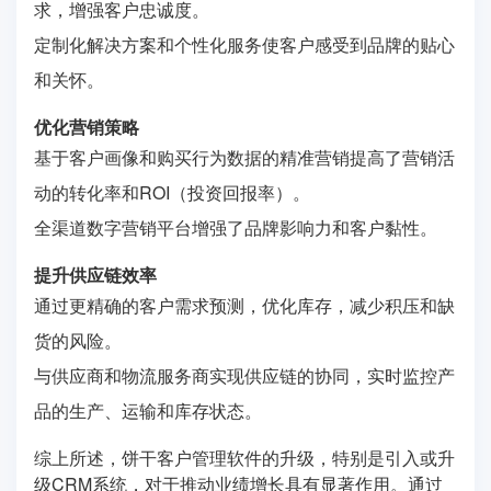
求，增强客户忠诚度。
定制化解决方案和个性化服务使客户感受到品牌的贴心
和关怀。
优化营销策略
基于客户画像和购买行为数据的精准营销提高了营销活
动的转化率和ROI（投资回报率）。
全渠道数字营销平台增强了品牌影响力和客户黏性。
提升供应链效率
通过更精确的客户需求预测，优化库存，减少积压和缺
货的风险。
与供应商和物流服务商实现供应链的协同，实时监控产
品的生产、运输和库存状态。
综上所述，饼干客户管理软件的升级，特别是引入或升
级CRM系统，对于推动业绩增长具有显著作用。通过