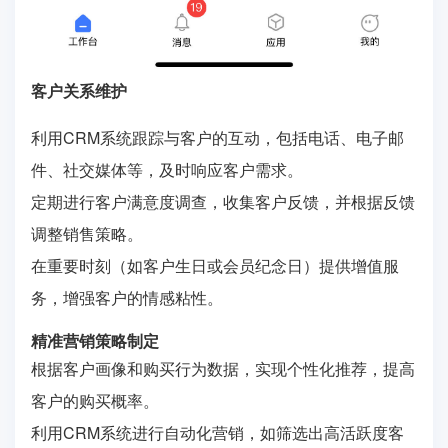
客户关系维护
利用CRM系统跟踪与客户的互动，包括电话、电子邮
件、社交媒体等，及时响应客户需求。
定期进行客户满意度调查，收集客户反馈，并根据反馈
调整销售策略。
在重要时刻（如客户生日或会员纪念日）提供增值服
务，增强客户的情感粘性。
精准营销策略制定
根据客户画像和购买行为数据，实现个性化推荐，提高
客户的购买概率。
利用CRM系统进行自动化营销，如筛选出高活跃度客