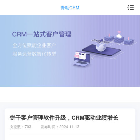
青动CRM
饼干客户管理软件升级，CRM驱动业绩增长
浏览数：703
发布时间：2024-11-13