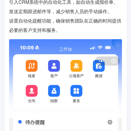
引入CRM系统中的自动化工具，如自动生成报价单、
发送定期跟进邮件等，减少销售人员的手动操作。
设置自动化提醒功能，确保销售团队在正确的时间提供
必要的客户支持和服务。