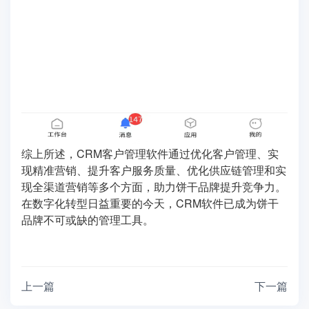
综上所述，CRM客户管理软件通过优化客户管理、实
现精准营销、提升客户服务质量、优化供应链管理和实
现全渠道营销等多个方面，助力饼干品牌提升竞争力。
在数字化转型日益重要的今天，CRM软件已成为饼干
品牌不可或缺的管理工具。
上一篇
下一篇