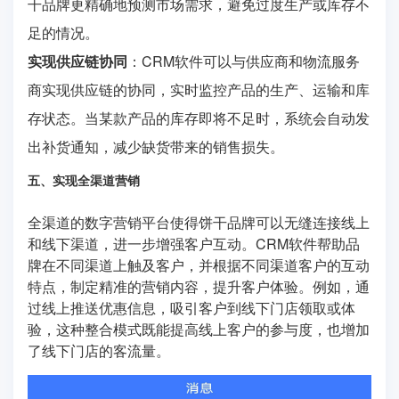
干品牌更精确地预测市场需求，避免过度生产或库存不
足的情况。
实现供应链协同
：CRM软件可以与供应商和物流服务
商实现供应链的协同，实时监控产品的生产、运输和库
存状态。当某款产品的库存即将不足时，系统会自动发
出补货通知，减少缺货带来的销售损失。
五、实现全渠道营销
全渠道的数字营销平台使得饼干品牌可以无缝连接线上
和线下渠道，进一步增强客户互动。CRM软件帮助品
牌在不同渠道上触及客户，并根据不同渠道客户的互动
特点，制定精准的营销内容，提升客户体验。例如，通
过线上推送优惠信息，吸引客户到线下门店领取或体
验，这种整合模式既能提高线上客户的参与度，也增加
了线下门店的客流量。