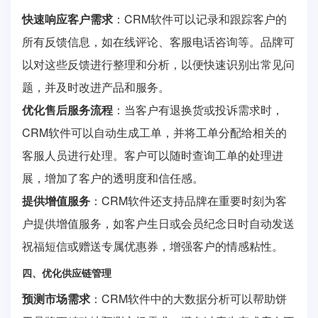
快速响应客户需求
：CRM软件可以记录和跟踪客户的
所有反馈信息，如在线评论、客服电话咨询等。品牌可
以对这些反馈进行整理和分析，以便快速识别出常见问
题，并及时改进产品和服务。
优化售后服务流程
：当客户有退换货或投诉需求时，
CRM软件可以自动生成工单，并将工单分配给相关的
客服人员进行处理。客户可以随时查询工单的处理进
展，增加了客户的透明度和信任感。
提供增值服务
：CRM软件还支持品牌在重要时刻为客
户提供增值服务，如客户生日或会员纪念日时自动发送
祝福短信或赠送专属优惠券，增强客户的情感粘性。
四、优化供应链管理
预测市场需求
：CRM软件中的大数据分析可以帮助饼