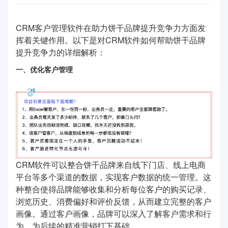
CRM客户管理软件在助力饼干品牌提升竞争力方面发
挥着关键作用。以下是对CRM软件如何帮助饼干品牌
提升竞争力的详细解析：
一、优化客户管理
CRM软件可以整合饼干品牌来自线下门店、线上电商
平台等多个渠道的数据，实现客户数据的统一管理。这
种整合使得品牌能够收集和分析每位客户的购买记录、
浏览历史、消费偏好和评价反馈，从而建立完整的客户
画像。通过客户画像，品牌可以深入了解客户需求和行
为，为后续的精准营销打下基础。