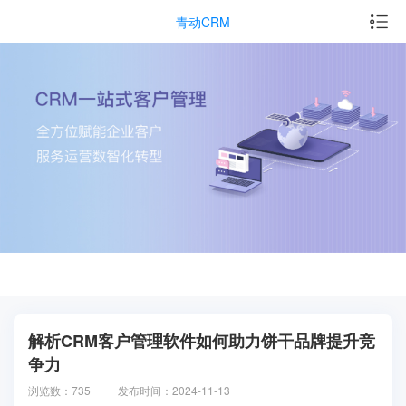
青动CRM
解析CRM客户管理软件如何助力饼干品牌提升竞
争力
浏览数：735
发布时间：2024-11-13