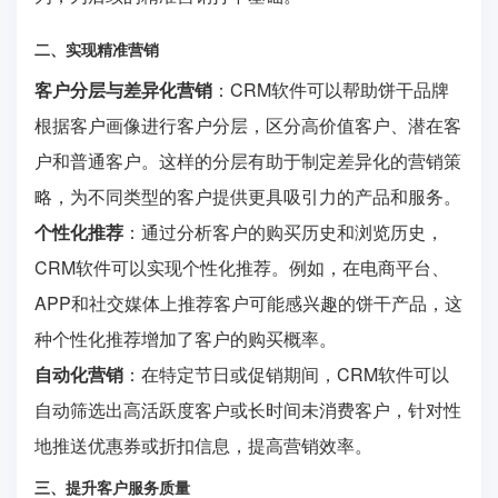
二、实现精准营销
客户分层与差异化营销
：CRM软件可以帮助饼干品牌
根据客户画像进行客户分层，区分高价值客户、潜在客
户和普通客户。这样的分层有助于制定差异化的营销策
略，为不同类型的客户提供更具吸引力的产品和服务。
个性化推荐
：通过分析客户的购买历史和浏览历史，
CRM软件可以实现个性化推荐。例如，在电商平台、
APP和社交媒体上推荐客户可能感兴趣的饼干产品，这
种个性化推荐增加了客户的购买概率。
自动化营销
：在特定节日或促销期间，CRM软件可以
自动筛选出高活跃度客户或长时间未消费客户，针对性
地推送优惠券或折扣信息，提高营销效率。
三、提升客户服务质量