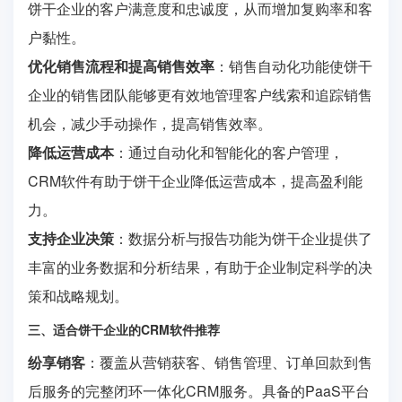
饼干企业的客户满意度和忠诚度，从而增加复购率和客
户黏性。
优化销售流程和提高销售效率
：销售自动化功能使饼干
企业的销售团队能够更有效地管理客户线索和追踪销售
机会，减少手动操作，提高销售效率。
降低运营成本
：通过自动化和智能化的客户管理，
CRM软件有助于饼干企业降低运营成本，提高盈利能
力。
支持企业决策
：数据分析与报告功能为饼干企业提供了
丰富的业务数据和分析结果，有助于企业制定科学的决
策和战略规划。
三、适合饼干企业的CRM软件推荐
纷享销客
：覆盖从营销获客、销售管理、订单回款到售
后服务的完整闭环一体化CRM服务。具备的PaaS平台