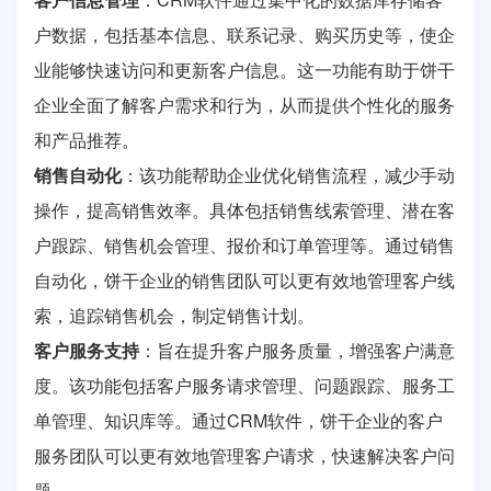
户数据，包括基本信息、联系记录、购买历史等，使企
业能够快速访问和更新客户信息。这一功能有助于饼干
企业全面了解客户需求和行为，从而提供个性化的服务
和产品推荐。
销售自动化
：该功能帮助企业优化销售流程，减少手动
操作，提高销售效率。具体包括销售线索管理、潜在客
户跟踪、销售机会管理、报价和订单管理等。通过销售
自动化，饼干企业的销售团队可以更有效地管理客户线
索，追踪销售机会，制定销售计划。
客户服务支持
：旨在提升客户服务质量，增强客户满意
度。该功能包括客户服务请求管理、问题跟踪、服务工
单管理、知识库等。通过CRM软件，饼干企业的客户
服务团队可以更有效地管理客户请求，快速解决客户问
题。