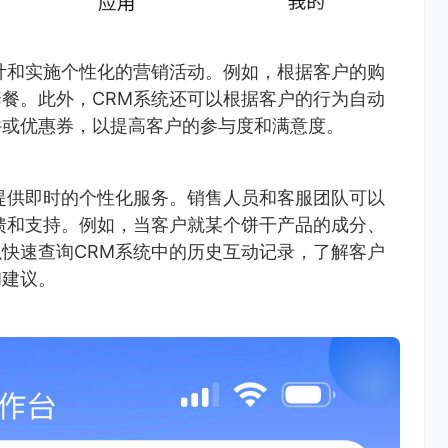
计和实施个性化的营销活动。例如，根据客户的购
餐。此外，CRM系统还可以根据客户的行为自动
件或优惠券，以提高客户的参与度和满意度。
提供即时的个性化服务。销售人员和客服团队可以
馈和支持。例如，当客户就某个饼干产品的成分、
快速查询CRM系统中的历史互动记录，了解客户
和建议。