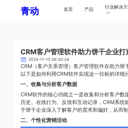
行业解决方
青动
首页
产品
CRM客户管理软件助力饼干企业打
2024-11-13 06:30:34
CRM（客户关系管理）客户管理软件在助力饼
以下是如何利用CRM软件实现这一目标的详细
一、收集与分析客户数据
CRM软件的核心功能之一是收集和分析客户数
历史、在线行为、反馈和互动记录，CRM系统
于饼干企业深入了解客户的需求和偏好，从而
二、个性化营销活动