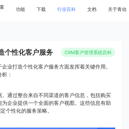
案
功能
下载
行业百科
文档
关于青动
造个性化客户服务
CRM客户管理系统百科
干企业打造个性化客户服务方面发挥着关键作用。
分析：
据。通过整合来自不同渠道的客户信息，包括购买
能为企业提供一个全面的客户视图。这些信息有助
制定个性化的服务策略。