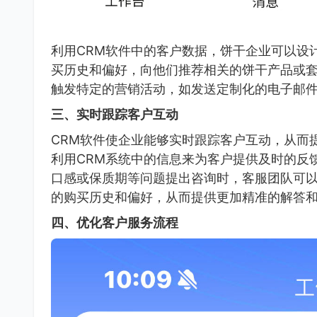
利用CRM软件中的客户数据，饼干企业可以设
买历史和偏好，向他们推荐相关的饼干产品或套
触发特定的营销活动，如发送定制化的电子邮
三、实时跟踪客户互动
CRM软件使企业能够实时跟踪客户互动，从而
利用CRM系统中的信息来为客户提供及时的反
口感或保质期等问题提出咨询时，客服团队可以
的购买历史和偏好，从而提供更加精准的解答
四、优化客户服务流程