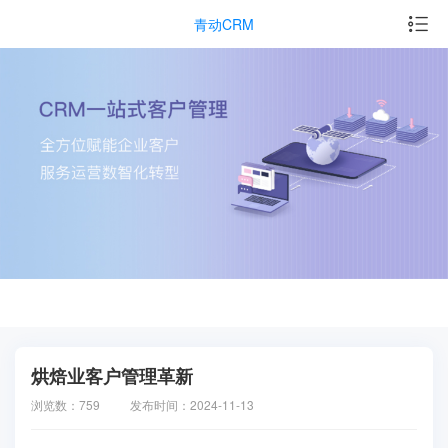
青动CRM
烘焙业客户管理革新
浏览数：759
发布时间：2024-11-13