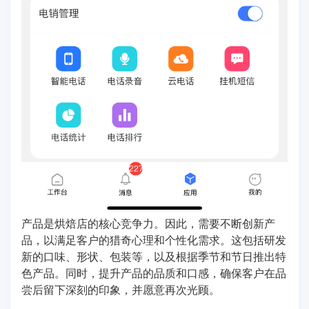
产品是烘焙店的核心竞争力。因此，需要不断创新产
品，以满足客户的猎奇心理和个性化需求。这包括研发
新的口味、形状、包装等，以及根据季节和节日推出特
色产品。同时，提升产品的品质和口感，确保客户在品
尝后留下深刻的印象，并愿意再次光顾。