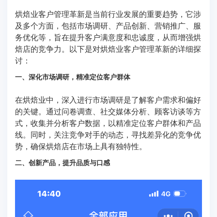
烘焙业客户管理革新是当前行业发展的重要趋势，它涉
及多个方面，包括市场调研、产品创新、营销推广、服
务优化等，旨在提升客户满意度和忠诚度，从而增强烘
焙店的竞争力。以下是对烘焙业客户管理革新的详细探
讨：
一、深化市场调研，精准定位客户群体
在烘焙业中，深入进行市场调研是了解客户需求和偏好
的关键。通过问卷调查、社交媒体分析、顾客访谈等方
式，收集并分析客户数据，以精准定位客户群体和产品
线。同时，关注竞争对手的动态，寻找差异化的竞争优
势，确保烘焙店在市场上具有独特性。
二、创新产品，提升品质与口感