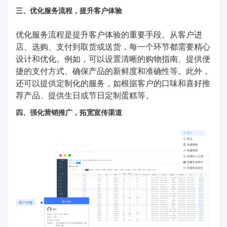
三、优化服务流程，提升客户体验
优化服务流程是提升客户体验的重要手段。从客户进
店、选购、支付到取货或送货，每一个环节都需要精心
设计和优化。例如，可以设置清晰的购物指南、提供便
捷的支付方式、确保产品的新鲜度和准确性等。此外，
还可以提供定制化的服务，如根据客户的口味和喜好推
荐产品、提供生日或节日定制蛋糕等。
四、强化营销推广，拓宽宣传渠道