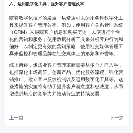
六、运用数字化工具，提升客户管理效率
随着数字化技术的发展，烘焙店可以运用各种数字化工
具来提升客户管理效率。例如，使用客户关系管理系统
（CRM）来跟踪客户信息和购买历史，以便进行个性
化的营销和服务；使用数据分析工具来分析客户行为和
偏好，以制定更有效的营销策略；使用社交媒体管理工
具来监控和管理品牌在社交媒体上的形象和声誉等。
综上所述，烘焙业客户管理革新需要从多个方面入手，
包括深化市场调研、创新产品、优化服务流程、强化营
销推广、建立客户反馈机制以及运用数字化工具等。这
些措施的实施将有助于提升客户满意度和忠诚度，从而
增强烘焙店的竞争力并推动行业的持续发展。
上一篇
下一篇