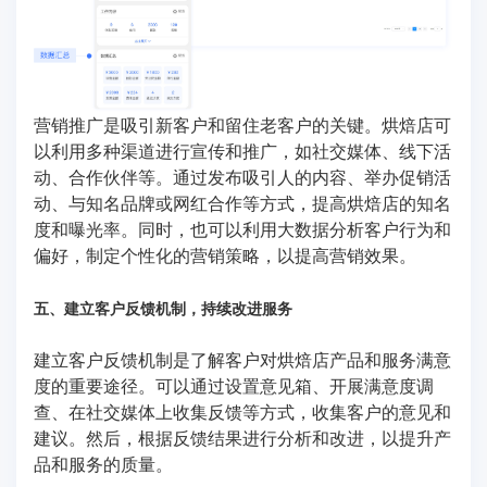
营销推广是吸引新客户和留住老客户的关键。烘焙店可
以利用多种渠道进行宣传和推广，如社交媒体、线下活
动、合作伙伴等。通过发布吸引人的内容、举办促销活
动、与知名品牌或网红合作等方式，提高烘焙店的知名
度和曝光率。同时，也可以利用大数据分析客户行为和
偏好，制定个性化的营销策略，以提高营销效果。
五、建立客户反馈机制，持续改进服务
建立客户反馈机制是了解客户对烘焙店产品和服务满意
度的重要途径。可以通过设置意见箱、开展满意度调
查、在社交媒体上收集反馈等方式，收集客户的意见和
建议。然后，根据反馈结果进行分析和改进，以提升产
品和服务的质量。