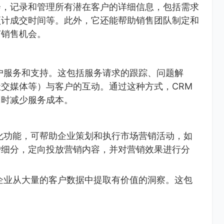
会，记录和管理所有潜在客户的详细信息，包括需求
预计成交时间等。此外，它还能帮助销售团队制定和
何销售机会。
户服务和支持。这包括服务请求的跟踪、问题解
交媒体等）与客户的互动。通过这种方式，CRM
同时减少服务成本。
化功能，可帮助企业策划和执行市场营销活动，如
户细分，定向投放营销内容，并对营销效果进行分
企业从大量的客户数据中提取有价值的洞察。这包
。