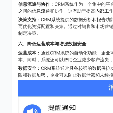
信息流通与协作
：CRM系统作为一个集中的平
之间的信息流通和协作。这有助于提高内部工
决策支持
：CRM系统提供的数据分析和报告功
而优化资源配置和决策。通过对销售和市场营
制定决策。
六、降低运营成本与增强数据安全
运营成本
：通过CRM系统的自动化功能，企业
本。同时，系统还可以帮助企业减少客户流失
数据安全
：CRM系统通常具备较强的数据保护
限和数据加密，企业可以防止数据泄露和未经