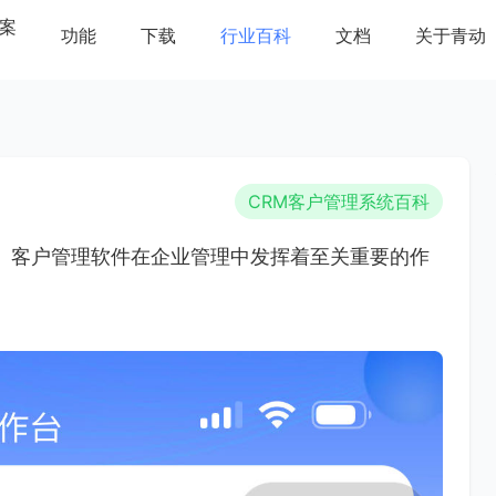
案
功能
下载
行业百科
文档
关于青动
CRM客户管理系统百科
nagement）客户管理软件在企业管理中发挥着至关重要的作