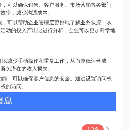
台，可以确保销售、客户服务、市场营销等各部门
作效率，减少沟通成本。
能，可以帮助企业管理层更好地了解业务状况，从
销活动的投入产出比进行分析，企业可以更加科学地
可以减少手动操作和重复工作，从而降低运营成
，避免潜在的收入损失。
功能，可以确保客户信息的安全。通过设置访问权
授权的访问。