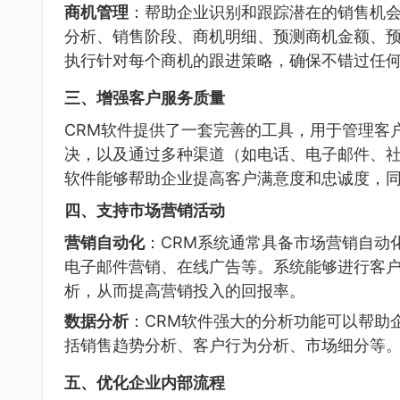
商机管理
：帮助企业识别和跟踪潜在的销售机
分析、销售阶段、商机明细、预测商机金额、
执行针对每个商机的跟进策略，确保不错过任
三、增强客户服务质量
CRM软件提供了一套完善的工具，用于管理客
决，以及通过多种渠道（如电话、电子邮件、社
软件能够帮助企业提高客户满意度和忠诚度，
四、支持市场营销活动
营销自动化
：CRM系统通常具备市场营销自动
电子邮件营销、在线广告等。系统能够进行客
析，从而提高营销投入的回报率。
数据分析
：CRM软件强大的分析功能可以帮助
括销售趋势分析、客户行为分析、市场细分等
五、优化企业内部流程