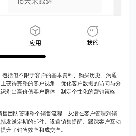
，包括但不限于客户的基本资料、购买历史、沟通
台上获得完整的客户视角，优化客户数据的访问与分
地识别出高价值客户群体，制定个性化的营销策略。
销售团队管理整个销售流程，从潜在客户管理到销
包括发送定期的邮件、设置销售提醒、跟踪客户互动
幅提升了销售效率和成交率。