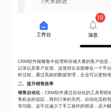
CRM软件能够集中处理和存储大量的客户信息
记录以及客户反馈。这使得企业能够在一个平
析过程。通过高效的数据管理，企业可以更快
二、提升销售效率
销售自动化
：CRM软件通过自动化的工具帮助
售机会的追踪，再到订单的关闭。自动化流程
等功能。这不仅减少了手工操作的错误，还大