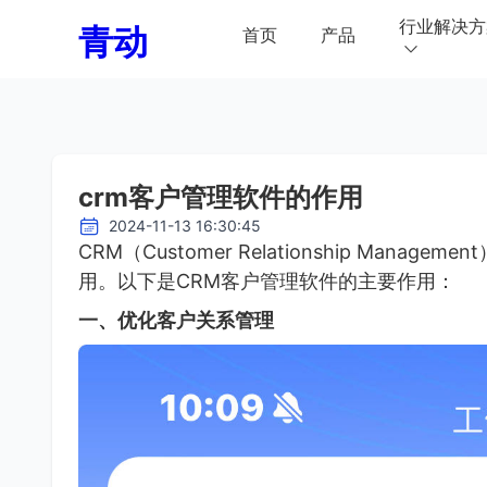
行业解决方
青动
首页
产品
crm客户管理软件的作用
2024-11-13 16:30:45
CRM（Customer Relationship Ma
用。以下是CRM客户管理软件的主要作用：
一、优化客户关系管理