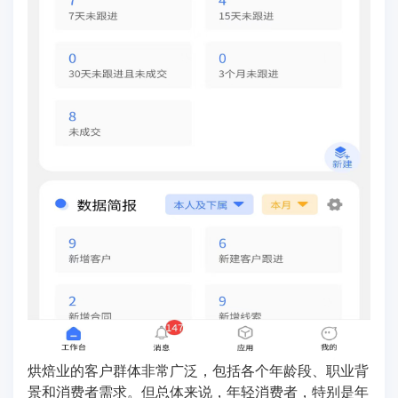
烘焙业的客户群体非常广泛，包括各个年龄段、职业背
景和消费者需求。但总体来说，年轻消费者，特别是年