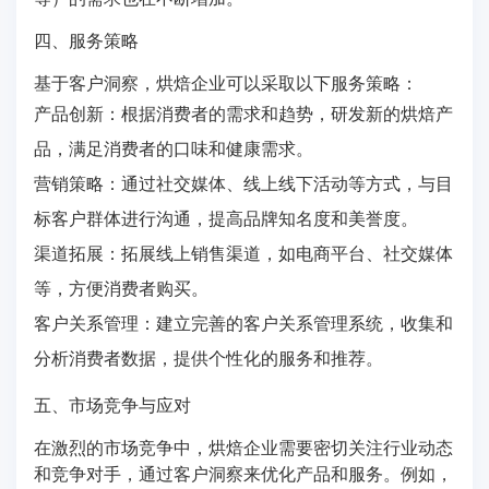
四、服务策略
基于客户洞察，烘焙企业可以采取以下服务策略：
产品创新：根据消费者的需求和趋势，研发新的烘焙产
品，满足消费者的口味和健康需求。
营销策略：通过社交媒体、线上线下活动等方式，与目
标客户群体进行沟通，提高品牌知名度和美誉度。
渠道拓展：拓展线上销售渠道，如电商平台、社交媒体
等，方便消费者购买。
客户关系管理：建立完善的客户关系管理系统，收集和
分析消费者数据，提供个性化的服务和推荐。
五、市场竞争与应对
在激烈的市场竞争中，烘焙企业需要密切关注行业动态
和竞争对手，通过客户洞察来优化产品和服务。例如，