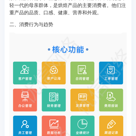
轻一代的母亲群体，是烘焙产品的主要消费者。他们注
重产品的品质、口感、健康、营养和外观。
二、消费行为与趋势