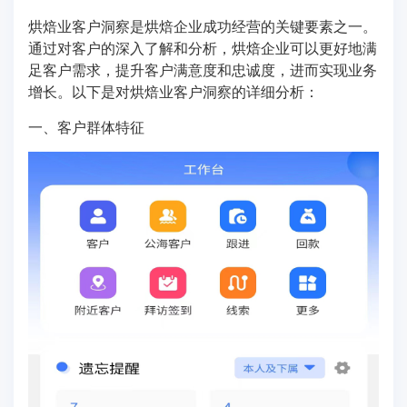
烘焙业客户洞察是烘焙企业成功经营的关键要素之一。
通过对客户的深入了解和分析，烘焙企业可以更好地满
足客户需求，提升客户满意度和忠诚度，进而实现业务
增长。以下是对烘焙业客户洞察的详细分析：
一、客户群体特征