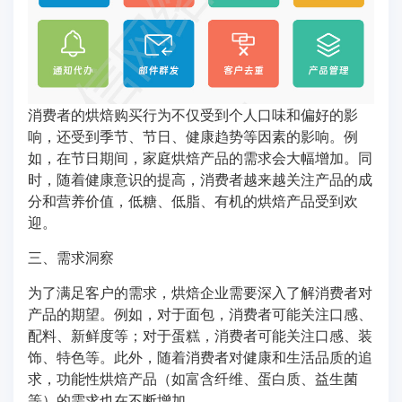
消费者的烘焙购买行为不仅受到个人口味和偏好的影
响，还受到季节、节日、健康趋势等因素的影响。例
如，在节日期间，家庭烘焙产品的需求会大幅增加。同
时，随着健康意识的提高，消费者越来越关注产品的成
分和营养价值，低糖、低脂、有机的烘焙产品受到欢
迎。
三、需求洞察
为了满足客户的需求，烘焙企业需要深入了解消费者对
产品的期望。例如，对于面包，消费者可能关注口感、
配料、新鲜度等；对于蛋糕，消费者可能关注口感、装
饰、特色等。此外，随着消费者对健康和生活品质的追
求，功能性烘焙产品（如富含纤维、蛋白质、益生菌
等）的需求也在不断增加。