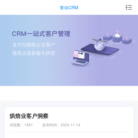
青动CRM
烘焙业客户洞察
浏览数：1361
发布时间：2024-11-14