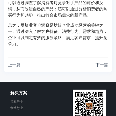
可以通过调查了解消费者对竞争对手产品的评价和反
馈，从而改进自己的产品；还可以通过分析消费者的购
买行为和趋势，推出符合市场需求的新产品。
总之，烘焙业客户洞察是烘焙企业成功经营的关键之
一。通过深入了解客户特征、消费行为、需求和趋势，
企业可以制定有效的服务策略，满足客户需求，提升竞
争力。
上一篇
下一篇
解决方案
贸易行业
制造行业