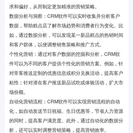
求和偏好，从而制定更加精准的营销策略。
数据分析与洞察：CRM软件可以实时收集并分析客户
数据，帮助糕点店了解市场趋势和消费者行为变化。比
如，通过数据分析，可以发现某一新品糕点的热销时间
和客户群体，以便调整销售策略和推广方式。
个性化营销：通过对客户数据的挖掘和分析，CRM软
件可以为不同的客户提供个性化的营销方案。例如，针
对常客推送定制的优惠信息或积分兑换活动，提高客户
粘性；针对潜在客户推送新品试吃或体验活动，扩大市
场份额。
自动化营销流程：CRM软件可以实现营销流程的自动
化，如自动发送节日祝福、生日优惠等，节省人力资源
的同时，提高客户满意度。此外，通过自动化的数据分
析，还可以实时调整营销策略，提高营销效率。