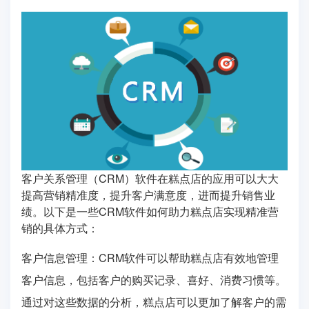
客户关系管理（CRM）软件在糕点店的应用可以大大
提高营销精准度，提升客户满意度，进而提升销售业
绩。以下是一些CRM软件如何助力糕点店实现精准营
销的具体方式：
客户信息管理：CRM软件可以帮助糕点店有效地管理
客户信息，包括客户的购买记录、喜好、消费习惯等。
通过对这些数据的分析，糕点店可以更加了解客户的需