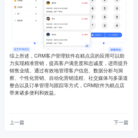
综上所述，CRM客户管理软件在糕点店的应用可以助
力实现精准营销，提高客户满意度和忠诚度，进而提升
销售业绩。通过有效地管理客户信息、数据分析与洞
察、个性化营销、自动化营销流程、社交媒体与多渠道
整合以及订单管理与跟踪等方式，CRM软件为糕点店
带来诸多便利和效益。
上一篇
下一篇