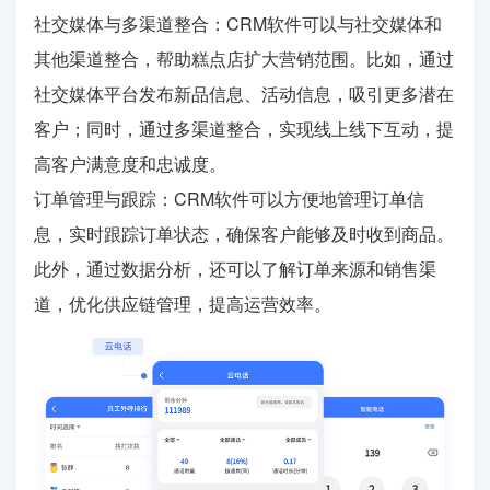
社交媒体与多渠道整合：CRM软件可以与社交媒体和
其他渠道整合，帮助糕点店扩大营销范围。比如，通过
社交媒体平台发布新品信息、活动信息，吸引更多潜在
客户；同时，通过多渠道整合，实现线上线下互动，提
高客户满意度和忠诚度。
订单管理与跟踪：CRM软件可以方便地管理订单信
息，实时跟踪订单状态，确保客户能够及时收到商品。
此外，通过数据分析，还可以了解订单来源和销售渠
道，优化供应链管理，提高运营效率。