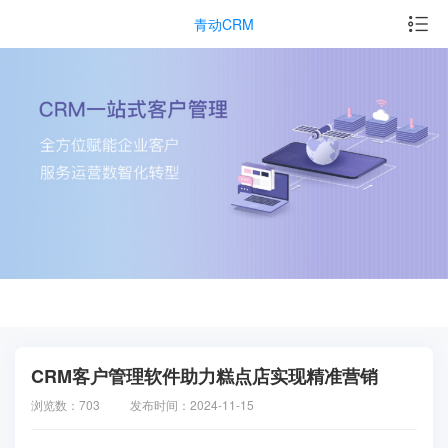
青动CRM
CRM客户管理软件助力糕点店实现精准营销
浏览数：703
发布时间：2024-11-15