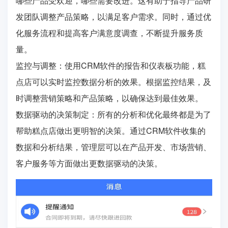
哪些产品受欢迎，哪些需要改进。这有助于指导产品研
发团队调整产品策略，以满足客户需求。同时，通过优
化服务流程和提高客户满意度调查，不断提升服务质
量。
监控与调整：使用CRM软件的报告和仪表板功能，糕
点店可以实时监控数据分析的效果。根据监控结果，及
时调整营销策略和产品策略，以确保达到最佳效果。
数据驱动的决策制定：所有的分析和优化最终都是为了
帮助糕点店做出更明智的决策。通过CRM软件收集的
数据和分析结果，管理层可以在产品开发、市场营销、
客户服务等方面做出更数据驱动的决策。