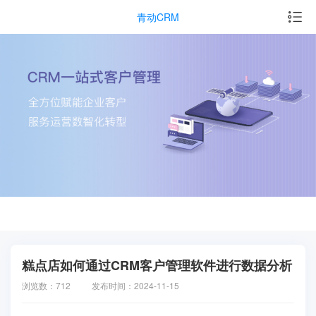
青动CRM
糕点店如何通过CRM客户管理软件进行数据分析
浏览数：712
发布时间：2024-11-15