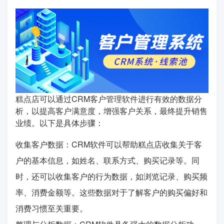
糕点店可以通过CRM客户管理软件进行有效的数据分
析，以提高客户满意度，增强客户关系，最终提升销售
业绩。以下是具体步骤：
收集客户数据：CRM软件可以帮助糕点店收集关于客
户的基本信息，如姓名、联系方式、购买记录等。同
时，还可以收集客户的行为数据，如浏览记录、购买频
率、消费金额等。这些数据对于了解客户的购买偏好和
消费习惯至关重要。