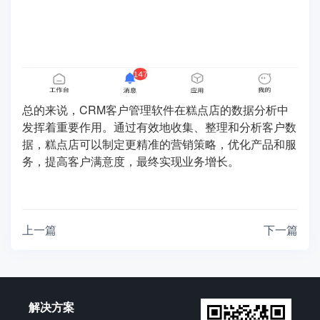
总的来说，CRM客户管理软件在糕点店的数据分析中
发挥着重要作用。通过有效地收集、整理和分析客户数
据，糕点店可以制定更精准的营销策略，优化产品和服
务，提高客户满意度，最终实现业务增长。
上一篇
下一篇
解决方案