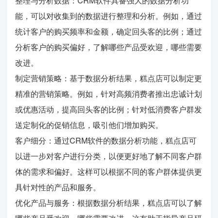
整理与分析数据：CRM软件具备强大的数据分析功
能，可以对收集到的数据进行整理和分析。例如，通过
统计客户的购买频率和金额，确定回头客的比例；通过
分析客户的购买偏好，了解哪些产品受欢迎，哪些需要
改进。
制定营销策略：基于数据分析结果，糕点店可以制定更
精准的营销策略。例如，针对高频消费者推出忠诚计划
或优惠活动，提高回头客的比例；针对低消费客户群发
送定制化的促销信息，吸引他们增加购买。
客户细分：通过CRM软件的数据分析功能，糕点店可
以进一步对客户进行分类，以便更好地了解不同客户群
体的需求和偏好。这样可以根据不同的客户群体提供更
具针对性的产品和服务。
优化产品与服务：根据数据分析结果，糕点店可以了解